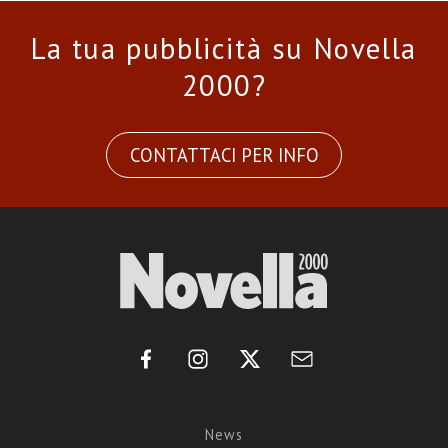
La tua pubblicità su Novella
2000?
CONTATTACI PER INFO
News