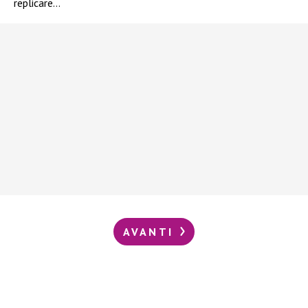
replicare…
AVANTI