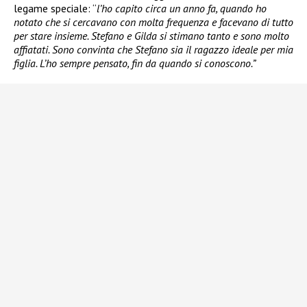
legame speciale: “
l’ho capito circa un anno fa, quando ho
notato che si cercavano con molta frequenza e facevano di tutto
per stare insieme. Stefano e Gilda si stimano tanto e sono molto
affiatati. Sono convinta che Stefano sia il ragazzo ideale per mia
figlia. L’ho sempre pensato, fin da quando si conoscono.”