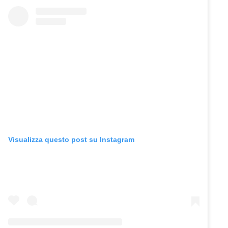
Visualizza questo post su Instagram