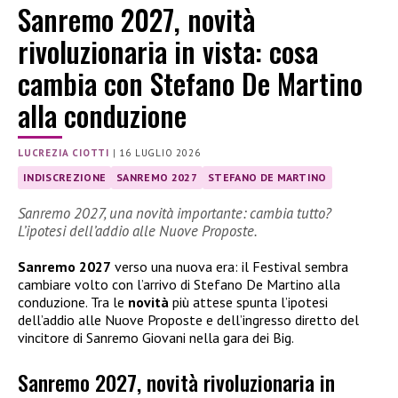
Sanremo 2027, novità
rivoluzionaria in vista: cosa
cambia con Stefano De Martino
alla conduzione
LUCREZIA CIOTTI
|
16 LUGLIO 2026
INDISCREZIONE
SANREMO 2027
STEFANO DE MARTINO
Sanremo 2027, una novità importante: cambia tutto?
L’ipotesi dell’addio alle Nuove Proposte.
Sanremo 2027
verso una nuova era: il Festival sembra
cambiare volto con l’arrivo di Stefano De Martino alla
conduzione. Tra le
novità
più attese spunta l’ipotesi
dell’addio alle Nuove Proposte e dell’ingresso diretto del
vincitore di Sanremo Giovani nella gara dei Big.
Sanremo 2027, novità rivoluzionaria in