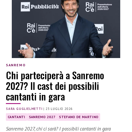
SANREMO
Chi parteciperà a Sanremo
2027? Il cast dei possibili
cantanti in gara
SARA GUGLIELMETTI
|
23 LUGLIO 2026
CANTANTI
SANREMO 2027
STEFANO DE MARTINO
Sanremo 2027, chi ci sarà? I possibili cantanti in gara