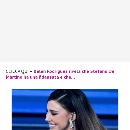
CLICCA QUI –
Belen Rodriguez rivela che Stefano De
Martino ha una fidanzata e che…