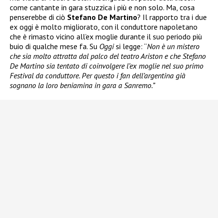
come cantante in gara stuzzica i più e non solo. Ma, cosa
penserebbe di ciò
Stefano De Martino
? Il rapporto tra i due
ex oggi è molto migliorato, con il conduttore napoletano
che è rimasto vicino all’ex moglie durante il suo periodo più
buio di qualche mese fa. Su
Oggi
si legge: “
Non è un mistero
che sia molto attratta dal palco del teatro Ariston e che Stefano
De Martino sia tentato di coinvolgere l’ex moglie nel suo primo
Festival da conduttore. Per questo i fan dell’argentina già
sognano la loro beniamina in gara a Sanremo.”