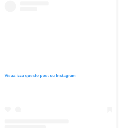
Visualizza questo post su Instagram