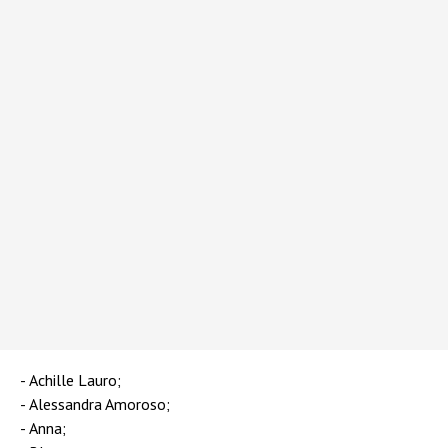
Achille Lauro;
Alessandra Amoroso;
Anna;