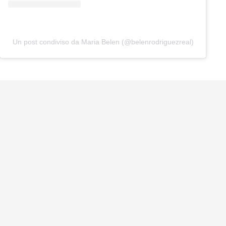
Un post condiviso da Maria Belen (@belenrodriguezreal)