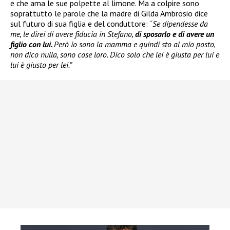
e che ama le sue polpette al limone. Ma a colpire sono
soprattutto le parole che la madre di Gilda Ambrosio dice
sul futuro di sua figlia e del conduttore: “
Se dipendesse da
me, le direi di avere fiducia in Stefano,
di sposarlo e di avere un
figlio con lui.
Però io sono la mamma e quindi sto al mio posto,
non dico nulla, sono cose loro. Dico solo che lei è giusta per lui e
lui è giusto per lei.”