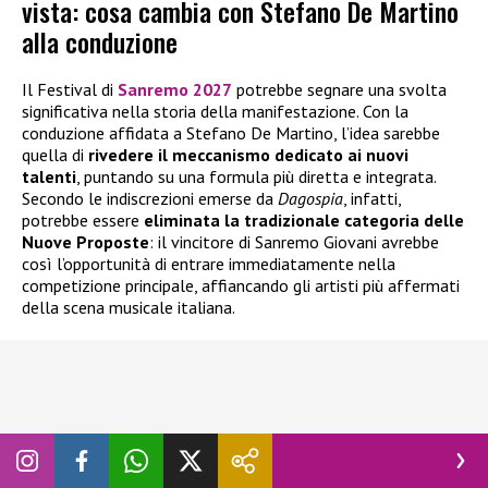
vista: cosa cambia con Stefano De Martino
alla conduzione
Il Festival di
Sanremo 2027
potrebbe segnare una svolta
significativa nella storia della manifestazione. Con la
conduzione affidata a Stefano De Martino, l’idea sarebbe
quella di
rivedere il meccanismo dedicato ai nuovi
talenti
, puntando su una formula più diretta e integrata.
Secondo le indiscrezioni emerse da
Dagospia
, infatti,
potrebbe essere
eliminata la tradizionale categoria delle
Nuove Proposte
: il vincitore di Sanremo Giovani avrebbe
così l’opportunità di entrare immediatamente nella
competizione principale, affiancando gli artisti più affermati
della scena musicale italiana.