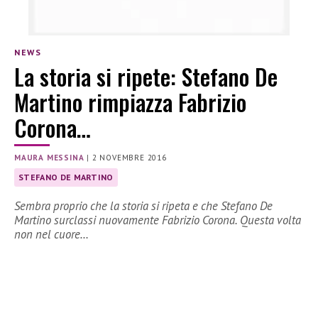
NEWS
La storia si ripete: Stefano De
Martino rimpiazza Fabrizio
Corona…
MAURA MESSINA
|
2 NOVEMBRE 2016
STEFANO DE MARTINO
Sembra proprio che la storia si ripeta e che Stefano De
Martino surclassi nuovamente Fabrizio Corona. Questa volta
non nel cuore…