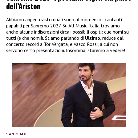
dell’Ariston
Abbiamo appena visto quali sono al momento i cantanti
papabili per Sanremo 2027. Su All Music Italia troviamo
anche alcune indiscrezioni circa i possibili ospiti: due nomi su
tutti (e che nomi!). Stiamo parlando di
Ultimo
, reduce dal
concerto record a Tor Vergata, e Vasco Rossi, a cui non
servono certo presentazioni. Insomma, staremo a vedere!
SANREMO