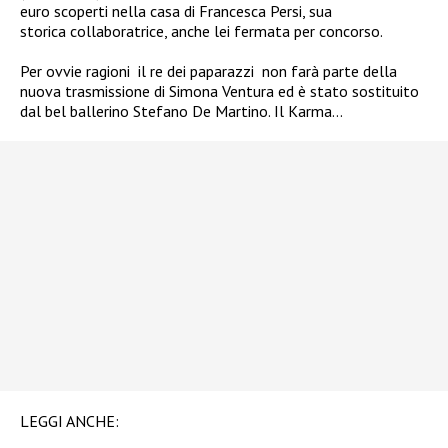
euro scoperti nella casa di Francesca Persi, sua
storica collaboratrice, anche lei fermata per concorso.
Per ovvie ragioni il re dei paparazzi non farà parte della
nuova trasmissione di Simona Ventura ed è stato sostituito
dal bel ballerino Stefano De Martino. Il Karma…
LEGGI ANCHE: