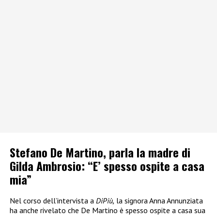
Stefano De Martino, parla la madre di
Gilda Ambrosio: “E’ spesso ospite a casa
mia”
Nel corso dell’intervista a
DiPiù,
la signora Anna Annunziata
ha anche rivelato che De Martino è spesso ospite a casa sua