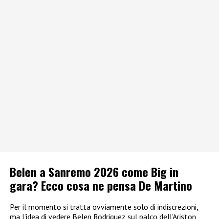
Belen a Sanremo 2026 come Big in
gara? Ecco cosa ne pensa De Martino
Per il momento si tratta ovviamente solo di indiscrezioni,
ma l’idea di vedere Belen Rodriguez sul palco dell’Ariston