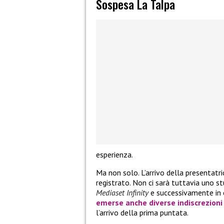
Sospesa La Talpa
esperienza.
Ma non solo. L’arrivo della presentatrice
registrato. Non ci sarà tuttavia uno s
Mediaset Infinity
e successivamente in 
emerse anche diverse indiscrezioni 
l’arrivo della prima puntata.