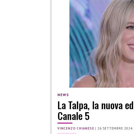
NEWS
La Talpa, la nuova e
Canale 5
VINCENZO CHIANESE
|
26 SETTEMBRE 2024