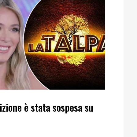
dizione è stata sospesa su