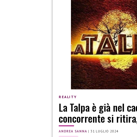
REALITY
La Talpa è già nel ca
concorrente si ritira,
ANDREA SANNA
|
31 LUGLIO 2024