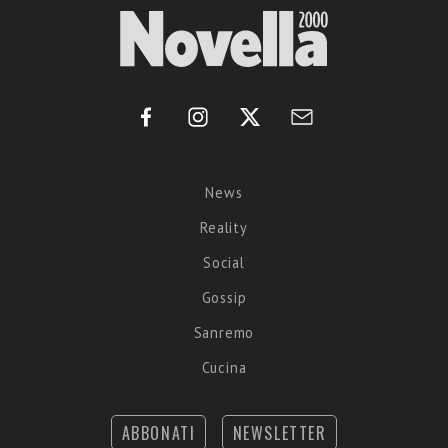
News
Reality
Social
Gossip
Sanremo
Cucina
ABBONATI
NEWSLETTER