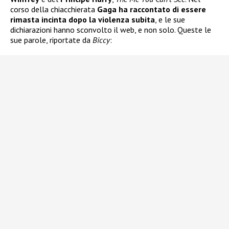
corso della chiacchierata
Gaga ha raccontato di essere
rimasta incinta dopo la violenza subita
, e le sue
dichiarazioni hanno sconvolto il web, e non solo. Queste le
sue parole, riportate da
Biccy
: