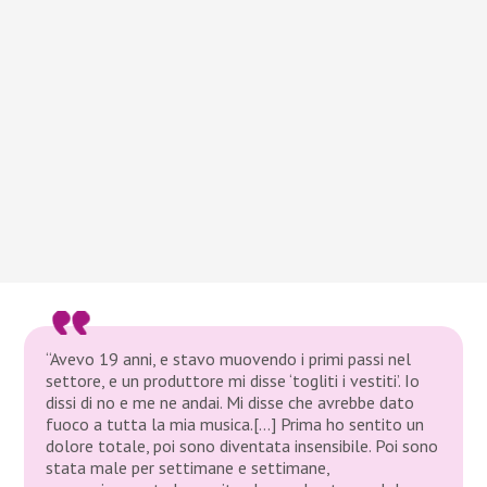
“Avevo 19 anni, e stavo muovendo i primi passi nel
settore, e un produttore mi disse ‘togliti i vestiti’. Io
dissi di no e me ne andai. Mi disse che avrebbe dato
fuoco a tutta la mia musica.[…] Prima ho sentito un
dolore totale, poi sono diventata insensibile. Poi sono
stata male per settimane e settimane,