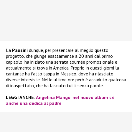
La
Pausini
dunque, per presentare al meglio questo
progetto, che giunge esattamente a 20 anni dal primo
capitolo, ha iniziato una serrata tournée promozionale e
attualmente si trova in America. Proprio in questi giorni la
cantante ha fatto tappa in Messico, dove ha rilasciato
diverse interviste. Nelle ultime ore però è accaduto qualcosa
di inaspettato, che ha lasciato tutti senza parole.
LEGGI ANCHE
:
Angelina Mango, nel nuovo album c’è
anche una dedica al padre