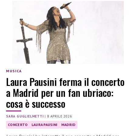
MUSICA
Laura Pausini ferma il concerto
a Madrid per un fan ubriaco:
cosa è successo
SARA GUGLIELMETTI
|
8 APRILE 2026
CONCERTO
LAURA PAUSINI
MADRID