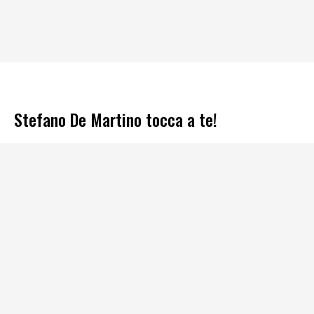
Stefano De Martino tocca a te!