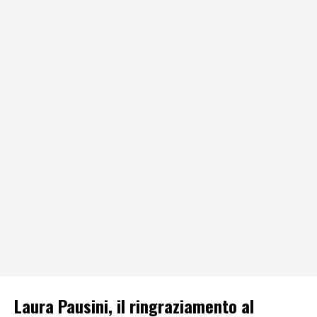
Laura Pausini, il ringraziamento al