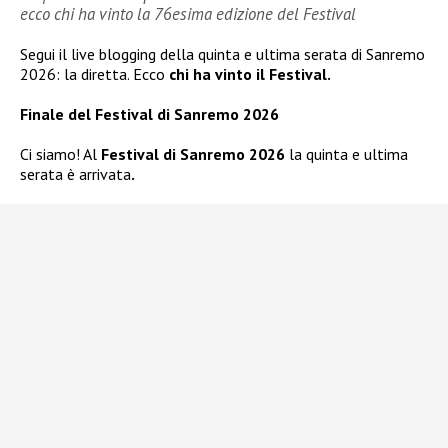
ecco chi ha vinto la 76esima edizione del Festival
Segui il live blogging della quinta e ultima serata di Sanremo
2026: la diretta. Ecco
chi ha vinto il Festival.
Finale del Festival di Sanremo 2026
Ci siamo! Al
Festival di Sanremo 2026
la quinta e ultima
serata è arrivata
.