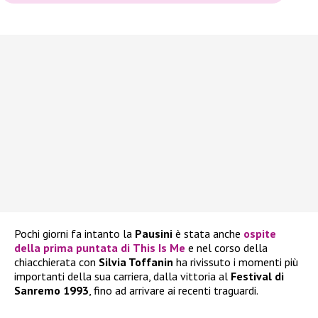
Pochi giorni fa intanto la
Pausini
è stata anche
ospite
della prima puntata di
This Is Me
e nel corso della
chiacchierata con
Silvia Toffanin
ha rivissuto i momenti più
importanti della sua carriera, dalla vittoria al
Festival di
Sanremo 1993
, fino ad arrivare ai recenti traguardi.