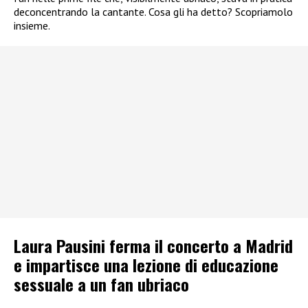
deconcentrando la cantante. Cosa gli ha detto? Scopriamolo
insieme.
Laura Pausini ferma il concerto a Madrid
e impartisce una lezione di educazione
sessuale a un fan ubriaco