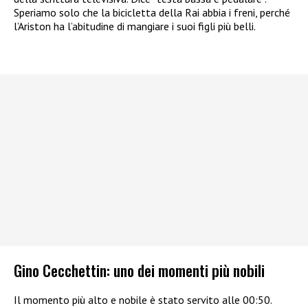
Speriamo solo che la bicicletta della Rai abbia i freni, perché
l’Ariston ha l’abitudine di mangiare i suoi figli più belli.
Gino Cecchettin: uno dei momenti più nobili
Il momento più alto e nobile è stato servito alle 00:50.