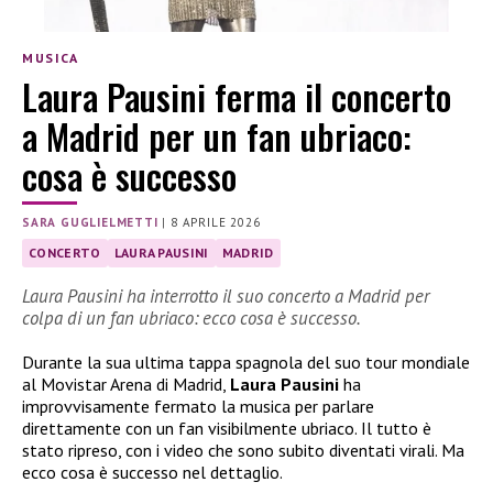
MUSICA
Laura Pausini ferma il concerto
a Madrid per un fan ubriaco:
cosa è successo
SARA GUGLIELMETTI
|
8 APRILE 2026
CONCERTO
LAURA PAUSINI
MADRID
Laura Pausini ha interrotto il suo concerto a Madrid per
colpa di un fan ubriaco: ecco cosa è successo.
Durante la sua ultima tappa spagnola del suo tour mondiale
al Movistar Arena di Madrid,
Laura Pausini
ha
improvvisamente fermato la musica per parlare
direttamente con un fan visibilmente ubriaco. Il tutto è
stato ripreso, con i video che sono subito diventati virali. Ma
ecco cosa è successo nel dettaglio.