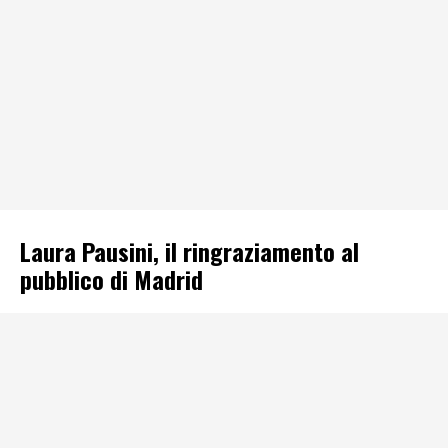
Laura Pausini, il ringraziamento al
pubblico di Madrid