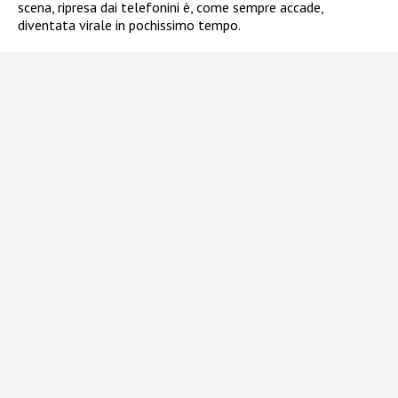
scena, ripresa dai telefonini è, come sempre accade,
diventata virale in pochissimo tempo.