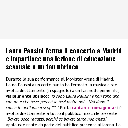
Laura Pausini ferma il concerto a Madrid
e impartisce una lezione di educazione
sessuale a un fan ubriaco
Durante la sua performance al Movistar Arena di Madrid,
Laura Pausini a un certo punto ha fermato la musica e si è
rivolta direttamente (in spagnolo) a un fan nelle prime file,
visibilmente ubriaco
: “
Io sono Laura Pausini e non sono una
cantante che beve, perché se bevi molto poi… Noi dopo il
concerto andiamo a scop*** .”
Poi la
cantante romagnola
si è
rivolta direttamente a tutto il pubblico maschile presente:
“
Bevete poco ragazzi, perché se bevete tanto non aiuta.”
Applausi e risate da parte del pubblico presente all’arena. La