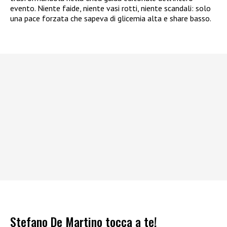
evento. Niente faide, niente vasi rotti, niente scandali: solo
una pace forzata che sapeva di glicemia alta e share basso.
Stefano De Martino tocca a te!