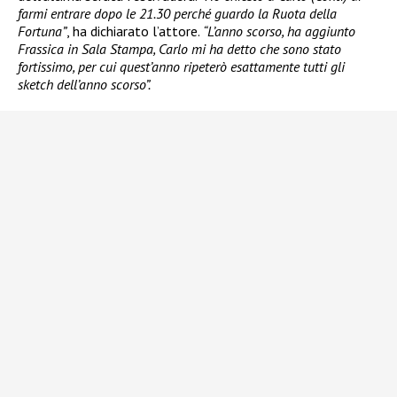
farmi entrare dopo le 21.30 perché guardo la Ruota della
Fortuna”
, ha dichiarato l’attore.
“L’anno scorso, ha aggiunto
Frassica in Sala Stampa, Carlo mi ha detto che sono stato
fortissimo, per cui quest’anno ripeterò esattamente tutti gli
sketch dell’anno scorso”.