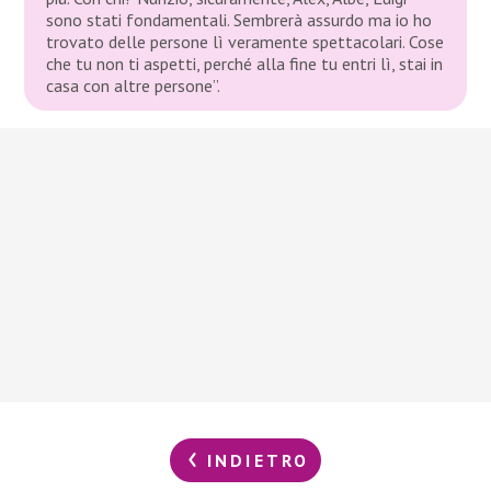
sono stati fondamentali. Sembrerà assurdo ma io ho
trovato delle persone lì veramente spettacolari. Cose
che tu non ti aspetti, perché alla fine tu entri lì, stai in
casa con altre persone”.
INDIETRO