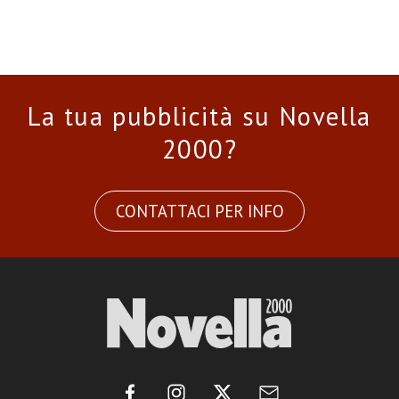
La tua pubblicità su Novella
2000?
CONTATTACI PER INFO