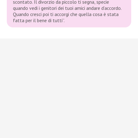
scontato. Il divorzio da piccolo ti segna, specie
quando vedi i genitori dei tuoi amici andare d’accordo.
Quando cresci poi ti accorgi che quella cosa è stata
fatta per il bene di tutti”.