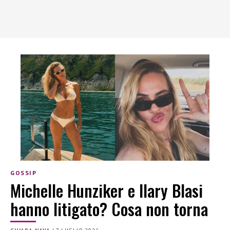
GOSSIP
Michelle Hunziker e Ilary Blasi
hanno litigato? Cosa non torna