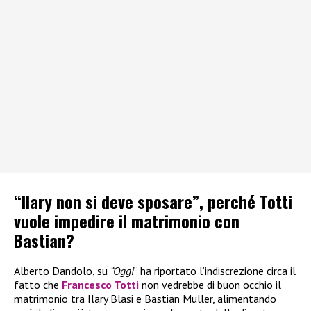
“Ilary non si deve sposare”, perché Totti
vuole impedire il matrimonio con
Bastian?
Alberto Dandolo, su
“Oggi
” ha riportato l’indiscrezione circa il
fatto che
Francesco Totti
non vedrebbe di buon occhio il
matrimonio tra Ilary Blasi e Bastian Muller, alimentando