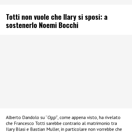
Totti non vuole che Ilary si sposi: a
sostenerlo Noemi Bocchi
Alberto Dandolo su “
Oggi
“, come appena visto, ha rivelato
che Francesco Totti sarebbe contrario al matrimonio tra
Ilary Blasi e Bastian Muller, in particolare non vorrebbe che