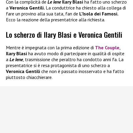
Con la complicità de
Le Iene
Ilary Blasi
ha fatto uno scherzo
a
Veronica Gentili.
La conduttrice ha chiesto alla collega di
fare un provino alla sua tata, fan de
L’Isola dei Famosi.
Ecco la reazione della presentatrice alla richiesta.
Lo scherzo di Ilary Blasi e Veronica Gentili
Mentre è impegnata con la prima edizione di
The Couple
,
Ilary Blasi
ha avuto modo di partecipare in qualità di ospite
a
Le Iene
, trasmissione che peraltro ha condotto anni fa. La
presentatrice si è resa protagonista di uno scherzo a
Veronica Gentili
che non è passato inosservato e ha fatto
piuttosto chiacchierare.