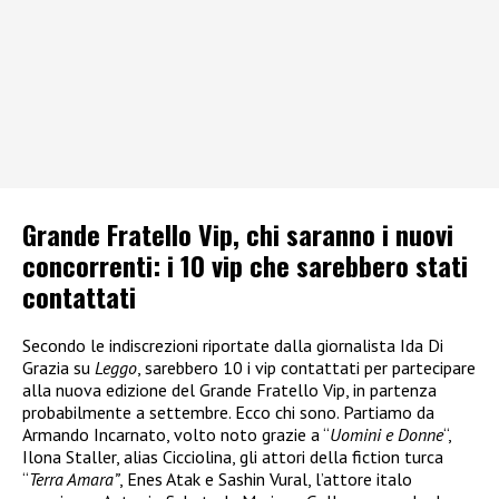
Grande Fratello Vip, chi saranno i nuovi
concorrenti: i 10 vip che sarebbero stati
contattati
Secondo le indiscrezioni riportate dalla giornalista Ida Di
Grazia su
Leggo
, sarebbero 10 i vip contattati per partecipare
alla nuova edizione del Grande Fratello Vip, in partenza
probabilmente a settembre. Ecco chi sono. Partiamo da
Armando Incarnato, volto noto grazie a “
Uomini e Donne
“,
Ilona Staller, alias Cicciolina, gli attori della fiction turca
“
Terra Amara”
, Enes Atak e Sashin Vural, l’attore italo