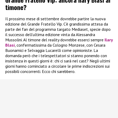
timone?
Il prossimo mese di settembre dovrebbe partire la nuova
edizione del Grande Fratello Vip. C’è grandissima attesa da
parte dei fan del programma targato Mediaset, specie dopo
il successo dell’ultima edizione vinta da Alessandra
Mussolini. Al timone del reality dovrebbe esserci sempre
Ilary
Blasi
, confermatissima da Cologno Monzese, con Cesara
Buonamici e Selvaggia Lucarelli come opinioniste. La
domanda però che i telespettatori si stanno ponendo con
insistenza in questi giorni è: chi ci sarà nel cast? Negli ultimi
giorni hanno cominciato a circolare le prime indiscrezioni sui
possibili concorrenti. Ecco chi sarebbero.