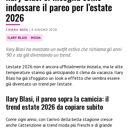
indossare il pareo per l’estate
2026
CHIARA NAVA
|
6 GIUGNO 2026
ILARY BLASI
MODA
Ilary Blasi ha mostrato un outfit estivo che richiama gli anni
’90 e sta già diventando un trend.
L’estate 2026 non è ancora ufficialmente iniziata, ma le alte
temperature stanno già anticipando il clima da vacanza. Ilary
Blasi ha già sfoggiato un look a effetto che sembra essere
già diventato un trend per l’estate.
Ilary Blasi, il pareo sopra la camicia: il
trend estate 2026 da copiare subito
Come ogni anno, con l’arrivo della bella stagione cresce
anche l’attenzione ai trend moda più freschi e di grande