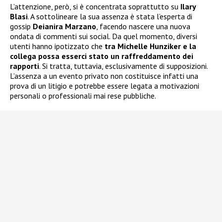
L’attenzione, però, si è concentrata soprattutto su
Ilary
Blasi
. A sottolineare la sua assenza è stata l’esperta di
gossip
Deianira Marzano
, facendo nascere una nuova
ondata di commenti sui social. Da quel momento, diversi
utenti hanno ipotizzato che
tra Michelle Hunziker e la
collega possa esserci stato un raffreddamento dei
rapporti
. Si tratta, tuttavia, esclusivamente di supposizioni.
L’assenza a un evento privato non costituisce infatti una
prova di un litigio e potrebbe essere legata a motivazioni
personali o professionali mai rese pubbliche.