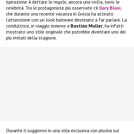
ispirazione. A dettare le regole, ancora una volta, sono le
celebrità. Tra le protagoniste più osservate c’è
Ilary Blasi
,
che durante una recente vacanza in Grecia ha attirato
l’attenzione con un look balneare destinato a far parlare. La
conduttrice, in viaggio insieme a
Bastian Muller
, ha infatti
mostrato uno stile originale che potrebbe diventare uno dei
più imitati della stagione.
Durante il soggiorno in una villa esclusiva con piscina sul