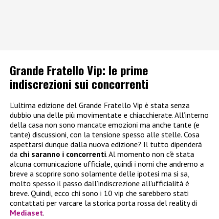
Grande Fratello Vip: le prime
indiscrezioni sui concorrenti
L’ultima edizione del Grande Fratello Vip è stata senza
dubbio una delle più movimentate e chiacchierate. All’interno
della casa non sono mancate emozioni ma anche tante (e
tante) discussioni, con la tensione spesso alle stelle. Cosa
aspettarsi dunque dalla nuova edizione? Il tutto dipenderà
da
chi saranno i concorrenti
. Al momento non c’è stata
alcuna comunicazione ufficiale, quindi i nomi che andremo a
breve a scoprire sono solamente delle ipotesi ma si sa,
molto spesso il passo dall’indiscrezione all’ufficialità è
breve. Quindi, ecco chi sono i 10 vip che sarebbero stati
contattati per varcare la storica porta rossa del reality di
Mediaset
.