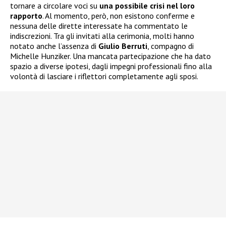
tornare a circolare voci su
una possibile crisi nel loro
rapporto
. Al momento, però, non esistono conferme e
nessuna delle dirette interessate ha commentato le
indiscrezioni. Tra gli invitati alla cerimonia, molti hanno
notato anche l’assenza di
Giulio Berruti
, compagno di
Michelle Hunziker. Una mancata partecipazione che ha dato
spazio a diverse ipotesi, dagli impegni professionali fino alla
volontà di lasciare i riflettori completamente agli sposi.