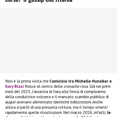
Non è la prima volta che
l’amicizia tra Michelle Hunziker e
Ilary Blasi
finisce al centro delle cronache rosa. Già nei primi
mesi del 2025, l’assenza di Ilary alla festa di compleanno
della conduttrice svizzera e il mancato scambio pubblico di
auguri avevano alimentato identiche indiscrezioni. Anche
allora si parlò di una presunta rottura, ma il tempo smentì
rapidamente quelle ricostruzioni. Nel marzo 2026, infatti,
le