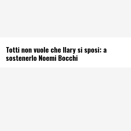
Totti non vuole che Ilary si sposi: a
sostenerlo Noemi Bocchi