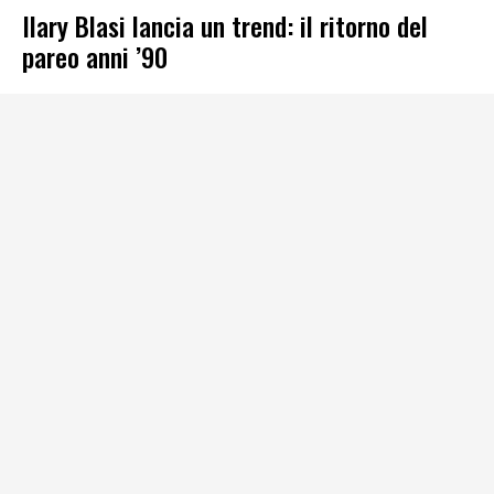
Ilary Blasi lancia un trend: il ritorno del
pareo anni ’90