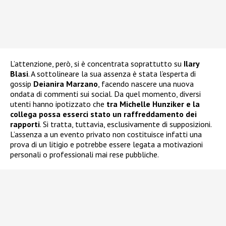
L’attenzione, però, si è concentrata soprattutto su
Ilary
Blasi
. A sottolineare la sua assenza è stata l’esperta di
gossip
Deianira Marzano
, facendo nascere una nuova
ondata di commenti sui social. Da quel momento, diversi
utenti hanno ipotizzato che
tra Michelle Hunziker e la
collega possa esserci stato un raffreddamento dei
rapporti
. Si tratta, tuttavia, esclusivamente di supposizioni.
L’assenza a un evento privato non costituisce infatti una
prova di un litigio e potrebbe essere legata a motivazioni
personali o professionali mai rese pubbliche.