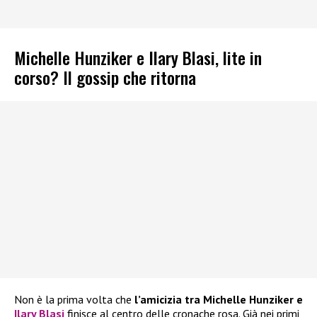
Michelle Hunziker e Ilary Blasi, lite in
corso? Il gossip che ritorna
Non è la prima volta che
l’amicizia tra Michelle Hunziker e
Ilary Blasi
finisce al centro delle cronache rosa. Già nei primi