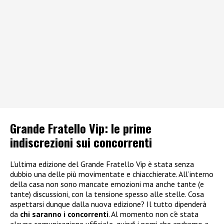
Grande Fratello Vip: le prime
indiscrezioni sui concorrenti
L’ultima edizione del Grande Fratello Vip è stata senza
dubbio una delle più movimentate e chiacchierate. All’interno
della casa non sono mancate emozioni ma anche tante (e
tante) discussioni, con la tensione spesso alle stelle. Cosa
aspettarsi dunque dalla nuova edizione? Il tutto dipenderà
da
chi saranno i concorrenti
. Al momento non c’è stata