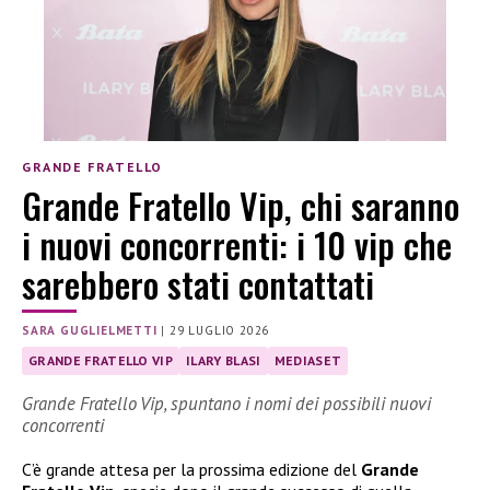
GRANDE FRATELLO
Grande Fratello Vip, chi saranno
i nuovi concorrenti: i 10 vip che
sarebbero stati contattati
SARA GUGLIELMETTI
|
29 LUGLIO 2026
GRANDE FRATELLO VIP
ILARY BLASI
MEDIASET
Grande Fratello Vip, spuntano i nomi dei possibili nuovi
concorrenti
C’è grande attesa per la prossima edizione del
Grande