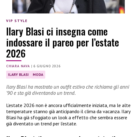
VIP STYLE
Ilary Blasi ci insegna come
indossare il pareo per l’estate
2026
CHIARA NAVA
|
6 GIUGNO 2026
ILARY BLASI
MODA
Ilary Blasi ha mostrato un outfit estivo che richiama gli anni
’90 e sta già diventando un trend.
L’estate 2026 non è ancora ufficialmente iniziata, ma le alte
temperature stanno già anticipando il clima da vacanza. Ilary
Blasi ha già sfoggiato un look a effetto che sembra essere
già diventato un trend per l’estate.