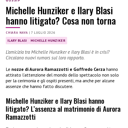
GOSSIP
Michelle Hunziker e Ilary Blasi
hanno litigato? Cosa non torna
CHIARA NAVA
|
7 LUGLIO 2026
ILARY BLASI
MICHELLE HUNZIKER
L’amicizia tra Michelle Hunziker e Ilary Blasi è in crisi?
Circolano nuovi rumors sul loro rapporto.
Le
nozze di Aurora Ramazzotti e Goffredo Cerza
hanno
attirato l’attenzione del mondo dello spettacolo non solo
per la cerimonia e gli ospiti presenti, ma anche per alcune
assenze che hanno fatto discutere.
Michelle Hunziker e Ilary Blasi hanno
litigato? L’assenza al matrimonio di Aurora
Ramazzotti