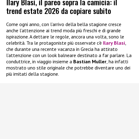
Ilary Blasi, il pareo sopra la camicia: il
trend estate 2026 da copiare subito
Come ogni anno, con l’arrivo della bella stagione cresce
anche l’attenzione ai trend moda più freschi e di grande
ispirazione. A dettare le regole, ancora una volta, sono le
celebrità. Tra le protagoniste più osservate c’è
Ilary Blasi
,
che durante una recente vacanza in Grecia ha attirato
l’attenzione con un look balneare destinato a far parlare. La
conduttrice, in viaggio insieme a
Bastian Muller
, ha infatti
mostrato uno stile originale che potrebbe diventare uno dei
più imitati della stagione.