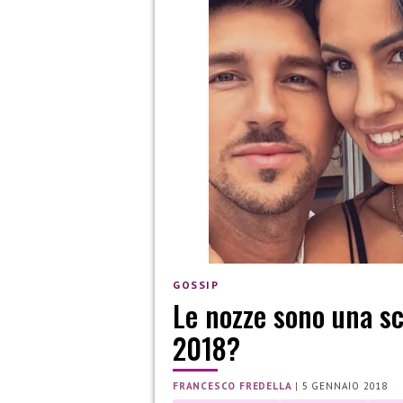
GOSSIP
Le nozze sono una s
2018?
FRANCESCO FREDELLA
|
5 GENNAIO 2018