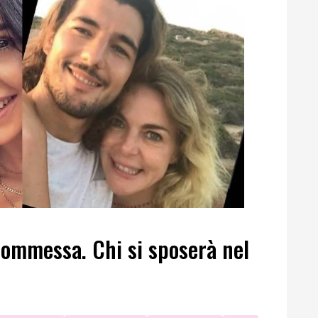
commessa. Chi si sposerà nel