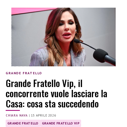
GRANDE FRATELLO
Grande Fratello Vip, il
concorrente vuole lasciare la
Casa: cosa sta succedendo
CHIARA NAVA
|
15 APRILE 2026
GRANDE FRATELLO
GRANDE FRATELLO VIP