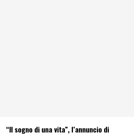
“Il sogno di una vita”, l’annuncio di