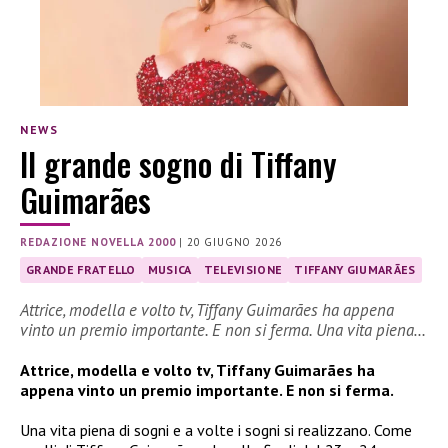
NEWS
Il grande sogno di Tiffany
Guimarães
REDAZIONE NOVELLA 2000
|
20 GIUGNO 2026
GRANDE FRATELLO
MUSICA
TELEVISIONE
TIFFANY GIUMARÃES
Attrice, modella e volto tv, Tiffany Guimarães ha appena
vinto un premio importante. E non si ferma. Una vita piena…
Attrice, modella e volto tv, Tiffany Guimarães ha
appena vinto un premio importante. E non si ferma.
Una vita piena di sogni e a volte i sogni si realizzano. Come