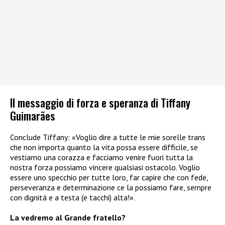
Il messaggio di forza e speranza di Tiffany
Guimarães
Conclude Tiffany: «Voglio dire a tutte le mie sorelle trans
che non importa quanto la vita possa essere difficile, se
vestiamo una corazza e facciamo venire fuori tutta la
nostra forza possiamo vincere qualsiasi ostacolo. Voglio
essere uno specchio per tutte loro, far capire che con fede,
perseveranza e determinazione ce la possiamo fare, sempre
con dignità e a testa (e tacchi) alta!».
La vedremo al Grande fratello?