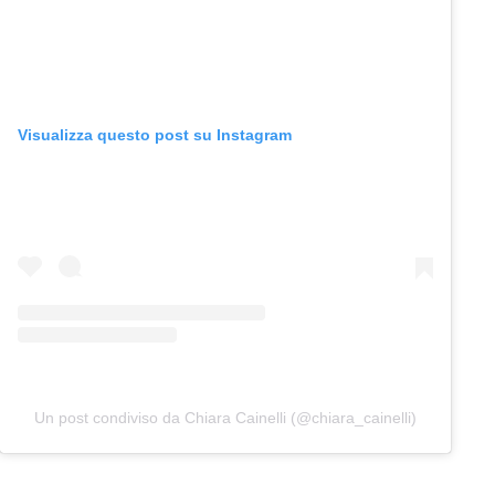
Visualizza questo post su Instagram
Un post condiviso da Chiara Cainelli (@chiara_cainelli)