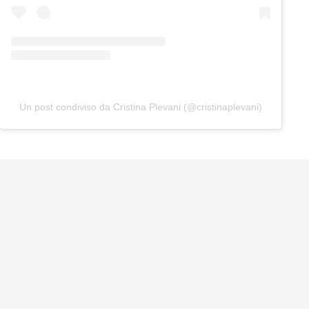
Un post condiviso da Cristina Plevani (@cristinaplevani)