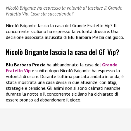
Nicolò Brigante ha espresso la volontà di lasciare il Grande
Fratello Vip. Cosa sta succedendo?
Nicolò Brigante lascia la casa del Grande Fratello Vip? Il
concorrente siciliano ha espresso la volontà di uscire. Una
decisione associata all’uscita di Blu Barbara Prezia dal gioco.
Nicolò Brigante lascia la casa del GF Vip?
Blu Barbara Prezia
ha abbandonato la casa del
Grande
Fratello Vip
e subito dopo Nicolò Brigante ha espresso la
volontà di uscire. Durante l’ultima puntata andata in onda, è
stata mostrata una casa divisa in due alleanze, con litigi,
strategie e tensione. Gli animi non si sono calmati neanche
durante la notte e il concorrente siciliano ha dichiarato di
essere pronto ad abbandonare il gioco.