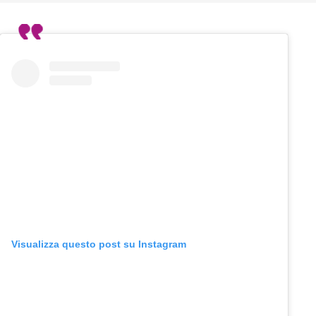
Visualizza questo post su Instagram