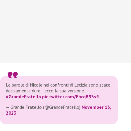
Le parole di Nicole nei confronti di Letizia sono state
decisamente dure… ecco la sua versione.
#GrandeFratello
pic.twitter.com/EbcqB93sfL
— Grande Fratello (@GrandeFratello)
November 13,
2023