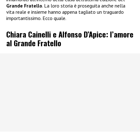
Grande Fratello
. La loro storia è proseguita anche nella
vita reale e insieme hanno appena tagliato un traguardo
importantissimo. Ecco quale.
Chiara Cainelli e Alfonso D’Apice: l’amore
al Grande Fratello