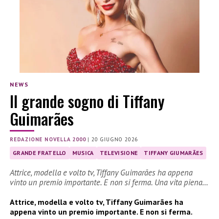
NEWS
Il grande sogno di Tiffany
Guimarães
REDAZIONE NOVELLA 2000
|
20 GIUGNO 2026
GRANDE FRATELLO
MUSICA
TELEVISIONE
TIFFANY GIUMARÃES
Attrice, modella e volto tv, Tiffany Guimarães ha appena
vinto un premio importante. E non si ferma. Una vita piena…
Attrice, modella e volto tv, Tiffany Guimarães ha
appena vinto un premio importante. E non si ferma.