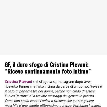
GF, il duro sfogo di Cristina Plevani:
“Ricevo continuamente foto intime”
Cristina Plevani
si è sfogata su Instagram dopo aver
ricevuto l’ennesima foto intima da parte di un uomo:
“Forse è
il caso di parlarne tra noi donne, perché non credo di essere
l’unica “fortunella” a trovare messaggi del genere in privato.
Come non credo essere l’unica a ritenere che questo genere
maschile e’ uno sfigato all’ennesima potenza. Parliamoci chiaro,