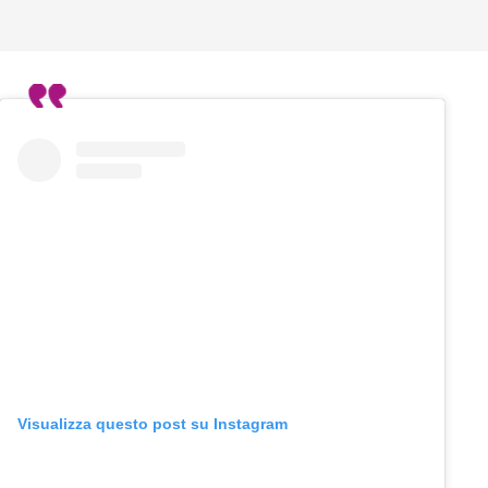
Visualizza questo post su Instagram