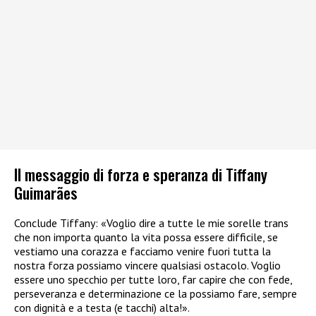
Il messaggio di forza e speranza di Tiffany
Guimarães
Conclude Tiffany: «Voglio dire a tutte le mie sorelle trans
che non importa quanto la vita possa essere difficile, se
vestiamo una corazza e facciamo venire fuori tutta la
nostra forza possiamo vincere qualsiasi ostacolo. Voglio
essere uno specchio per tutte loro, far capire che con fede,
perseveranza e determinazione ce la possiamo fare, sempre
con dignità e a testa (e tacchi) alta!».