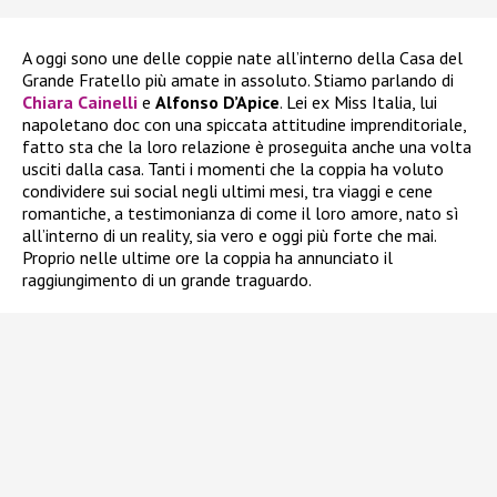
A oggi sono une delle coppie nate all’interno della Casa del
Grande Fratello più amate in assoluto. Stiamo parlando di
Chiara Cainelli
e
Alfonso D’Apice
. Lei ex Miss Italia, lui
napoletano doc con una spiccata attitudine imprenditoriale,
fatto sta che la loro relazione è proseguita anche una volta
usciti dalla casa. Tanti i momenti che la coppia ha voluto
condividere sui social negli ultimi mesi, tra viaggi e cene
romantiche, a testimonianza di come il loro amore, nato sì
all’interno di un reality, sia vero e oggi più forte che mai.
Proprio nelle ultime ore la coppia ha annunciato il
raggiungimento di un grande traguardo.