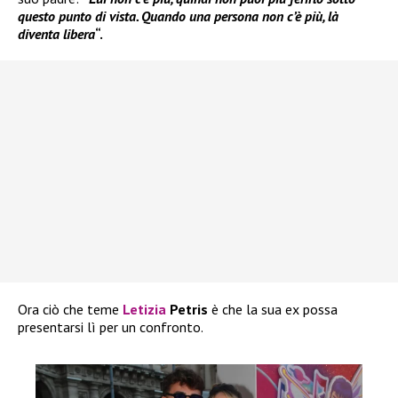
questo punto di vista. Quando una persona non c’è più, là
diventa libera
“.
Ora ciò che teme
Letizia
Petris
è che la sua ex possa
presentarsi lì per un confronto.