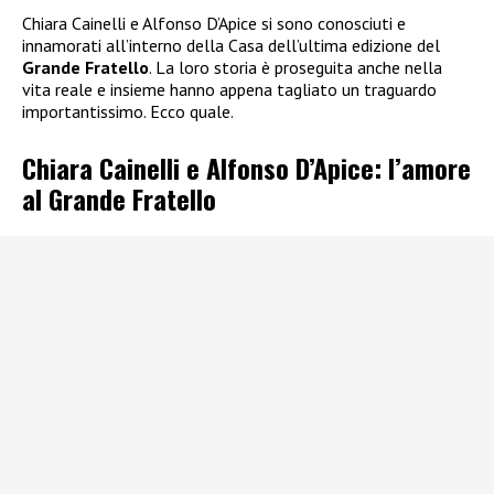
Chiara Cainelli e Alfonso D’Apice si sono conosciuti e
innamorati all’interno della Casa dell’ultima edizione del
Grande Fratello
. La loro storia è proseguita anche nella
vita reale e insieme hanno appena tagliato un traguardo
importantissimo. Ecco quale.
Chiara Cainelli e Alfonso D’Apice: l’amore
al Grande Fratello