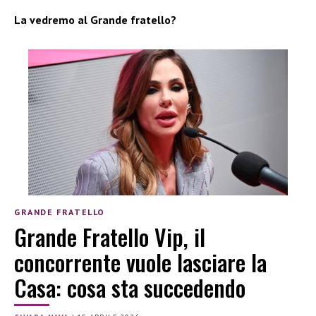
La vedremo al Grande fratello?
GRANDE FRATELLO
Grande Fratello Vip, il
concorrente vuole lasciare la
Casa: cosa sta succedendo