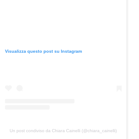
Visualizza questo post su Instagram
Un post condiviso da Chiara Cainelli (@chiara_cainelli)