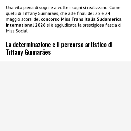
Una vita piena di sogni e a volte i sogni si realizzano. Come
quelli di Tiffany Guimarães, che alle finali del 23 e 24
maggio scorsi del
concorso Miss Trans Italia Sudamerica
International 2026
si è aggiudicata la prestigiosa fascia di
Miss Social.
La determinazione e il percorso artistico di
Tiffany Guimarães