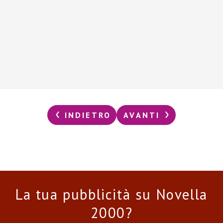
INDIETRO
AVANTI
La tua pubblicità su Novella
2000?