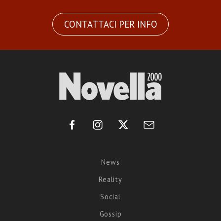
CONTATTACI PER INFO
News
Reality
Social
Gossip