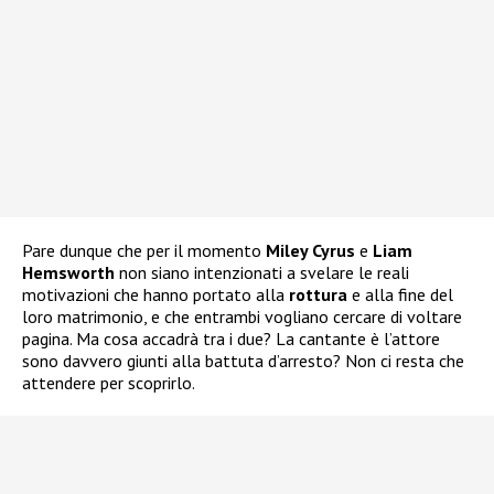
Pare dunque che per il momento
Miley Cyrus
e
Liam
Hemsworth
non siano intenzionati a svelare le reali
motivazioni che hanno portato alla
rottura
e alla fine del
loro matrimonio, e che entrambi vogliano cercare di voltare
pagina. Ma cosa accadrà tra i due? La cantante è l’attore
sono davvero giunti alla battuta d’arresto? Non ci resta che
attendere per scoprirlo.