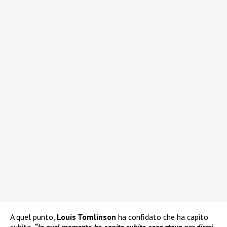
A quel punto,
Louis Tomlinson
ha confidato che ha capito