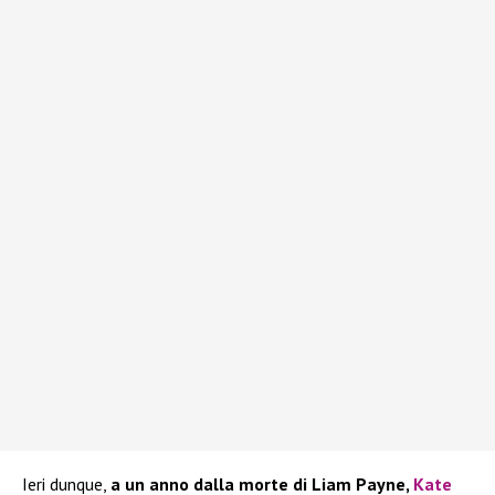
Ieri dunque,
a un anno dalla morte di Liam Payne,
Kate