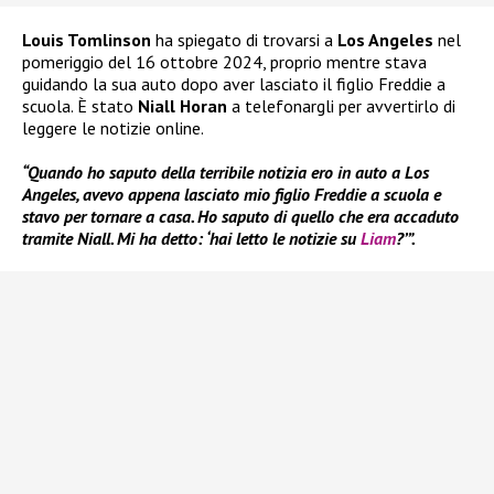
Louis Tomlinson
ha spiegato di trovarsi a
Los Angeles
nel
pomeriggio del 16 ottobre 2024, proprio mentre stava
guidando la sua auto dopo aver lasciato il figlio Freddie a
scuola. È stato
Niall Horan
a telefonargli per avvertirlo di
leggere le notizie online.
“Quando ho saputo della terribile notizia ero in auto a Los
Angeles, avevo appena lasciato mio figlio Freddie a scuola e
stavo per tornare a casa. Ho saputo di quello che era accaduto
tramite Niall. Mi ha detto: ‘hai letto le notizie su
Liam
?’”.