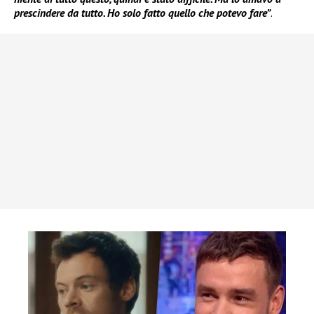
prescindere da tutto. Ho solo fatto quello che potevo fare”
.