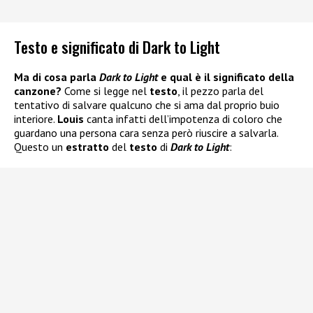
Testo e significato di Dark to Light
Ma di cosa parla
Dark to Light
e qual è il significato della
canzone?
Come si legge nel
testo
, il pezzo parla del
tentativo di salvare qualcuno che si ama dal proprio buio
interiore.
Louis
canta infatti dell’impotenza di coloro che
guardano una persona cara senza però riuscire a salvarla.
Questo un
estratto
del
testo
di
Dark to Light
: