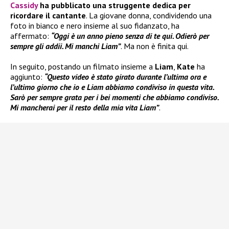
Cassidy
ha pubblicato una struggente dedica per
ricordare il cantante
. La giovane donna, condividendo una
foto in bianco e nero insieme al suo fidanzato, ha
affermato:
“Oggi è un anno pieno senza di te qui. Odierò per
sempre gli addii. Mi manchi Liam”
. Ma non è finita qui.
In seguito, postando un filmato insieme a
Liam
,
Kate
ha
aggiunto:
“Questo video è stato girato durante l’ultima ora e
l’ultimo giorno che io e Liam abbiamo condiviso in questa vita.
Sarò per sempre grata per i bei momenti che abbiamo condiviso.
Mi mancherai per il resto della mia vita Liam”
.