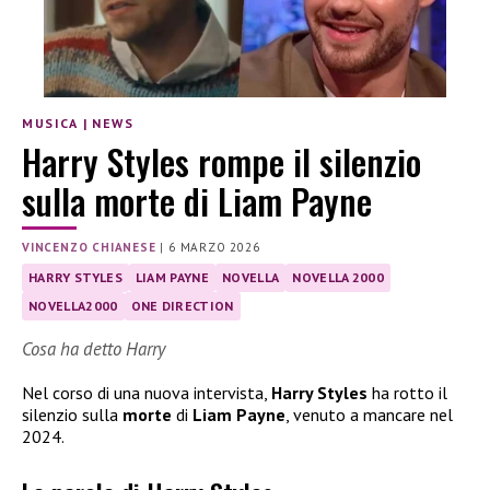
MUSICA
|
NEWS
Harry Styles rompe il silenzio
sulla morte di Liam Payne
VINCENZO CHIANESE
|
6 MARZO 2026
HARRY STYLES
LIAM PAYNE
NOVELLA
NOVELLA 2000
NOVELLA2000
ONE DIRECTION
Cosa ha detto Harry
Nel corso di una nuova intervista,
Harry Styles
ha rotto il
silenzio sulla
morte
di
Liam Payne
, venuto a mancare nel
2024.