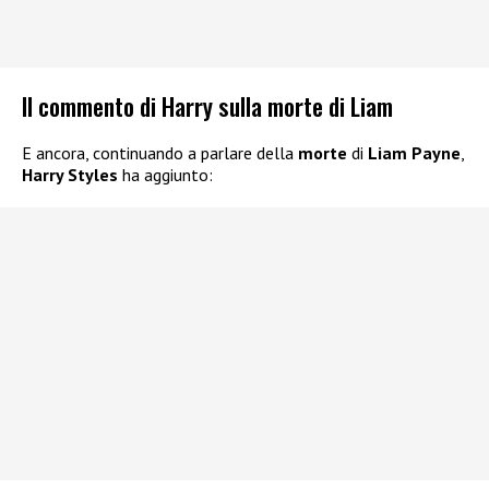
Il commento di Harry sulla morte di Liam
E ancora, continuando a parlare della
morte
di
Liam Payne
,
Harry Styles
ha aggiunto: