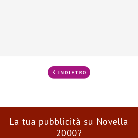
INDIETRO
La tua pubblicità su Novella
2000?