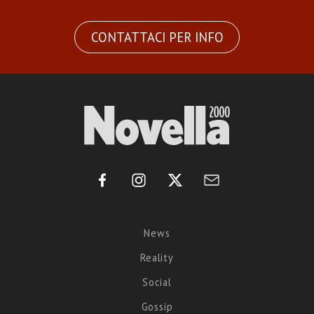
CONTATTACI PER INFO
News
Reality
Social
Gossip