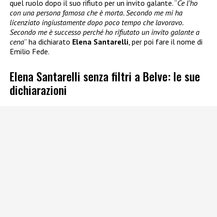
quel ruolo dopo il suo rifiuto per un invito galante. “
Ce l’ho
con una persona famosa che è morta. Secondo me mi ha
licenziato ingiustamente dopo poco tempo che lavoravo.
Secondo me è successo perché ho rifiutato un invito galante a
cena
” ha dichiarato
Elena Santarelli
, per poi fare il nome di
Emilio Fede.
Elena Santarelli senza filtri a Belve: le sue
dichiarazioni