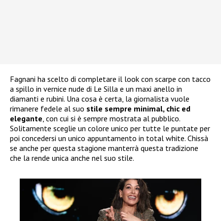
Fagnani ha scelto di completare il look con scarpe con tacco
a spillo in vernice nude di Le Silla e un maxi anello in
diamanti e rubini. Una cosa è certa, la giornalista vuole
rimanere fedele al suo
stile sempre minimal, chic ed
elegante
, con cui si è sempre mostrata al pubblico.
Solitamente sceglie un colore unico per tutte le puntate per
poi concedersi un unico appuntamento in total white. Chissà
se anche per questa stagione manterrà questa tradizione
che la rende unica anche nel suo stile.