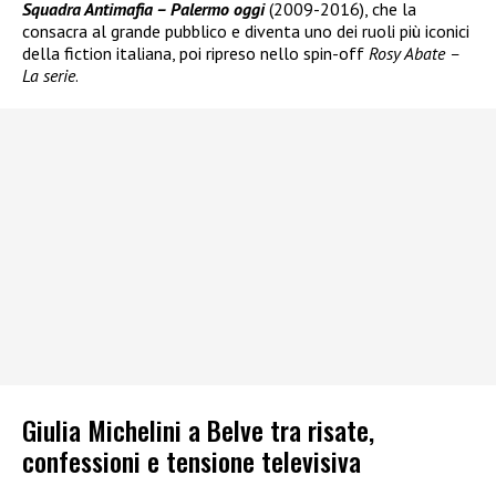
Squadra Antimafia – Palermo oggi
(2009-2016), che la
consacra al grande pubblico e diventa uno dei ruoli più iconici
della fiction italiana, poi ripreso nello spin-off
Rosy Abate –
La serie
.
Giulia Michelini a Belve tra risate,
confessioni e tensione televisiva