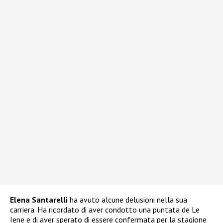
Elena Santarelli
ha avuto alcune delusioni nella sua
carriera. Ha ricordato di aver condotto una puntata de Le
Iene e di aver sperato di essere confermata per la stagione