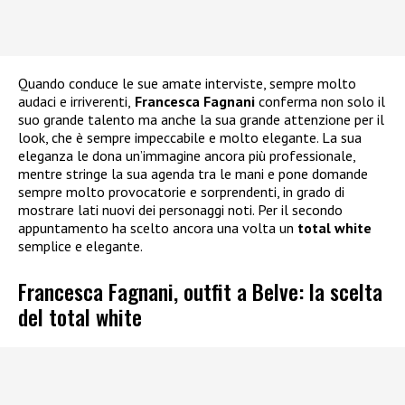
Quando conduce le sue amate interviste, sempre molto
audaci e irriverenti,
Francesca Fagnani
conferma non solo il
suo grande talento ma anche la sua grande attenzione per il
look, che è sempre impeccabile e molto elegante. La sua
eleganza le dona un’immagine ancora più professionale,
mentre stringe la sua agenda tra le mani e pone domande
sempre molto provocatorie e sorprendenti, in grado di
mostrare lati nuovi dei personaggi noti. Per il secondo
appuntamento ha scelto ancora una volta un
total white
semplice e elegante.
Francesca Fagnani, outfit a Belve: la scelta
del total white