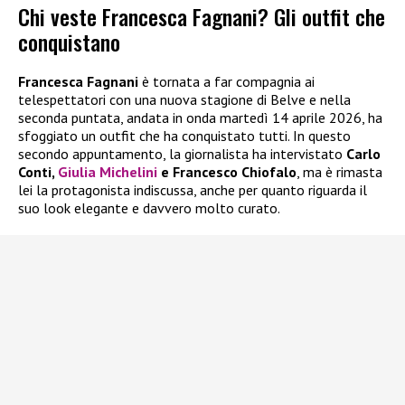
Chi veste Francesca Fagnani? Gli outfit che
conquistano
Francesca Fagnani
è tornata a far compagnia ai
telespettatori con una nuova stagione di Belve e nella
seconda puntata, andata in onda martedì 14 aprile 2026, ha
sfoggiato un outfit che ha conquistato tutti. In questo
secondo appuntamento, la giornalista ha intervistato
Carlo
Conti,
Giulia Michelini
e Francesco Chiofalo
, ma è rimasta
lei la protagonista indiscussa, anche per quanto riguarda il
suo look elegante e davvero molto curato.