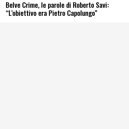
Belve Crime, le parole di Roberto Savi:
“L’obiettivo era Pietro Capolungo”