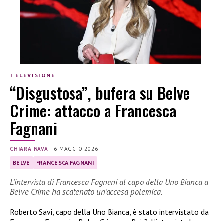
TELEVISIONE
“Disgustosa”, bufera su Belve
Crime: attacco a Francesca
Fagnani
CHIARA NAVA
|
6 MAGGIO 2026
BELVE
FRANCESCA FAGNANI
L’intervista di Francesca Fagnani al capo della Uno Bianca a
Belve Crime ha scatenato un’accesa polemica.
Roberto Savi, capo della Uno Bianca, è stato intervistato da