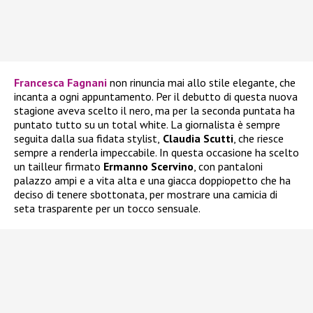
Francesca Fagnani
non rinuncia mai allo stile elegante, che
incanta a ogni appuntamento. Per il debutto di questa nuova
stagione aveva scelto il nero, ma per la seconda puntata ha
puntato tutto su un total white. La giornalista è sempre
seguita dalla sua fidata stylist,
Claudia Scutti
, che riesce
sempre a renderla impeccabile. In questa occasione ha scelto
un tailleur firmato
Ermanno Scervino
, con pantaloni
palazzo ampi e a vita alta e una giacca doppiopetto che ha
deciso di tenere sbottonata, per mostrare una camicia di
seta trasparente per un tocco sensuale.