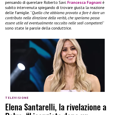
pensando di querelare Roberto Savi.
Francesca Fagnani
è
subito intervenuta spiegando di trovare giusta la reazione
delle famiglie. “
Quello che abbiamo provato a fare è dare un
contributo nella direzione della verità, che speriamo possa
essere utile ed eventualmente raccolto nelle sedi competenti
”
sono state le parole della conduttrice.
TELEVISIONE
Elena Santarelli, la rivelazione a