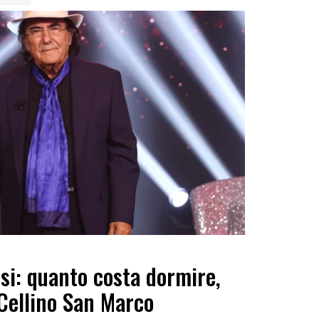
si: quanto costa dormire,
Cellino San Marco