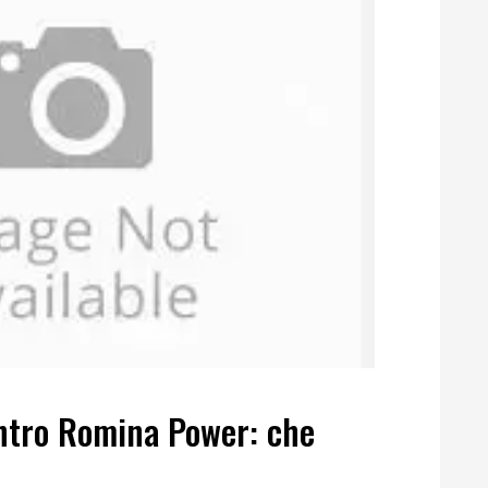
ntro Romina Power: che