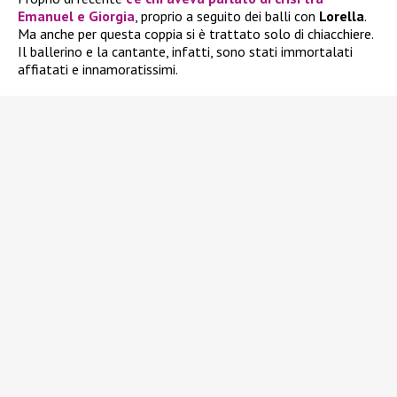
Emanuel e Giorgia
, proprio a seguito dei balli con
Lorella
.
Ma anche per questa coppia si è trattato solo di chiacchiere.
Il ballerino e la cantante, infatti, sono stati immortalati
affiatati e innamoratissimi.