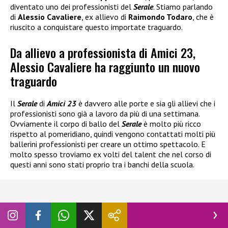
diventato uno dei professionisti del
Serale
. Stiamo parlando
di
Alessio Cavaliere
, ex allievo di
Raimondo Todaro
, che è
riuscito a conquistare questo importate traguardo.
Da allievo a professionista di Amici 23,
Alessio Cavaliere ha raggiunto un nuovo
traguardo
Il
Serale
di
Amici 23
è davvero alle porte e sia gli allievi che i
professionisti sono già a lavoro da più di una settimana.
Ovviamente il corpo di ballo del
Serale
è molto più ricco
rispetto al pomeridiano, quindi vengono contattati molti più
ballerini professionisti per creare un ottimo spettacolo. E
molto spesso troviamo ex volti del talent che nel corso di
questi anni sono stati proprio tra i banchi della scuola.