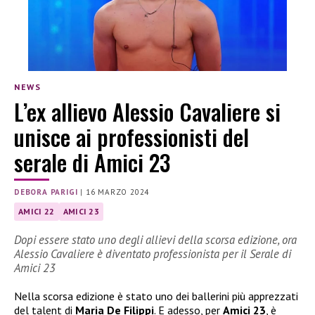
NEWS
L’ex allievo Alessio Cavaliere si
unisce ai professionisti del
serale di Amici 23
DEBORA PARIGI
|
16 MARZO 2024
AMICI 22
AMICI 23
Dopi essere stato uno degli allievi della scorsa edizione, ora
Alessio Cavaliere è diventato professionista per il Serale di
Amici 23
Nella scorsa edizione è stato uno dei ballerini più apprezzati
del talent di
Maria De Filippi
. E adesso, per
Amici 23
, è