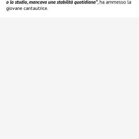
o lo studio, mancava una stabilità quotidiana”
, ha ammesso la
giovane cantautrice.