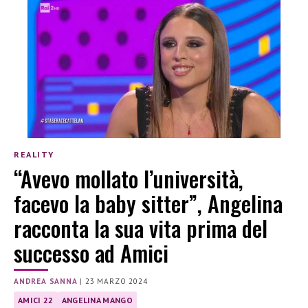
REALITY
“Avevo mollato l’università,
facevo la baby sitter”, Angelina
racconta la sua vita prima del
successo ad Amici
ANDREA SANNA
|
23 MARZO 2024
AMICI 22
ANGELINA MANGO