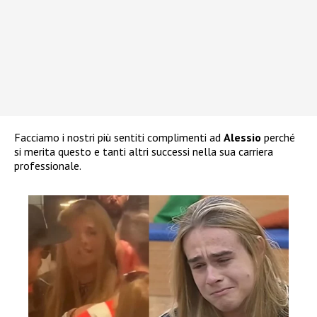
Facciamo i nostri più sentiti complimenti ad
Alessio
perché
si merita questo e tanti altri successi nella sua carriera
professionale.