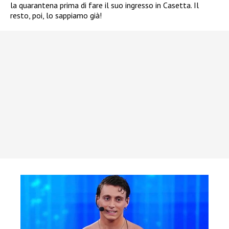
la quarantena prima di fare il suo ingresso in Casetta. Il
resto, poi, lo sappiamo già!