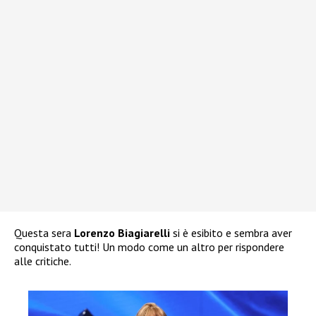
Questa sera
Lorenzo Biagiarelli
si è esibito e sembra aver
conquistato tutti! Un modo come un altro per rispondere
alle critiche.