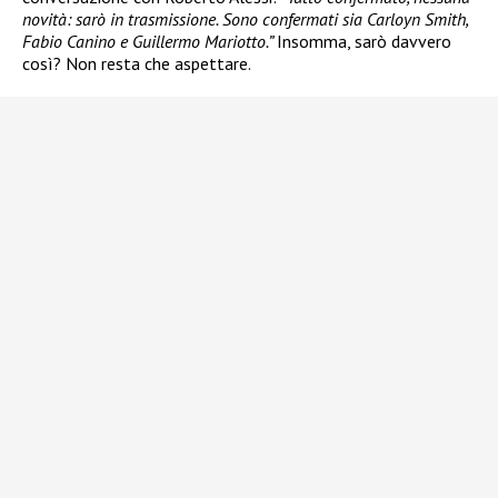
novità: sarò in trasmissione. Sono confermati sia Carloyn Smith,
Fabio Canino e Guillermo Mariotto.”
Insomma, sarò davvero
così? Non resta che aspettare.