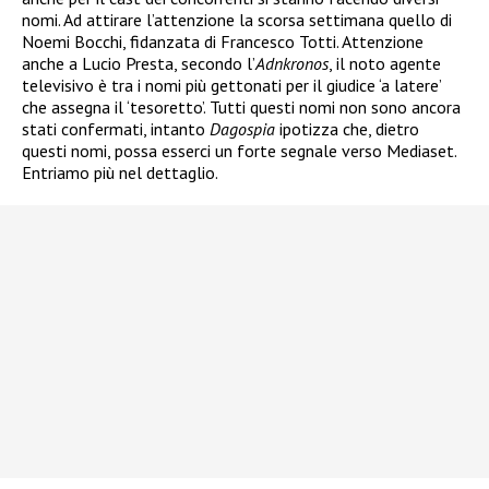
nomi. Ad attirare l’attenzione la scorsa settimana quello di
Noemi Bocchi, fidanzata di Francesco Totti. Attenzione
anche a Lucio Presta, secondo l’
Adnkronos
, il noto agente
televisivo è tra i nomi più gettonati per il giudice ‘a latere’
che assegna il ‘tesoretto’. Tutti questi nomi non sono ancora
stati confermati, intanto
Dagospia
ipotizza che, dietro
questi nomi, possa esserci un forte segnale verso Mediaset.
Entriamo più nel dettaglio.