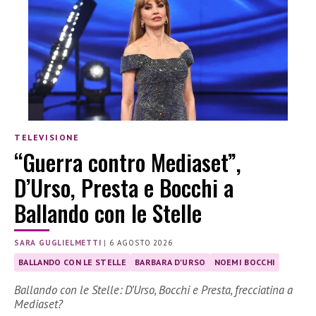
TELEVISIONE
“Guerra contro Mediaset”,
D’Urso, Presta e Bocchi a
Ballando con le Stelle
SARA GUGLIELMETTI
|
6 AGOSTO 2026
BALLANDO CON LE STELLE
BARBARA D'URSO
NOEMI BOCCHI
Ballando con le Stelle: D’Urso, Bocchi e Presta, frecciatina a
Mediaset?