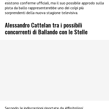
esistono conferme ufficiali, ma il suo possibile approdo sulla
pista da ballo rappresenterebbe uno dei colpi più
sorprendenti della nuova stagione televisiva.
Alessandro Cattelan tra i possibili
concorrenti di Ballando con le Stelle
Secondo le indiscrezioni riportate da
Affaritaliani
,