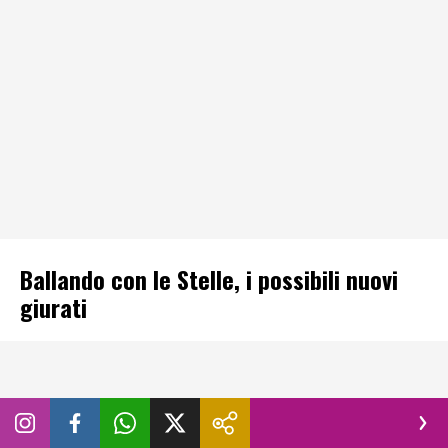
Ballando con le Stelle, i possibili nuovi
giurati