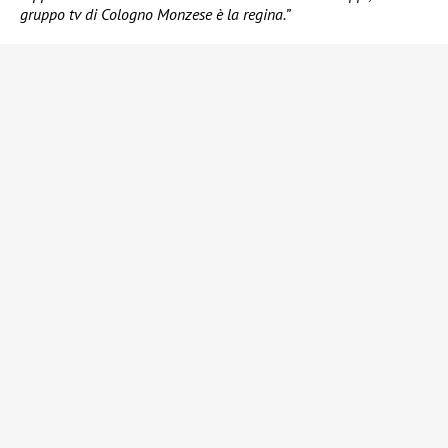
gruppo tv di Cologno Monzese è la regina.”