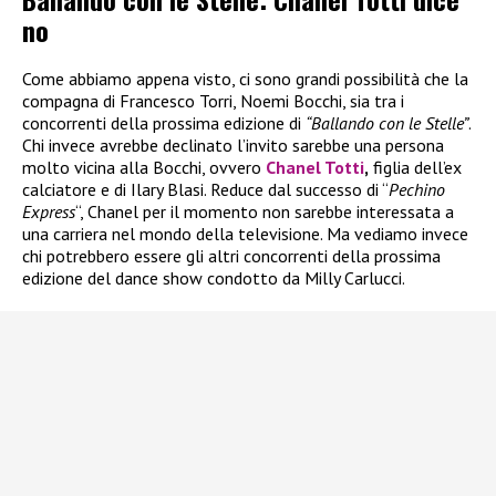
no
Come abbiamo appena visto, ci sono grandi possibilità che la
compagna di Francesco Torri, Noemi Bocchi, sia tra i
concorrenti della prossima edizione di
“Ballando con le Stelle”
.
Chi invece avrebbe declinato l’invito sarebbe una persona
molto vicina alla Bocchi, ovvero
Chanel Totti
,
figlia dell’ex
calciatore e di Ilary Blasi. Reduce dal successo di “
Pechino
Express
“, Chanel per il momento non sarebbe interessata a
una carriera nel mondo della televisione. Ma vediamo invece
chi potrebbero essere gli altri concorrenti della prossima
edizione del dance show condotto da Milly Carlucci.