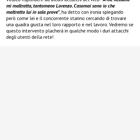
mi maltratta, tantomeno Lorenzo. Casomai sono io che
maltratto lui in sala prove”
, ha detto con ironia spiegando
però come lei e il concorrente stanno cercando di trovare
una quadra giusta nel loro rapporto e nel lavoro. Vedremo se
questo intervento placherà in qualche modo i duri attacchi
degli utenti della rete!