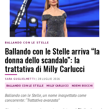
BALLANDO CON LE STELLE
Ballando con le Stelle arriva “la
donna dello scandalo”: la
trattativa di Milly Carlucci
SARA GUGLIELMETTI
|
28 LUGLIO 2026
BALLANDO CON LE STELLE
MILLY CARLUCCI
NOEMI BOCCHI
Ballando con le Stelle, un nome inaspettato come
concorrente: “Trattativa avanzata”