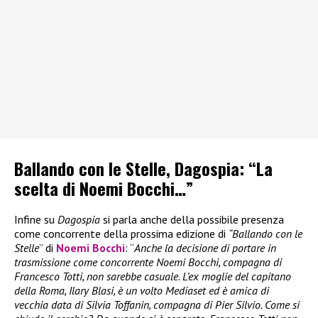
Ballando con le Stelle, Dagospia: “La
scelta di Noemi Bocchi…”
Infine su
Dagospia
si parla anche della possibile presenza
come concorrente della prossima edizione di
“Ballando con le
Stelle
” di
Noemi Bocchi
: “
Anche la decisione di portare in
trasmissione come concorrente Noemi Bocchi, compagna di
Francesco Totti, non sarebbe casuale. L’ex moglie del capitano
della Roma, Ilary Blasi, è un volto Mediaset ed è amica di
vecchia data di Silvia Toffanin, compagna di Pier Silvio. Come si