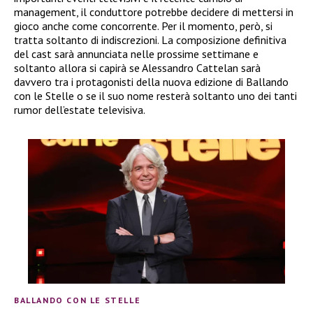
management, il conduttore potrebbe decidere di mettersi in
gioco anche come concorrente. Per il momento, però, si
tratta soltanto di indiscrezioni. La composizione definitiva
del cast sarà annunciata nelle prossime settimane e
soltanto allora si capirà se Alessandro Cattelan sarà
davvero tra i protagonisti della nuova edizione di Ballando
con le Stelle o se il suo nome resterà soltanto uno dei tanti
rumor dell’estate televisiva.
BALLANDO CON LE STELLE