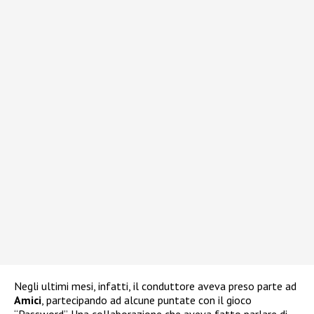
Negli ultimi mesi, infatti, il conduttore aveva preso parte ad
Amici
, partecipando ad alcune puntate con il gioco