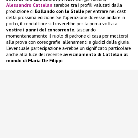
Alessandro Cattelan
sarebbe tra i profili valutati dalla
produzione di
Ballando con le Stelle
per entrare nel cast
della prossima edizione. Se l’operazione dovesse andare in
porto, il conduttore si troverebbe per la prima volta a
vestire i panni del concorrente
, lasciando
momentaneamente il ruolo di padrone di casa per mettersi
alla prova con coreografie, allenamenti e giudizi della giuria.
L’eventuale partecipazione avrebbe un significato particolare
anche alla luce del recente
avvicinamento di Cattelan al
mondo di Maria De Filippi
.