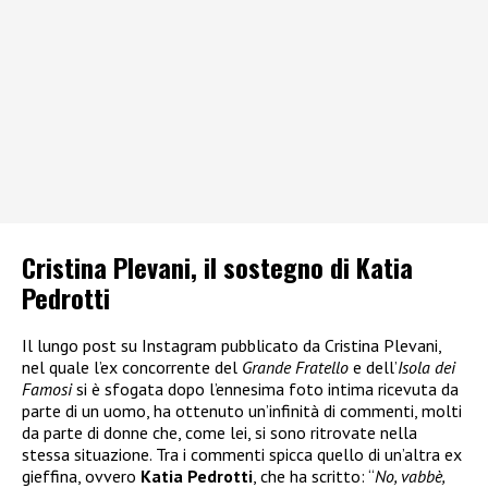
Cristina Plevani, il sostegno di Katia
Pedrotti
Il lungo post su Instagram pubblicato da Cristina Plevani,
nel quale l’ex concorrente del
Grande Fratello
e dell’
Isola dei
Famosi
si è sfogata dopo l’ennesima foto intima ricevuta da
parte di un uomo, ha ottenuto un’infinità di commenti, molti
da parte di donne che, come lei, si sono ritrovate nella
stessa situazione. Tra i commenti spicca quello di un’altra ex
gieffina, ovvero
Katia Pedrotti
, che ha scritto: “
No, vabbè,