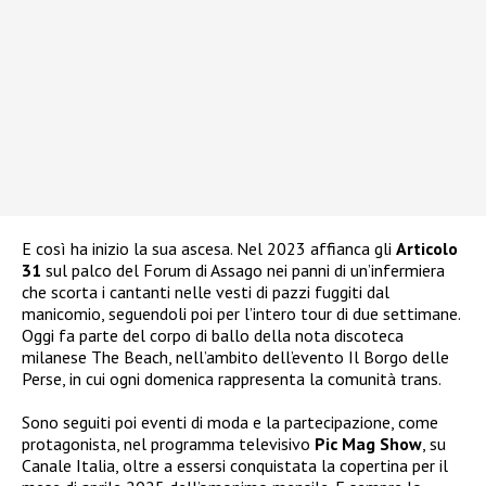
E così ha inizio la sua ascesa. Nel 2023 affianca gli
Articolo
31
sul palco del Forum di Assago nei panni di un’infermiera
che scorta i cantanti nelle vesti di pazzi fuggiti dal
manicomio, seguendoli poi per l’intero tour di due settimane.
Oggi fa parte del corpo di ballo della nota discoteca
milanese The Beach, nell’ambito dell’evento Il Borgo delle
Perse, in cui ogni domenica rappresenta la comunità trans.
Sono seguiti poi eventi di moda e la partecipazione, come
protagonista, nel programma televisivo
Pic Mag Show
, su
Canale Italia, oltre a essersi conquistata la copertina per il