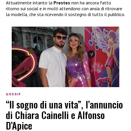
Attualmente intanto la
Prestes
non ha ancora fatto
ritorno sui social e in molti attendono con ansia di ritrovare
la modella, che sta ricevendo il sostegno di tutto il pubblico.
GOSSIP
“Il sogno di una vita”, l’annuncio
di Chiara Cainelli e Alfonso
D’Apice