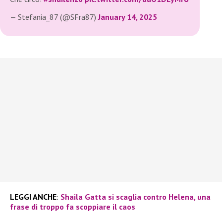
— Stefania_87 (@SFra87)
January 14, 2025
LEGGI ANCHE
:
Shaila Gatta si scaglia contro Helena, una
frase di troppo fa scoppiare il caos