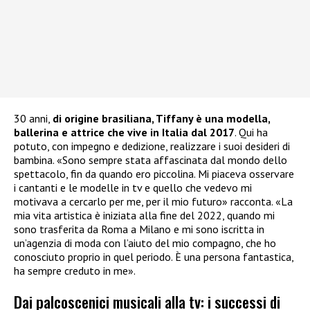
30 anni,
di origine brasiliana, Tiffany è una modella,
ballerina e attrice che vive in Italia dal 2017
. Qui ha
potuto, con impegno e dedizione, realizzare i suoi desideri di
bambina. «Sono sempre stata affascinata dal mondo dello
spettacolo, fin da quando ero piccolina. Mi piaceva osservare
i cantanti e le modelle in tv e quello che vedevo mi
motivava a cercarlo per me, per il mio futuro» racconta. «La
mia vita artistica è iniziata alla fine del 2022, quando mi
sono trasferita da Roma a Milano e mi sono iscritta in
un’agenzia di moda con l’aiuto del mio compagno, che ho
conosciuto proprio in quel periodo. È una persona fantastica,
ha sempre creduto in me».
Dai palcoscenici musicali alla tv: i successi di