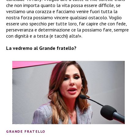
che non importa quanto la vita possa essere difficile, se
vestiamo una corazza e facciamo venire fuori tutta la
nostra forza possiamo vincere qualsiasi ostacolo. Voglio
essere uno specchio per tutte loro, far capire che con fede,
perseveranza e determinazione ce la possiamo fare, sempre
con dignità e a testa (e tacchi) alta!».
La vedremo al Grande fratello?
GRANDE FRATELLO