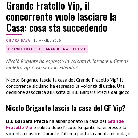
Grande Fratello Vip, il
concorrente vuole lasciare la
Casa: cosa sta succedendo
CHIARA NAVA
|
15 APRILE 2026
GRANDE FRATELLO
GRANDE FRATELLO VIP
Nicolò Brigante ha espresso la volontà di lasciare il Grande
Fratello Vip. Cosa sta succedendo?
Nicolò Brigante lascia la casa del Grande Fratello Vip? Il
concorrente siciliano ha espresso la volontà di uscire. Una
decisione associata all’uscita di Blu Barbara Prezia dal gioco.
Nicolò Brigante lascia la casa del GF Vip?
Blu Barbara Prezia
ha abbandonato la casa del
Grande
Fratello Vip
e subito dopo Nicolò Brigante ha espresso la
volontà di uscire. Durante l’ultima puntata andata in onda, è