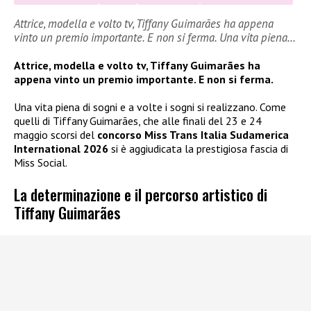
Attrice, modella e volto tv, Tiffany Guimarães ha appena
vinto un premio importante. E non si ferma. Una vita piena…
Attrice, modella e volto tv, Tiffany Guimarães ha
appena vinto un premio importante. E non si ferma.
Una vita piena di sogni e a volte i sogni si realizzano. Come
quelli di Tiffany Guimarães, che alle finali del 23 e 24
maggio scorsi del
concorso Miss Trans Italia Sudamerica
International 2026
si è aggiudicata la prestigiosa fascia di
Miss Social.
La determinazione e il percorso artistico di
Tiffany Guimarães