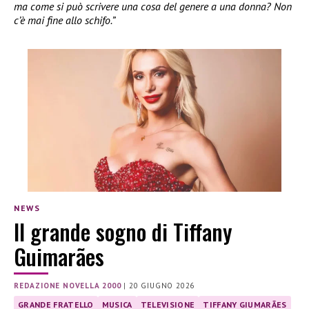
ma come si può scrivere una cosa del genere a una donna? Non
c’è mai fine allo schifo.”
NEWS
Il grande sogno di Tiffany
Guimarães
REDAZIONE NOVELLA 2000
|
20 GIUGNO 2026
GRANDE FRATELLO
MUSICA
TELEVISIONE
TIFFANY GIUMARÃES