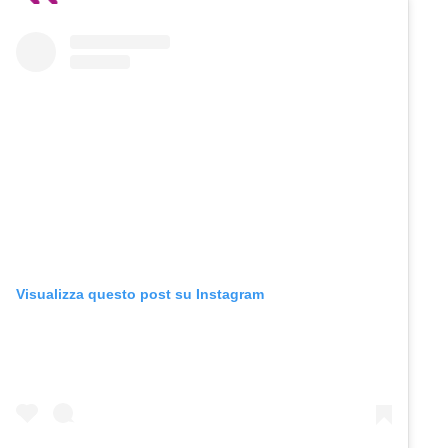
Visualizza questo post su Instagram