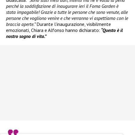
perché la soddisfazione di inaugurare ieri il Foma Garden è
stata impagabile! Grazie a tutte le persone che sono venute, alle
persone che vogliono venire e che verranno vi aspettiamo con le
braccia aperte.”
Durante l’inaugurazione, visibilmente
emozionati, Chiara e Alfonso hanno dichiarato:
“Questo è il
nostro sogno di vita.”