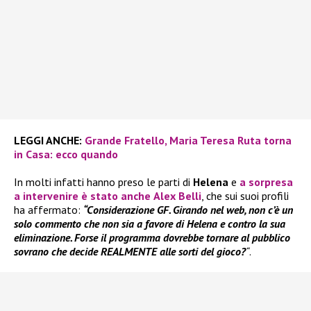
LEGGI ANCHE:
Grande Fratello, Maria Teresa Ruta torna
in Casa: ecco quando
In molti infatti hanno preso le parti di
Helena
e
a sorpresa
a intervenire è stato anche
Alex Belli
, che sui suoi profili
ha affermato:
“Considerazione GF. Girando nel web, non c’è un
solo commento che non sia a favore di Helena e contro la sua
eliminazione. Forse il programma dovrebbe tornare al pubblico
sovrano che decide REALMENTE alle sorti del gioco?
“
.