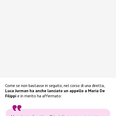
Come se non bastasse in seguito, nel corso di una diretta,
Luca Jurman ha anche lanciato un appello a Maria De
Filippi
e in merito ha affermato: