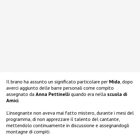
Il brano ha assunto un significato particolare per
Mida
, dopo
averci aggiunto delle barre personali come compito
assegnato da
Anna Pettinelli
quando era nella
scuola di
Amici
.
L’insegnante non aveva mai fatto mistero, durante i mesi del
programma, di non apprezzare il talento del cantante,
mettendolo continuamente in discussione e assegnandogli
montagne di compiti.