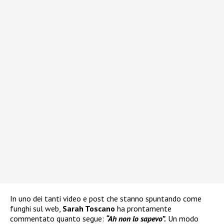
In uno dei tanti video e post che stanno spuntando come
funghi sul web,
Sarah Toscano
ha prontamente
commentato quanto segue:
“Ah non lo sapevo”.
Un modo