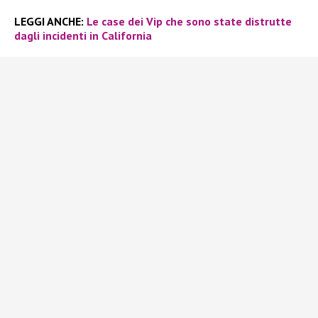
LEGGI ANCHE:
Le case dei Vip che sono state distrutte
dagli incidenti in California