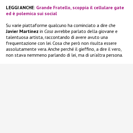
LEGGI ANCHE
:
Grande Fratello, scoppia il cellulare gate
ed è polemica sui social
Su varie piattaforme qualcuno ha cominciato a dire che
Javier Martinez
in
Casa
avrebbe parlato della giovane e
talentuosa artista, raccontando di avere avuto una
frequentazione con lei. Cosa che però non risulta essere
assolutamente vera. Anche perché il gieffino, a dire il vero,
non stava nemmeno parlando di lei, ma di un’altra persona.