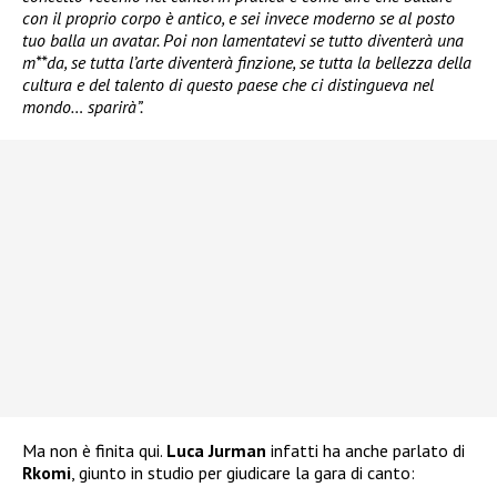
con il proprio corpo è antico, e sei invece moderno se al posto
tuo balla un avatar. Poi non lamentatevi se tutto diventerà una
m**da, se tutta l’arte diventerà finzione, se tutta la bellezza della
cultura e del talento di questo paese che ci distingueva nel
mondo… sparirà”.
Ma non è finita qui.
Luca Jurman
infatti ha anche parlato di
Rkomi
, giunto in studio per giudicare la gara di canto: