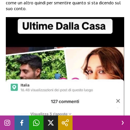
come un altro quindi per smentire quanto si sta dicendo sul
suo conto.