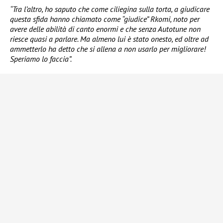
“Tra l’altro, ho saputo che come ciliegina sulla torta, a giudicare
questa sfida hanno chiamato come “giudice” Rkomi, noto per
avere delle abilità di canto enormi e che senza Autotune non
riesce quasi a parlare. Ma almeno lui è stato onesto, ed oltre ad
ammetterlo ha detto che si allena a non usarlo per migliorare!
Speriamo lo faccia”.