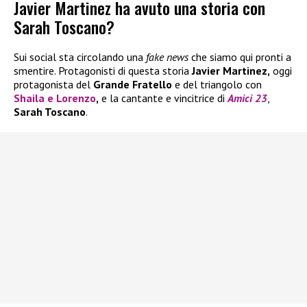
Javier Martinez ha avuto una storia con
Sarah Toscano?
Sui social sta circolando una
fake news
che siamo qui pronti a
smentire. Protagonisti di questa storia
Javier Martinez,
oggi
protagonista del
Grande Fratello
e del triangolo con
Shaila
e
Lorenzo
,
e la cantante e vincitrice di
Amici 23
,
Sarah Toscano
.