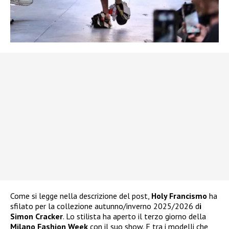
Come si legge nella descrizione del post,
Holy Francismo
ha
sfilato per la collezione autunno/inverno 2025/2026 d
i
Simon Cracker
. Lo stilista ha aperto il terzo giorno della
Milano Fashion Week
con il suo show. E tra i modelli che