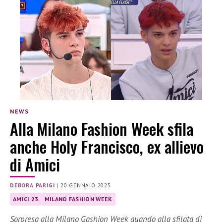
NEWS
Alla Milano Fashion Week sfila
anche Holy Francisco, ex allievo
di Amici
DEBORA PARIGI
|
20 GENNAIO 2025
AMICI 23
MILANO FASHION WEEK
Sorpresa alla Milano Gashion Week quando alla sfilata di