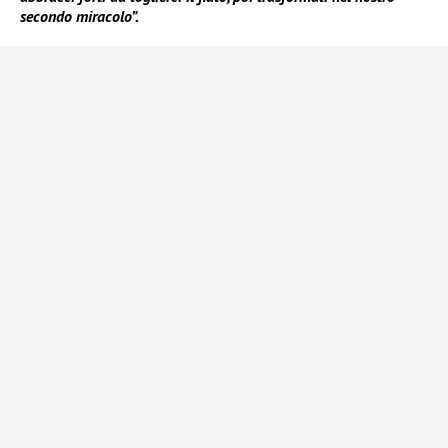
secondo miracolo”.