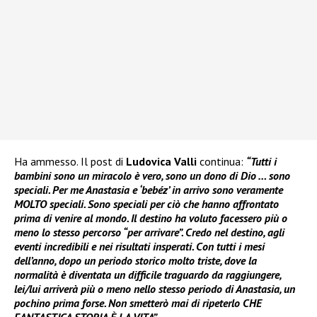
Ha ammesso. Il post di
Ludovica Valli
continua:
“Tutti i
bambini sono un miracolo è vero, sono un dono di Dio … sono
speciali. Per me Anastasia e ‘bebéz’ in arrivo sono veramente
MOLTO speciali. Sono speciali per ciò che hanno affrontato
prima di venire al mondo. Il destino ha voluto facessero più o
meno lo stesso percorso “per arrivare”. Credo nel destino, agli
eventi incredibili e nei risultati insperati. Con tutti i mesi
dell’anno, dopo un periodo storico molto triste, dove la
normalità è diventata un difficile traguardo da raggiungere,
lei/lui arriverà più o meno nello stesso periodo di Anastasia, un
pochino prima forse. Non smetterò mai di ripeterlo CHE