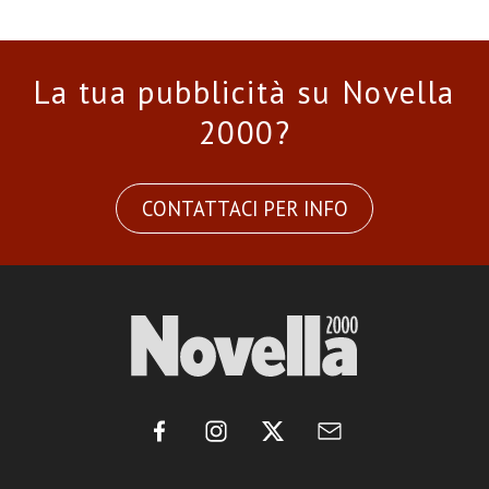
La tua pubblicità su Novella
2000?
CONTATTACI PER INFO