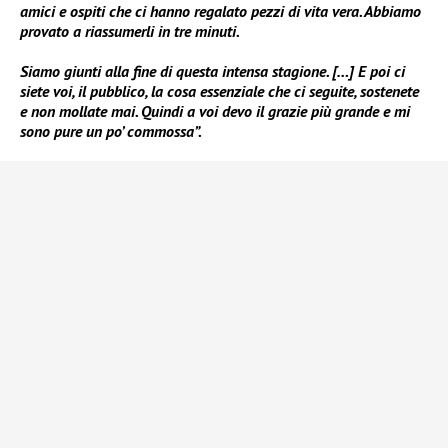
amici e ospiti che ci hanno regalato pezzi di vita vera. Abbiamo
provato a riassumerli in tre minuti.
Siamo giunti alla fine di questa intensa stagione. […] E poi ci
siete voi, il pubblico, la cosa essenziale che ci seguite, sostenete
e non mollate mai. Quindi a voi devo il grazie più grande e mi
sono pure un po’ commossa”.