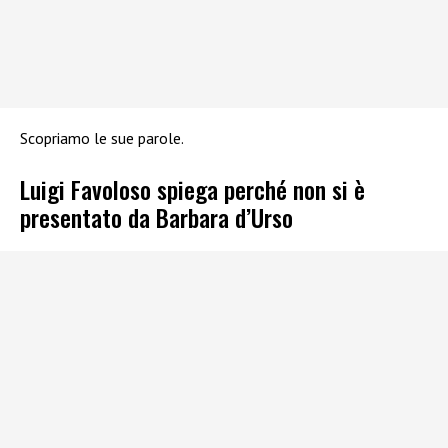
Scopriamo le sue parole.
Luigi Favoloso spiega perché non si è
presentato da Barbara d’Urso