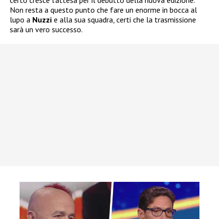
Non resta a questo punto che fare un enorme in bocca al
lupo a
Nuzzi
e alla sua squadra, certi che la trasmissione
sarà un vero successo.