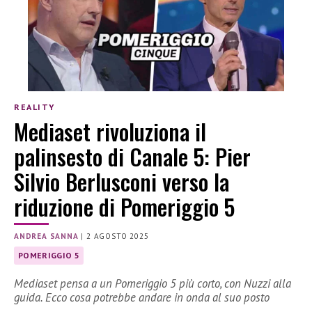
REALITY
Mediaset rivoluziona il
palinsesto di Canale 5: Pier
Silvio Berlusconi verso la
riduzione di Pomeriggio 5
ANDREA SANNA
|
2 AGOSTO 2025
POMERIGGIO 5
Mediaset pensa a un Pomeriggio 5 più corto, con Nuzzi alla
guida. Ecco cosa potrebbe andare in onda al suo posto