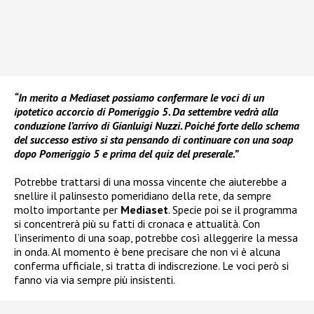
“In merito a Mediaset possiamo confermare le voci di un
ipotetico accorcio di Pomeriggio 5. Da settembre vedrà alla
conduzione l’arrivo di Gianluigi Nuzzi. Poiché forte dello schema
del successo estivo si sta pensando di continuare con una soap
dopo Pomeriggio 5 e prima del quiz del preserale.”
Potrebbe trattarsi di una mossa vincente che aiuterebbe a
snellire il palinsesto pomeridiano della rete, da sempre
molto importante per
Mediaset
. Specie poi se il programma
si concentrerà più su fatti di cronaca e attualità. Con
l’inserimento di una soap, potrebbe così alleggerire la messa
in onda. Al momento è bene precisare che non vi è alcuna
conferma ufficiale, si tratta di indiscrezione. Le voci però si
fanno via via sempre più insistenti.