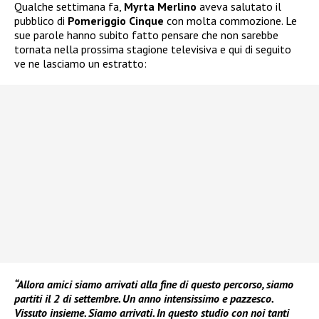
Qualche settimana fa,
Myrta Merlino
aveva salutato il
pubblico di
Pomeriggio Cinque
con molta commozione. Le
sue parole hanno subito fatto pensare che non sarebbe
tornata nella prossima stagione televisiva e qui di seguito
ve ne lasciamo un estratto:
“Allora amici siamo arrivati alla fine di questo percorso, siamo
partiti il 2 di settembre. Un anno intensissimo e pazzesco.
Vissuto insieme. Siamo arrivati. In questo studio con noi tanti