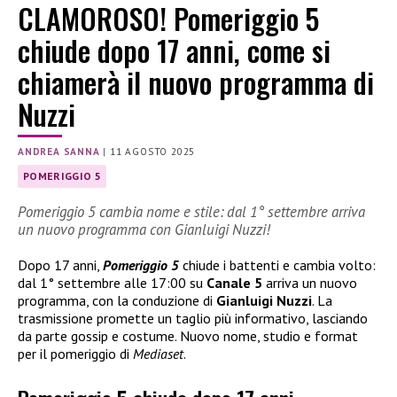
CLAMOROSO! Pomeriggio 5
chiude dopo 17 anni, come si
chiamerà il nuovo programma di
Nuzzi
ANDREA SANNA
|
11 AGOSTO 2025
POMERIGGIO 5
Pomeriggio 5 cambia nome e stile: dal 1° settembre arriva
un nuovo programma con Gianluigi Nuzzi!
Dopo 17 anni,
Pomeriggio 5
chiude i battenti e cambia volto:
dal 1° settembre alle 17:00 su
Canale 5
arriva un nuovo
programma, con la conduzione di
Gianluigi Nuzzi
. La
trasmissione promette un taglio più informativo, lasciando
da parte gossip e costume. Nuovo nome, studio e format
per il pomeriggio di
Mediaset
.