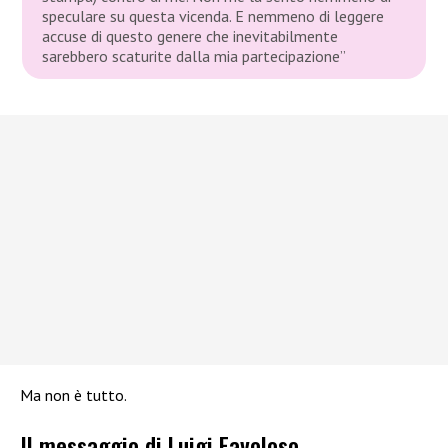
speculare su questa vicenda. E nemmeno di leggere
accuse di questo genere che inevitabilmente
sarebbero scaturite dalla mia partecipazione”
Ma non è tutto.
Il messaggio di Luigi Favoloso