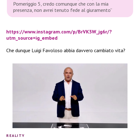
Pomeriggio 5, credo comunque che con la mia
presenza, non avrei tenuto fede al giuramento”
https://www.instagram.com/p/BrVK3W_jg6r/?
utm_source=ig_embed
Che dunque Luigi Favoloso abbia davvero cambiato vita?
REALITY