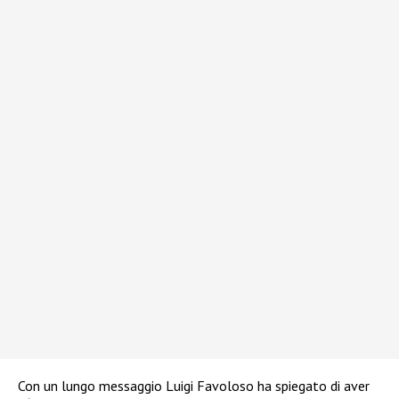
Con un lungo messaggio Luigi Favoloso ha spiegato di aver