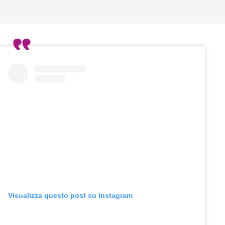
Visualizza questo post su Instagram