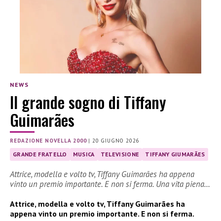
NEWS
Il grande sogno di Tiffany
Guimarães
REDAZIONE NOVELLA 2000
|
20 GIUGNO 2026
GRANDE FRATELLO
MUSICA
TELEVISIONE
TIFFANY GIUMARÃES
Attrice, modella e volto tv, Tiffany Guimarães ha appena
vinto un premio importante. E non si ferma. Una vita piena…
Attrice, modella e volto tv, Tiffany Guimarães ha
appena vinto un premio importante. E non si ferma.