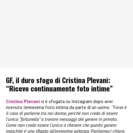
GF, il duro sfogo di Cristina Plevani:
“Ricevo continuamente foto intime”
Cristina Plevani
si è sfogata su Instagram dopo aver
ricevuto l’ennesima foto intima da parte di un uomo:
“Forse è
il caso di parlarne tra noi donne, perché non credo di essere
l’unica “fortunella” a trovare messaggi del genere in privato.
Come non credo essere l’unica a ritenere che questo genere
maschile e’ uno sfigato all’ennesima potenza. Parliamoci chiaro,