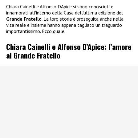
Chiara Cainelli e Alfonso D’Apice si sono conosciuti e
innamorati all’interno della Casa dell’ultima edizione del
Grande Fratello
. La loro storia è proseguita anche nella
vita reale e insieme hanno appena tagliato un traguardo
importantissimo. Ecco quale.
Chiara Cainelli e Alfonso D’Apice: l’amore
al Grande Fratello