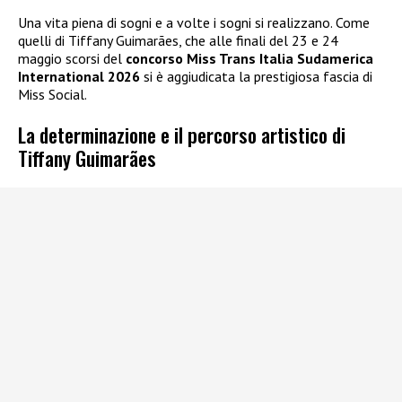
Una vita piena di sogni e a volte i sogni si realizzano. Come
quelli di Tiffany Guimarães, che alle finali del 23 e 24
maggio scorsi del
concorso Miss Trans Italia Sudamerica
International 2026
si è aggiudicata la prestigiosa fascia di
Miss Social.
La determinazione e il percorso artistico di
Tiffany Guimarães