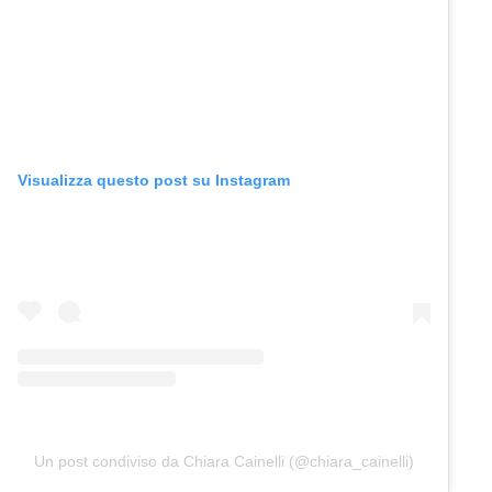
Visualizza questo post su Instagram
Un post condiviso da Chiara Cainelli (@chiara_cainelli)