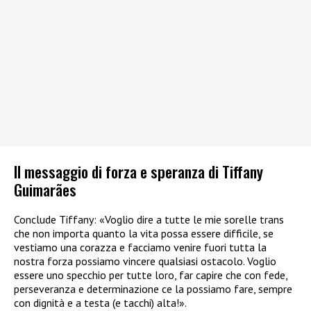
Il messaggio di forza e speranza di Tiffany
Guimarães
Conclude Tiffany: «Voglio dire a tutte le mie sorelle trans
che non importa quanto la vita possa essere difficile, se
vestiamo una corazza e facciamo venire fuori tutta la
nostra forza possiamo vincere qualsiasi ostacolo. Voglio
essere uno specchio per tutte loro, far capire che con fede,
perseveranza e determinazione ce la possiamo fare, sempre
con dignità e a testa (e tacchi) alta!».