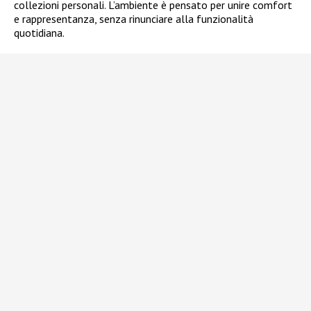
collezioni personali. L’ambiente è pensato per unire comfort
e rappresentanza, senza rinunciare alla funzionalità
quotidiana.