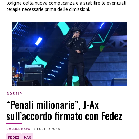
l’origine della nuova complicanza e a stabilire le eventuali
terapie necessarie prima delle dimissioni.
GOSSIP
“Penali milionarie”, J-Ax
sull’accordo firmato con Fedez
CHIARA NAVA
|
7 LUGLIO 2026
FEDEZ
J-AX