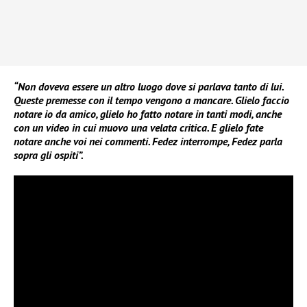
“Non doveva essere un altro luogo dove si parlava tanto di lui.
Queste premesse con il tempo vengono a mancare. Glielo faccio
notare io da amico, glielo ho fatto notare in tanti modi, anche
con un video in cui muovo una velata critica. E glielo fate
notare anche voi nei commenti. Fedez interrompe, Fedez parla
sopra gli ospiti”.