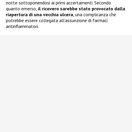
notte sottoponendosi ai primi accertamenti. Secondo
quanto emerso,
il ricovero sarebbe stato provocato dalla
riapertura di una vecchia ulcera
, una complicanza che
potrebbe essere collegata all’assunzione di farmaci
antinfiammatori.