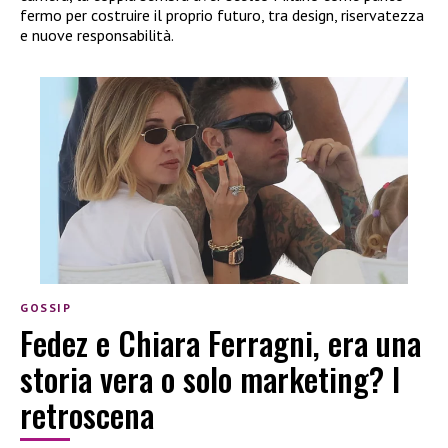
fermo per costruire il proprio futuro, tra design, riservatezza
e nuove responsabilità.
GOSSIP
Fedez e Chiara Ferragni, era una
storia vera o solo marketing? I
retroscena