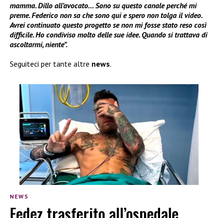
mamma. Dillo all’avocato… Sono su questo canale perché mi
preme. Federico non sa che sono qui e spero non tolga il video.
Avrei continuato questo progetto se non mi fosse stato reso così
difficile. Ho condiviso molto delle sue idee. Quando si trattava di
ascoltarmi, niente”.
Seguiteci per tante altre
news
.
NEWS
Fedez trasferito all’ospedale