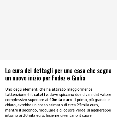
La cura dei dettagli per una casa che segna
un nuovo inizio per Fedez e Giulia
Uno degli elementi che ha attirato maggiormente
l’attenzione è il
salotto
, dove spiccano due divani dal valore
complessivo superiore ai
40mila euro
. Il primo, più grande e
chiaro, avrebbe un costo stimato di circa 25mila euro,
mentre il secondo, modulare e di colore verde, si aggirerebbe
intorno ai 20mila euro. Insieme diventano il cuore