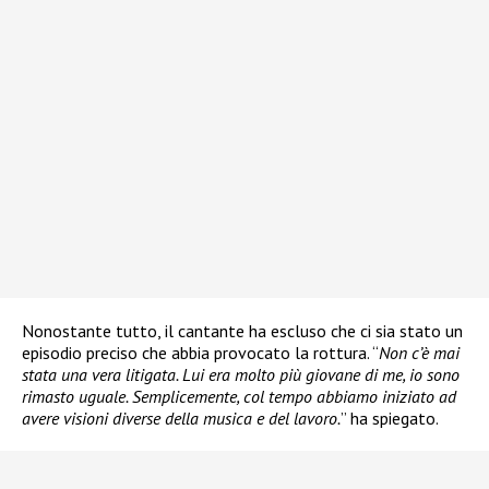
Nonostante tutto, il cantante ha escluso che ci sia stato un
episodio preciso che abbia provocato la rottura. “
Non c’è mai
stata una vera litigata. Lui era molto più giovane di me, io sono
rimasto uguale. Semplicemente, col tempo abbiamo iniziato ad
avere visioni diverse della musica e del lavoro.
” ha spiegato.