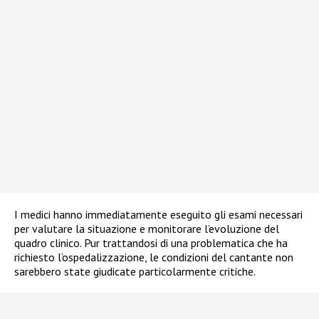
I medici hanno immediatamente eseguito gli esami necessari
per valutare la situazione e monitorare l’evoluzione del
quadro clinico. Pur trattandosi di una problematica che ha
richiesto l’ospedalizzazione, le condizioni del cantante non
sarebbero state giudicate particolarmente critiche.