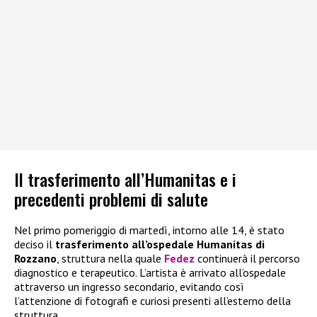
Il trasferimento all’Humanitas e i
precedenti problemi di salute
Nel primo pomeriggio di martedì, intorno alle 14, è stato
deciso il
trasferimento all’ospedale Humanitas di
Rozzano
, struttura nella quale
Fedez
continuerà il percorso
diagnostico e terapeutico. L’artista è arrivato all’ospedale
attraverso un ingresso secondario, evitando così
l’attenzione di fotografi e curiosi presenti all’esterno della
struttura.