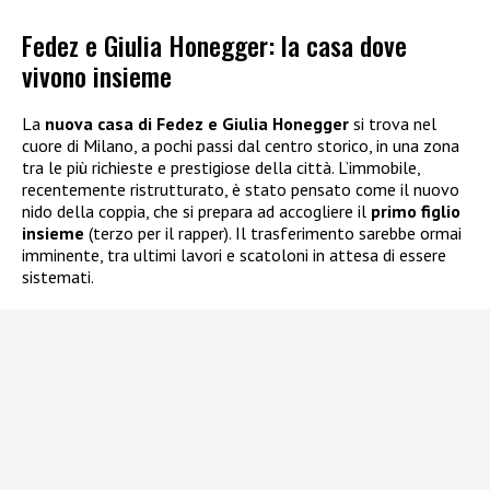
Fedez e Giulia Honegger: la casa dove
vivono insieme
La
nuova casa di Fedez e Giulia Honegger
si trova nel
cuore di Milano, a pochi passi dal centro storico, in una zona
tra le più richieste e prestigiose della città. L’immobile,
recentemente ristrutturato, è stato pensato come il nuovo
nido della coppia, che si prepara ad accogliere il
primo figlio
insieme
(terzo per il rapper). Il trasferimento sarebbe ormai
imminente, tra ultimi lavori e scatoloni in attesa di essere
sistemati.