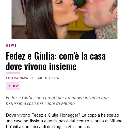
NEWS
Fedez e Giulia: com’è la casa
dove vivono insieme
CHIARA NAVA
|
26 GIUGNO 2026
FEDEZ
Fedez e Giulia sono pronti per un nuovo inizio in una
bellissima casa nel cuore di Milano.
Dove vivono Fedez e Giulia Honegger? La coppia ha scelto
una casa bellissima a pochi passi dal centro storico di Milano.
Un’abitazione ricca di dettagli scelti con cura.