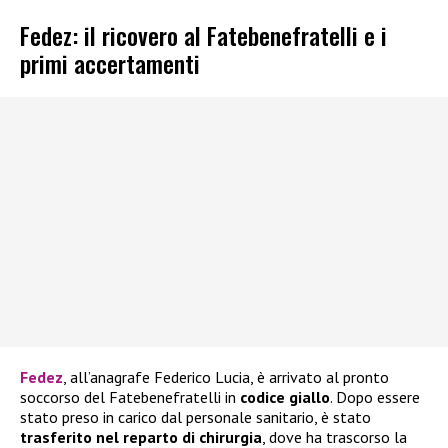
Fedez: il ricovero al Fatebenefratelli e i
primi accertamenti
Fedez
, all’anagrafe Federico Lucia, è arrivato al pronto
soccorso del Fatebenefratelli in
codice giallo
. Dopo essere
stato preso in carico dal personale sanitario, è stato
trasferito nel reparto di chirurgia
, dove ha trascorso la