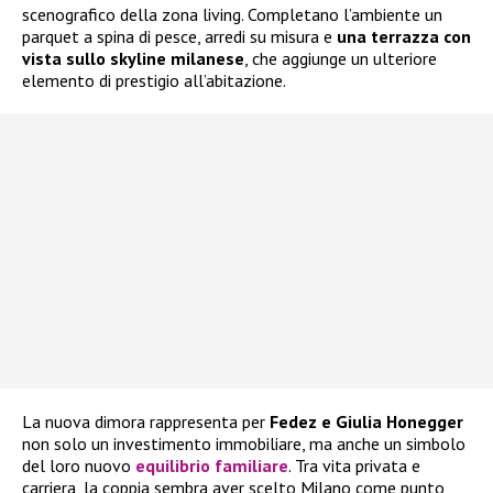
scenografico della zona living. Completano l’ambiente un
parquet a spina di pesce, arredi su misura e
una terrazza con
vista sullo skyline milanese
, che aggiunge un ulteriore
elemento di prestigio all’abitazione.
La nuova dimora rappresenta per
Fedez e Giulia Honegger
non solo un investimento immobiliare, ma anche un simbolo
del loro nuovo
equilibrio familiare
. Tra vita privata e
carriera, la coppia sembra aver scelto Milano come punto