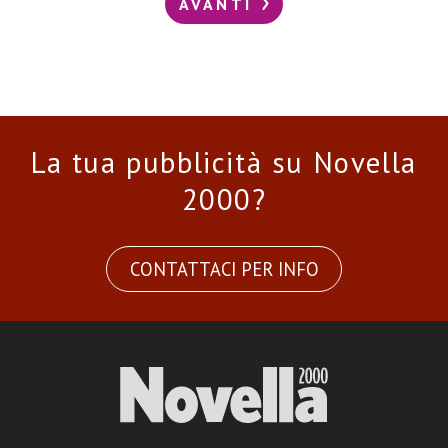
AVANTI
La tua pubblicità su Novella
2000?
CONTATTACI PER INFO