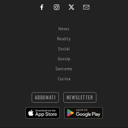
News
Reality
Social
Gossip
Sanremo
Cucina
ABBONATI
NEWSLETTER