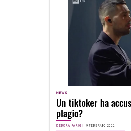
NEWS
Un tiktoker ha accu
plagio?
DEBORA PARIGI
|
9 FEBBRAIO 2022