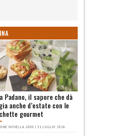
INA
a Padano, il sapore che dà
gia anche d’estate con le
chette gourmet
ONE NOVELLA 2000 | 31 LUGLIO 2026