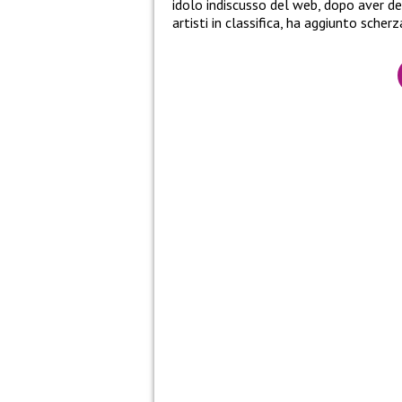
idolo indiscusso del web, dopo aver de
artisti in classifica, ha aggiunto scher