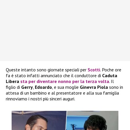
Queste intanto sono giornate speciali per
Scotti
. Poche ore
fa è stato infatti annunciato che il conduttore di
Caduta
Libera
sta per diventare nonno per la terza volta
. Il
figlio di
Gerry
,
Edoardo
, e sua moglie
Ginevra Piola
sono in
attesa di un bambino e al presentatore e alla sua famiglia
rinnoviamo i nostri più sinceri auguri.