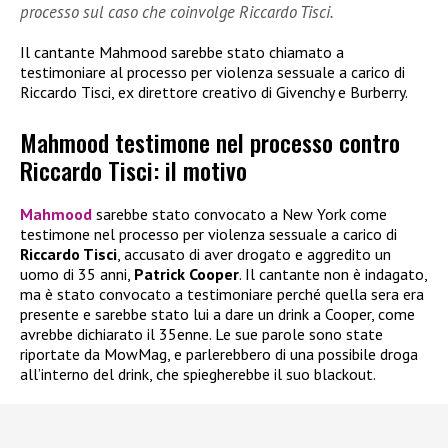
processo sul caso che coinvolge Riccardo Tisci.
Il cantante Mahmood sarebbe stato chiamato a
testimoniare al processo per violenza sessuale a carico di
Riccardo Tisci, ex direttore creativo di Givenchy e Burberry.
Mahmood testimone nel processo contro
Riccardo Tisci: il motivo
Mahmood
sarebbe stato convocato a New York come
testimone nel processo per violenza sessuale a carico di
Riccardo Tisci
, accusato di aver drogato e aggredito un
uomo di 35 anni,
Patrick Cooper
. Il cantante non è indagato,
ma è stato convocato a testimoniare perché quella sera era
presente e sarebbe stato lui a dare un drink a Cooper, come
avrebbe dichiarato il 35enne. Le sue parole sono state
riportate da MowMag, e parlerebbero di una possibile droga
all’interno del drink, che spiegherebbe il suo blackout.