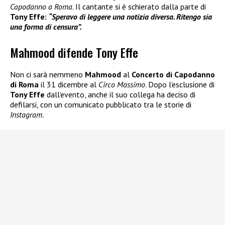
Capodanno a Roma
. Il cantante si è schierato dalla parte di
Tony Effe:
“Speravo di leggere una notizia diversa. Ritengo sia
una forma di censura”.
Mahmood difende Tony Effe
Non ci sarà nemmeno
Mahmood
al
Concerto di Capodanno
di Roma
il 31 dicembre al
Circo Massimo
. Dopo l’esclusione di
Tony Effe
dall’evento, anche il suo collega ha deciso di
defilarsi, con un comunicato pubblicato tra le storie di
Instagram.