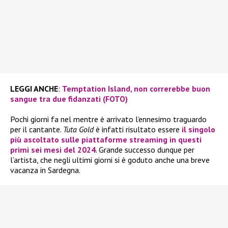
LEGGI ANCHE
:
Temptation Island, non correrebbe buon
sangue tra due fidanzati (FOTO)
Pochi giorni fa nel mentre è arrivato l’ennesimo traguardo
per il cantante.
Tuta Gold
è infatti risultato essere
il singolo
più ascoltato sulle piattaforme streaming in questi
primi sei mesi del 2024
. Grande successo dunque per
l’artista, che negli ultimi giorni si è goduto anche una breve
vacanza in Sardegna.