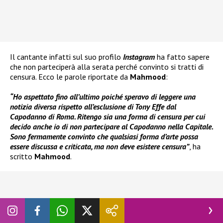
Il cantante infatti sul suo profilo
Instagram
ha fatto sapere
che non parteciperà alla serata perché convinto si tratti di
censura. Ecco le parole riportate da
Mahmood
:
“Ho aspettato fino all’ultimo poiché speravo di leggere una
notizia diversa rispetto all’esclusione di Tony Effe dal
Capodanno di Roma. Ritengo sia una forma di censura per cui
decido anche io di non partecipare al Capodanno nella Capitale.
Sono fermamente convinto che qualsiasi forma d’arte possa
essere discussa e criticata, ma non deve esistere censura”
, ha
scritto
Mahmood
.