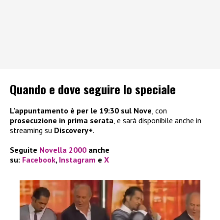
Quando e dove seguire lo speciale
L’appuntamento è per le 19:30 sul Nove
, con
prosecuzione in prima serata
, e sarà disponibile anche in
streaming su
Discovery+
.
Seguite
Novella 2000
anche
su:
Facebook
,
Instagram
e
X