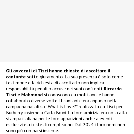
Gli avvocati di Tisci hanno chiesto di ascoltare il
cantante
sotto giuramento. La sua presenza è solo come
testimone e la richiesta di ascoltarlo non implica
responsabilità penali o accuse nei suoi confronti.
Riccardo
Tisci e Mahmood
si conoscono da molti anni e hanno
collaborato diverse volte. Il cantante era apparso nella
campagna natalizia “What is Love?” realizzata da Tisci per
Burberry, insieme a Carla Bruni. La loro amicizia era nota alla
stampa italiana per le loro apparizioni anche a eventi
esclusivi e a feste di compleanno. Dal 2024 i loro nomi non
sono più comparsi insieme.