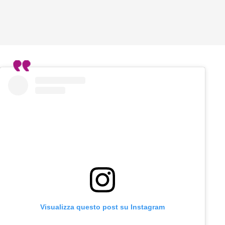
Visualizza questo post su Instagram