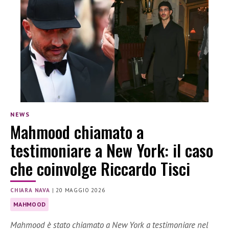
NEWS
Mahmood chiamato a
testimoniare a New York: il caso
che coinvolge Riccardo Tisci
CHIARA NAVA
|
20 MAGGIO 2026
MAHMOOD
Mahmood è stato chiamato a New York a testimoniare nel