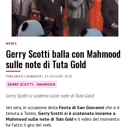
NEWS
Gerry Scotti balla con Mahmood
sulle note di Tuta Gold
VINCENZO CHIANESE
|
25 GIUGNO 2025
GERRY SCOTTI
MAHMOOD
Gerry Scotti si scatena sulle note di Tuta Gold
Ieri sera, in occasione della
Festa di San Giovanni
che si è
tenuta a Torino,
Gerry Scotti si è scatenato insieme a
Mahmood sulle note di
Tuta Gold
e il video del momento
ha fatto il giro del web.