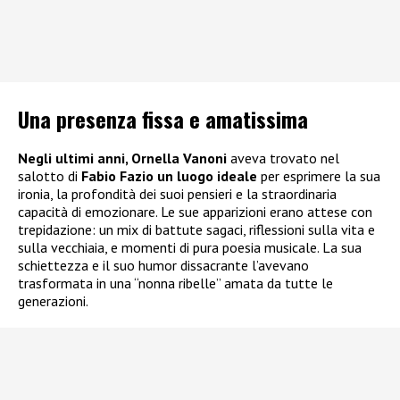
Una presenza fissa e amatissima
Negli ultimi anni, Ornella Vanoni
aveva trovato nel
salotto di
Fabio Fazio un luogo ideale
per esprimere la sua
ironia, la profondità dei suoi pensieri e la straordinaria
capacità di emozionare. Le sue apparizioni erano attese con
trepidazione: un mix di battute sagaci, riflessioni sulla vita e
sulla vecchiaia, e momenti di pura poesia musicale. La sua
schiettezza e il suo humor dissacrante l’avevano
trasformata in una “nonna ribelle” amata da tutte le
generazioni.