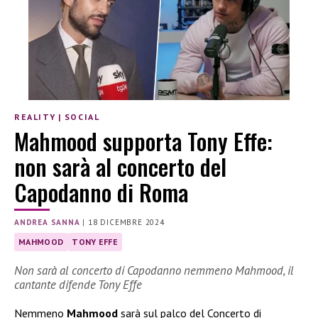
REALITY
|
SOCIAL
Mahmood supporta Tony Effe:
non sarà al concerto del
Capodanno di Roma
ANDREA SANNA
|
18 DICEMBRE 2024
MAHMOOD
TONY EFFE
Non sarà al concerto di Capodanno nemmeno Mahmood, il
cantante difende Tony Effe
Nemmeno
Mahmood
sarà sul palco del Concerto di