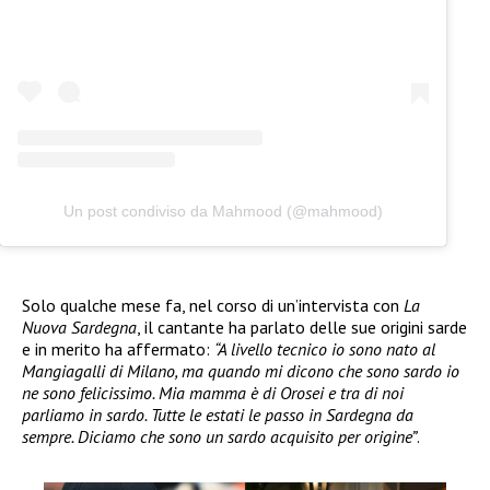
Un post condiviso da Mahmood (@mahmood)
Solo qualche mese fa, nel corso di un’intervista con
La
Nuova Sardegna
, il cantante ha parlato delle sue origini sarde
e in merito ha affermato:
“A livello tecnico io sono nato al
Mangiagalli di Milano, ma quando mi dicono che sono sardo io
ne sono felicissimo. Mia mamma è di Orosei e tra di noi
parliamo in sardo. Tutte le estati le passo in Sardegna da
sempre. Diciamo che sono un sardo acquisito per origine”
.