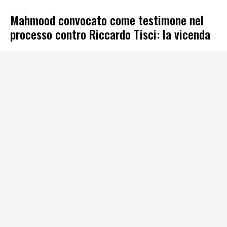
Mahmood convocato come testimone nel
processo contro Riccardo Tisci: la vicenda