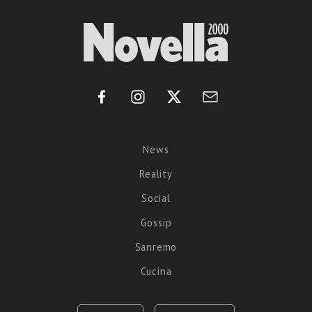
News
Reality
Social
Gossip
Sanremo
Cucina