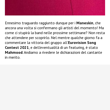
Ennesimo traguardo raggiunto dunque per i
Maneskin
, che
ancora una volta si confermano gli artisti del momento! Ma
come ci stupirà la band nelle prossime settimane? Non resta
che attendere per scoprirlo. Nel mentre qualche giorno fa a
commentare la vittoria del gruppo all’
Eurovision Song
Contest 2021
, e dell’eventualità di un featuring, è stato
Mahmood
. Andiamo a rivedere le dichiarazioni del cantante
in merito.