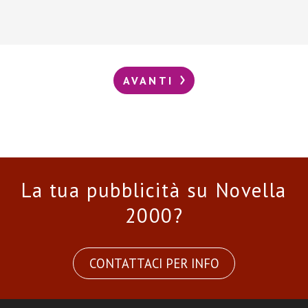
AVANTI
La tua pubblicità su Novella
2000?
CONTATTACI PER INFO