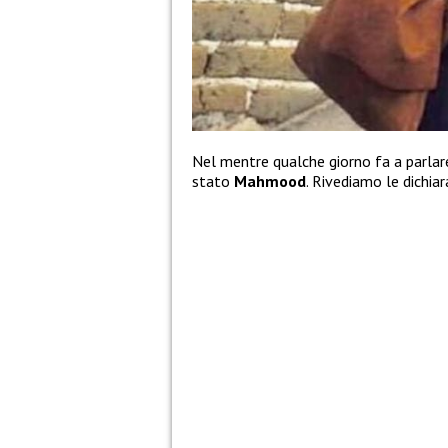
Nel mentre qualche giorno fa a parlare 
stato
Mahmood
. Rivediamo le dichiar