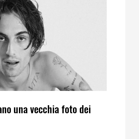
ano una vecchia foto dei