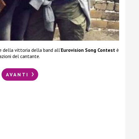
della vittoria della band all’
Eurovision Song Contest
è
azioni del cantante.
AVANTI