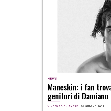
NEWS
Maneskin: i fan trov
genitori di Damiano
VINCENZO CHIANESE
|
20 GIUGNO 2021