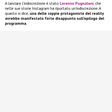
A lanciare l’indiscrezione è stato
Lorenzo Pugnaloni
, che
nelle sue storie Instagram ha riportato un’indiscrezione. A
quanto si dice,
una delle coppie protagoniste del reality
avrebbe manifestato forte disappunto sull’epilogo del
programma
.