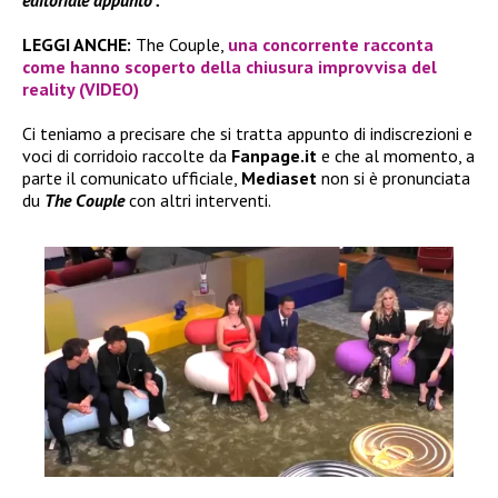
LEGGI ANCHE:
The Couple,
una concorrente racconta
come hanno scoperto della chiusura improvvisa del
reality (VIDEO)
Ci teniamo a precisare che si tratta appunto di indiscrezioni e
voci di corridoio raccolte da
Fanpage.it
e che al momento, a
parte il comunicato ufficiale,
Mediaset
non si è pronunciata
du
The Couple
con altri interventi.