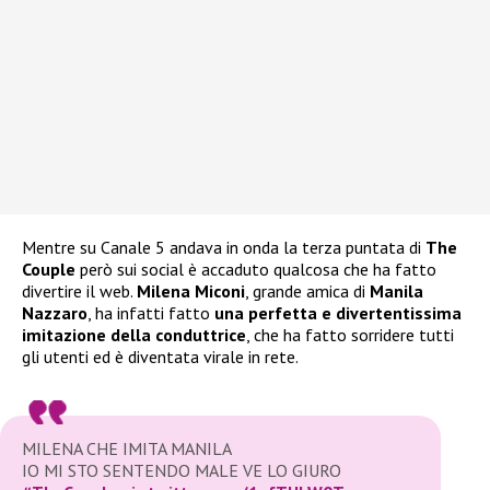
Mentre su Canale 5 andava in onda la terza puntata di
The
Couple
però sui social è accaduto qualcosa che ha fatto
divertire il web.
Milena Miconi
, grande amica di
Manila
Nazzaro
, ha infatti fatto
una perfetta e divertentissima
imitazione della conduttrice
, che ha fatto sorridere tutti
gli utenti ed è diventata virale in rete.
MILENA CHE IMITA MANILA
IO MI STO SENTENDO MALE VE LO GIURO