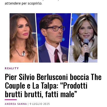
attendere per scoprirlo.
REALITY
Pier Silvio Berlusconi boccia The
Couple e La Talpa: “Prodotti
brutti brutti, fatti male”
ANDREA SANNA
|
9 LUGLIO 2025