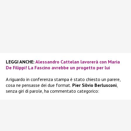
LEGGI ANCHE:
Alessandro Cattelan lavorerà con Maria
De Filippi! La Fascino avrebbe un progetto per lui
A riguardo in conferenza stampa è stato chiesto un parere,
cosa ne pensasse dei due format.
Pier Silvio Berlusconi
,
senza giri di parole, ha commentato categorico: