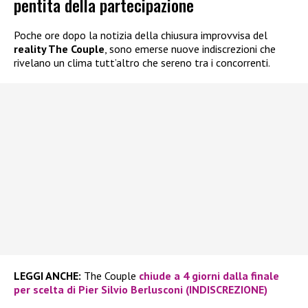
pentita della partecipazione
Poche ore dopo la notizia della chiusura improvvisa del
reality The Couple
, sono emerse nuove indiscrezioni che
rivelano un clima tutt’altro che sereno tra i concorrenti.
LEGGI ANCHE:
The Couple
chiude a 4 giorni dalla finale
per scelta di Pier Silvio Berlusconi (INDISCREZIONE)