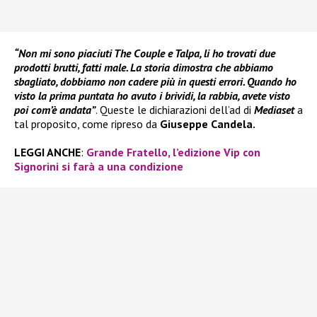
“Non mi sono piaciuti The Couple e Talpa, li ho trovati due
prodotti brutti, fatti male. La storia dimostra che abbiamo
sbagliato, dobbiamo non cadere più in questi errori. Quando ho
visto la prima puntata ho avuto i brividi, la rabbia, avete visto
poi com’è andata”
. Queste le dichiarazioni dell’ad di
Mediaset
a
tal proposito, come ripreso da
Giuseppe Candela.
LEGGI ANCHE
:
Grande Fratello, l’edizione Vip con
Signorini si farà a una condizione