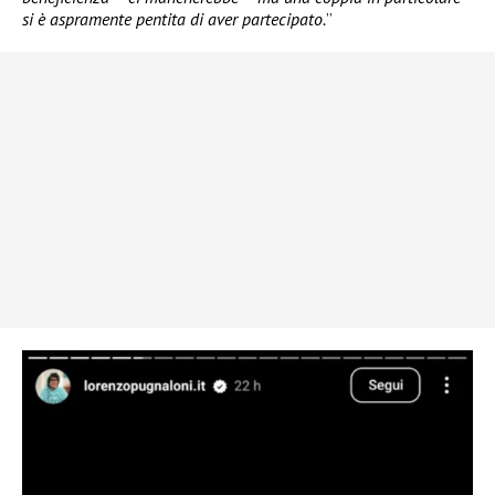
si è aspramente pentita di aver partecipato.
”