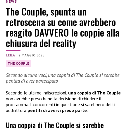
NEWS
The Couple, spunta un
retroscena su come avrebbero
reagito DAVVERO le coppie alla
chiusura del reality
LEILA
|
9 MAGGIO 2025
THE COUPLE
Secondo alcune voci, una coppia di The Couple si sarebbe
pentita di aver partecipato
Secondo le ultime indiscrezioni,
una coppia di The Couple
non avrebbe preso bene la decisione di chiudere il
programma. I concorrenti in questione si sarebbero detti
addirittura
pentiti di avervi preso parte
.
Una coppia di The Couple si sarebbe