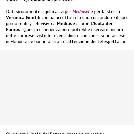
Dati sicuramente significativi per
Mediaset
e per la stessa
Veronica Gentili
che ha accettato la sfida di condurre il suo
primo reality televisivo a
Mediaset
come
L’Isola dei
Famosi
. Questa esperienza però potrebbe riservare ancora
delle sorprese, viste le recenti dinamiche che si sono accese
in Honduras e hanno attirato l’attenzione dei telespettatori.