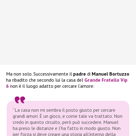
Ma non solo. Successivamente il
padre
di
Manuel Bortuzzo
ha ribadito che secondo lui la casa del
Grande Fratello Vip
6
non è il luogo adatto per cercare l’amore:
“La casa non mi sembra il posto giusto per cercare
grandi amori. È un gioco, e come tale va trattato. Non
credo in questo circuito, però può succedere. Manuel
ha preso le distanze e l’ha fatto in modo giusto. Non
per forza si deve creare una storia all’interno della