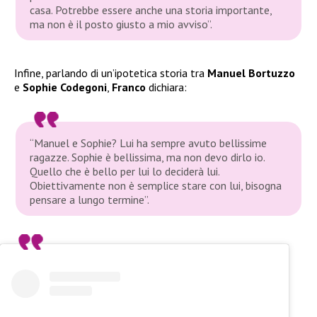
casa. Potrebbe essere anche una storia importante,
ma non è il posto giusto a mio avviso”.
Infine, parlando di un’ipotetica storia tra
Manuel Bortuzzo
e
Sophie Codegoni
,
Franco
dichiara:
“Manuel e Sophie? Lui ha sempre avuto bellissime
ragazze. Sophie è bellissima, ma non devo dirlo io.
Quello che è bello per lui lo deciderà lui.
Obiettivamente non è semplice stare con lui, bisogna
pensare a lungo termine”.