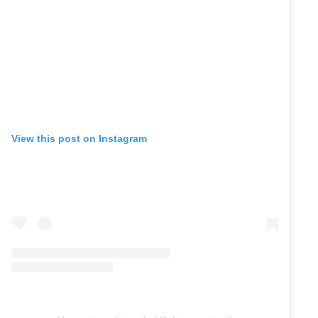
View this post on Instagram