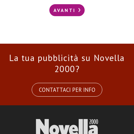
AVANTI
La tua pubblicità su Novella
2000?
CONTATTACI PER INFO