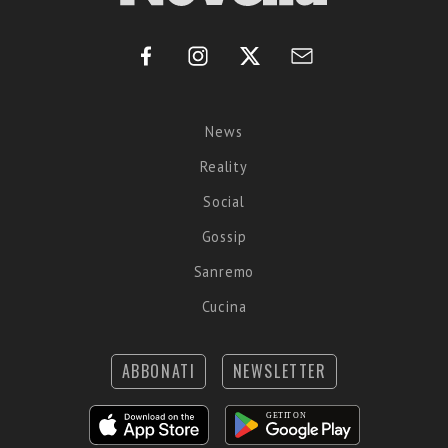
News
Reality
Social
Gossip
Sanremo
Cucina
ABBONATI
NEWSLETTER