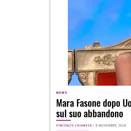
NEWS
Mara Fasone dopo Uo
sul suo abbandono
VINCENZO CHIANESE
|
9 NOVEMBRE 2018