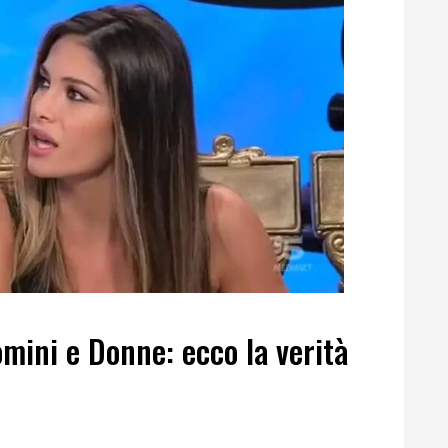
mini e Donne: ecco la verità