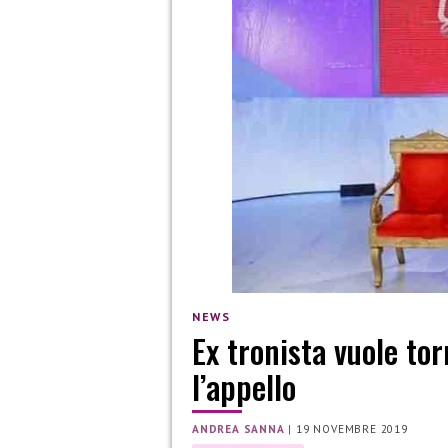
NEWS
Ex tronista vuole to
l’appello
ANDREA SANNA
|
19 NOVEMBRE 2019