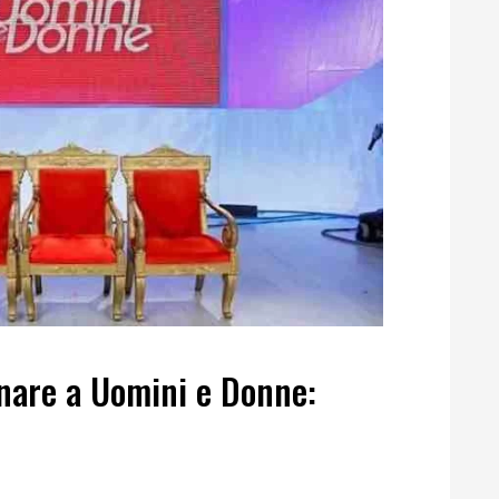
rnare a Uomini e Donne: