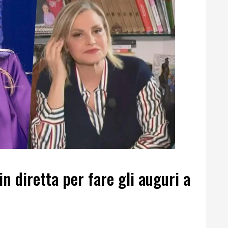
n diretta per fare gli auguri a