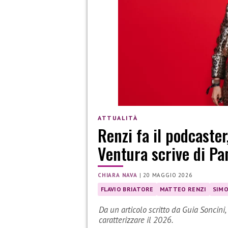
ATTUALITÀ
Renzi fa il podcaster
Ventura scrive di Pa
CHIARA NAVA
|
20 MAGGIO 2026
FLAVIO BRIATORE
MATTEO RENZI
SIMO
Da un articolo scritto da Guia Soncini
caratterizzare il 2026.