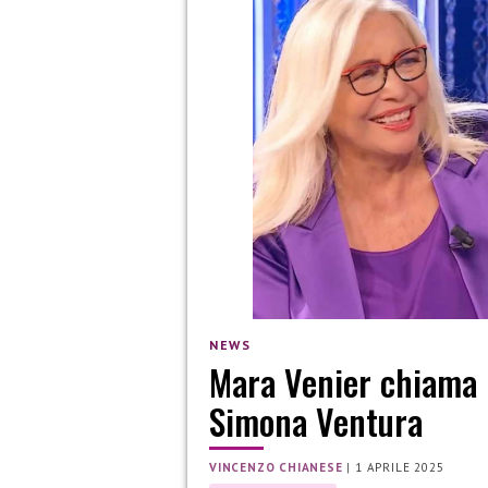
NEWS
Mara Venier chiama i
Simona Ventura
VINCENZO CHIANESE
|
1 APRILE 2025