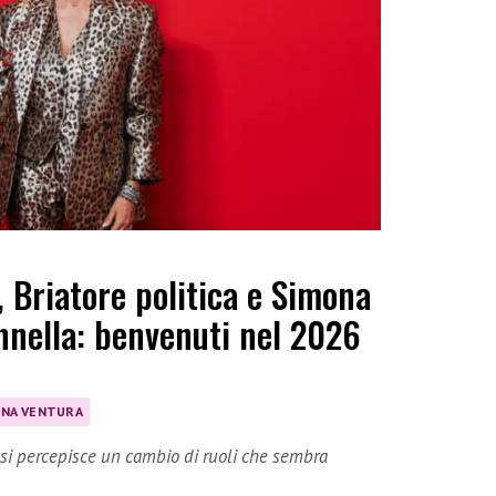
, Briatore politica e Simona
nnella: benvenuti nel 2026
NA VENTURA
, si percepisce un cambio di ruoli che sembra