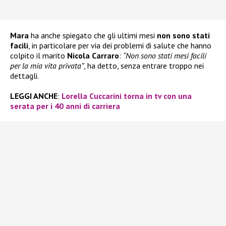
Mara
ha anche spiegato che gli ultimi mesi
non sono stati
facili
, in particolare per via dei problemi di salute che hanno
colpito il marito
Nicola Carraro
:
“Non sono stati mesi facili
per la mia vita privata”
, ha detto, senza entrare troppo nei
dettagli.
LEGGI ANCHE
:
Lorella Cuccarini torna in tv con una
serata per i 40 anni di carriera