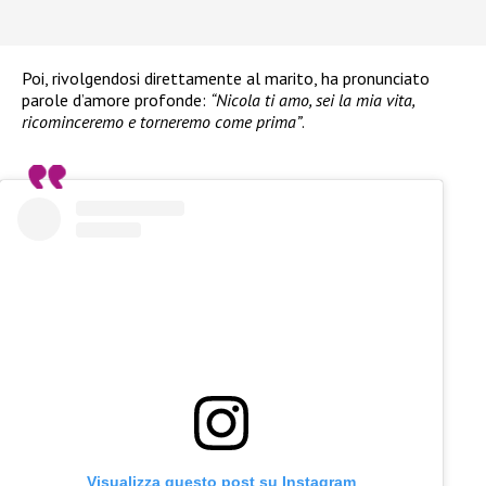
Poi, rivolgendosi direttamente al marito, ha pronunciato
parole d’amore profonde:
“Nicola ti amo, sei la mia vita,
ricominceremo e torneremo come prima”
.
Visualizza questo post su Instagram