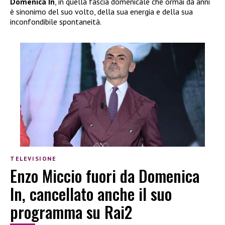
Domenica In
, in quella fascia domenicale che ormai da anni
è sinonimo del suo volto, della sua energia e della sua
inconfondibile spontaneità.
TELEVISIONE
Enzo Miccio fuori da Domenica
In, cancellato anche il suo
programma su Rai2