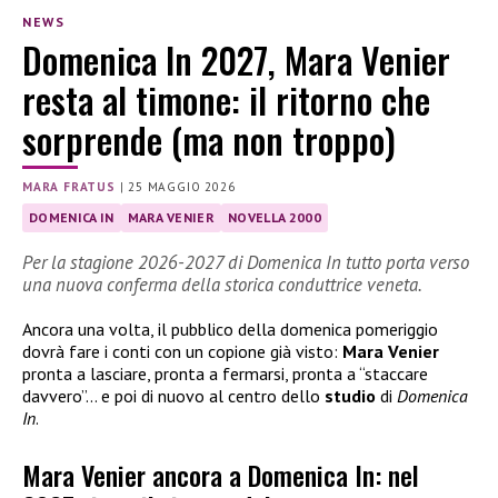
NEWS
Domenica In 2027, Mara Venier
resta al timone: il ritorno che
sorprende (ma non troppo)
MARA FRATUS
|
25 MAGGIO 2026
DOMENICA IN
MARA VENIER
NOVELLA 2000
Per la stagione 2026-2027 di Domenica In tutto porta verso
una nuova conferma della storica conduttrice veneta.
Ancora una volta, il pubblico della domenica pomeriggio
dovrà fare i conti con un copione già visto:
Mara Venier
pronta a lasciare, pronta a fermarsi, pronta a “staccare
davvero”… e poi di nuovo al centro dello
studio
di
Domenica
In
.
Mara Venier ancora a Domenica In: nel