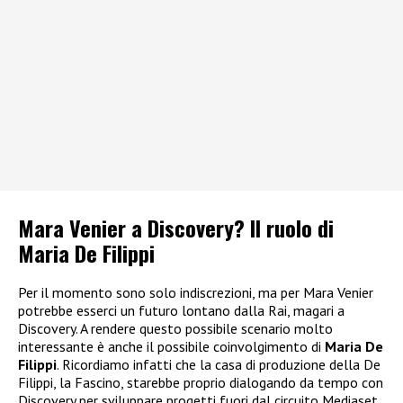
Mara Venier a Discovery? Il ruolo di
Maria De Filippi
Per il momento sono solo indiscrezioni, ma per Mara Venier
potrebbe esserci un futuro lontano dalla Rai, magari a
Discovery. A rendere questo possibile scenario molto
interessante è anche il possibile coinvolgimento di
Maria De
Filippi
. Ricordiamo infatti che la casa di produzione della De
Filippi, la Fascino, starebbe proprio dialogando da tempo con
Discovery per sviluppare progetti fuori dal circuito Mediaset.