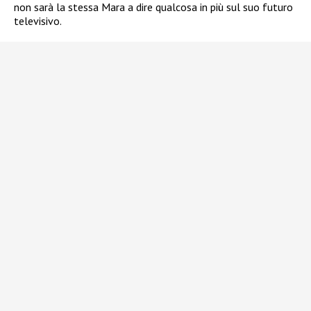
non sarà la stessa Mara a dire qualcosa in più sul suo futuro
televisivo.