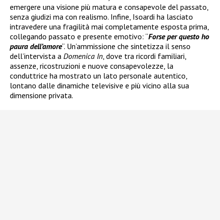
emergere una visione più matura e consapevole del passato,
senza giudizi ma con realismo. Infine, Isoardi ha lasciato
intravedere una fragilità mai completamente esposta prima,
collegando passato e presente emotivo: “
Forse per questo ho
paura dell’amore
“. Un’ammissione che sintetizza il senso
dell’intervista a
Domenica In
, dove tra ricordi familiari,
assenze, ricostruzioni e nuove consapevolezze, la
conduttrice ha mostrato un lato personale autentico,
lontano dalle dinamiche televisive e più vicino alla sua
dimensione privata.