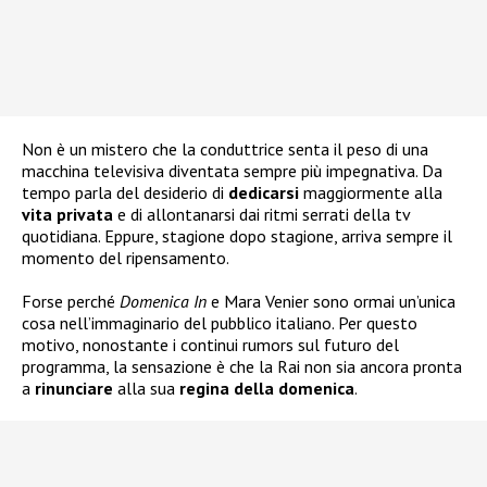
Non è un mistero che la conduttrice senta il peso di una
macchina televisiva diventata sempre più impegnativa. Da
tempo parla del desiderio di
dedicarsi
maggiormente alla
vita
privata
e di allontanarsi dai ritmi serrati della tv
quotidiana. Eppure, stagione dopo stagione, arriva sempre il
momento del ripensamento.
Forse perché
Domenica In
e Mara Venier sono ormai un’unica
cosa nell’immaginario del pubblico italiano. Per questo
motivo, nonostante i continui rumors sul futuro del
programma, la sensazione è che la Rai non sia ancora pronta
a
rinunciare
alla sua
regina della
domenica
.