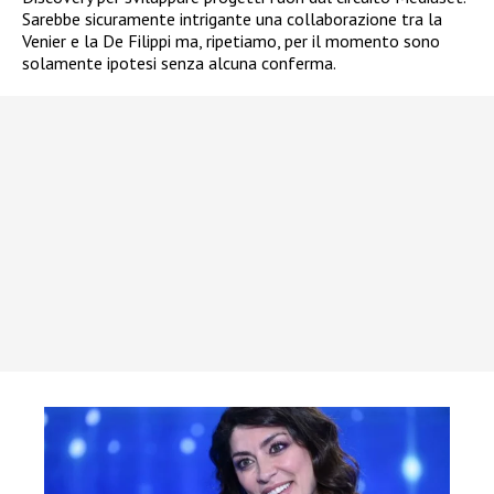
Sarebbe sicuramente intrigante una collaborazione tra la
Venier e la De Filippi ma, ripetiamo, per il momento sono
solamente ipotesi senza alcuna conferma.