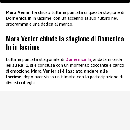
Mara Venier
ha chiuso l’ultima puntata di questa stagione di
Domenica In
in lacrime, con un accenno al suo futuro nel
programma e una dedica al marito.
Mara Venier chiude la stagione di Domenica
In in lacrime
L’ultima puntata stagionale di
Domenica In
, andata in onda
ieri su
Rai 1
, si è conclusa con un momento toccante e carico
di emozione.
Mara Venier si è lasciata andare alle
lacrime
, dopo aver visto un filmato con la partecipazione di
diversi colleghi.