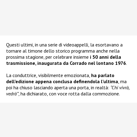
Questi ultimi, in una serie di videoappelli, la esortavano a
tornare al timone dello storico programma anche nella
prossima stagione, per celebrare insieme
i 50 anni della
trasmissione, inaugurata da Corrado nel lontano 1976
.
La conduttrice, visibilmente emozionata,
ha parlato
dell’edizione appena conclusa definendola l’ultima
, ma
poi ha chiuso lasciando aperta una porta, in realtà:
“Chi vivrà,
vedrà”
, ha dichiarato, con voce rotta dalla commozione.