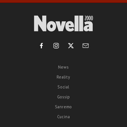
News
Reality
Social
Gossip
Sanremo
Cucina