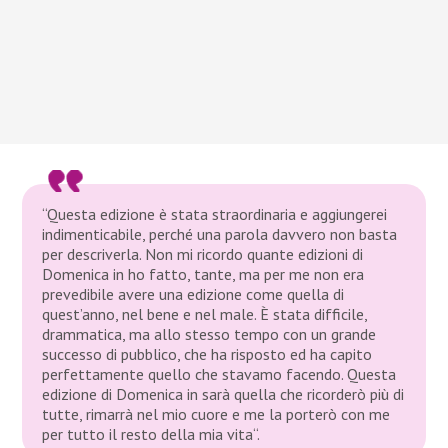
“Questa edizione è stata straordinaria e aggiungerei
indimenticabile, perché una parola davvero non basta
per descriverla. Non mi ricordo quante edizioni di
Domenica in ho fatto, tante, ma per me non era
prevedibile avere una edizione come quella di
quest’anno, nel bene e nel male. È stata difficile,
drammatica, ma allo stesso tempo con un grande
successo di pubblico, che ha risposto ed ha capito
perfettamente quello che stavamo facendo. Questa
edizione di Domenica in sarà quella che ricorderò più di
tutte, rimarrà nel mio cuore e me la porterò con me
per tutto il resto della mia vita
“.