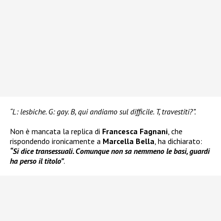
“L: lesbiche. G: gay. B, qui andiamo sul difficile. T, travestiti?”.
Non è mancata la replica di
Francesca Fagnani
, che
rispondendo ironicamente a
Marcella Bella
, ha dichiarato:
“Si dice transessuali. Comunque non sa nemmeno le basi, guardi
ha perso il titolo”
.