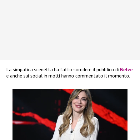
La simpatica scenetta ha fatto sorridere il pubblico di
Belve
e anche sui social in molti hanno commentato il momento.