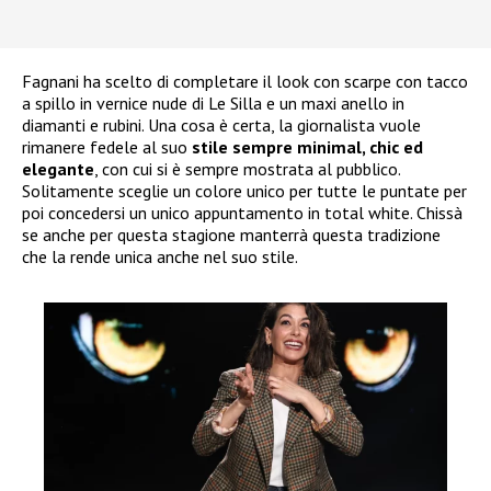
Fagnani ha scelto di completare il look con scarpe con tacco
a spillo in vernice nude di Le Silla e un maxi anello in
diamanti e rubini. Una cosa è certa, la giornalista vuole
rimanere fedele al suo
stile sempre minimal, chic ed
elegante
, con cui si è sempre mostrata al pubblico.
Solitamente sceglie un colore unico per tutte le puntate per
poi concedersi un unico appuntamento in total white. Chissà
se anche per questa stagione manterrà questa tradizione
che la rende unica anche nel suo stile.