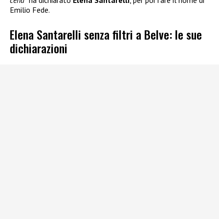
Emilio Fede.
Elena Santarelli senza filtri a Belve: le sue
dichiarazioni