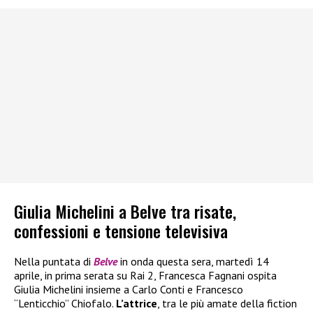
Giulia Michelini a Belve tra risate,
confessioni e tensione televisiva
Nella puntata di
Belve
in onda questa sera, martedì 14
aprile, in prima serata su Rai 2, Francesca Fagnani ospita
Giulia Michelini insieme a Carlo Conti e Francesco
“Lenticchio” Chiofalo.
L’attrice
, tra le più amate della fiction