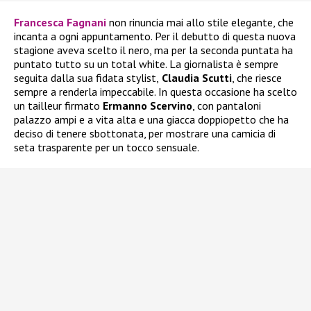
Francesca Fagnani
non rinuncia mai allo stile elegante, che
incanta a ogni appuntamento. Per il debutto di questa nuova
stagione aveva scelto il nero, ma per la seconda puntata ha
puntato tutto su un total white. La giornalista è sempre
seguita dalla sua fidata stylist,
Claudia Scutti
, che riesce
sempre a renderla impeccabile. In questa occasione ha scelto
un tailleur firmato
Ermanno Scervino
, con pantaloni
palazzo ampi e a vita alta e una giacca doppiopetto che ha
deciso di tenere sbottonata, per mostrare una camicia di
seta trasparente per un tocco sensuale.