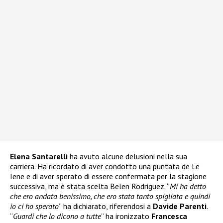
Elena Santarelli
ha avuto alcune delusioni nella sua
carriera. Ha ricordato di aver condotto una puntata de Le
Iene e di aver sperato di essere confermata per la stagione
successiva, ma è stata scelta Belen Rodriguez. “
Mi ha detto
che ero andata benissimo, che ero stata tanto spigliata e quindi
io ci ho sperato
” ha dichiarato, riferendosi a
Davide Parenti
.
“
Guardi che lo dicono a tutte
” ha ironizzato
Francesca