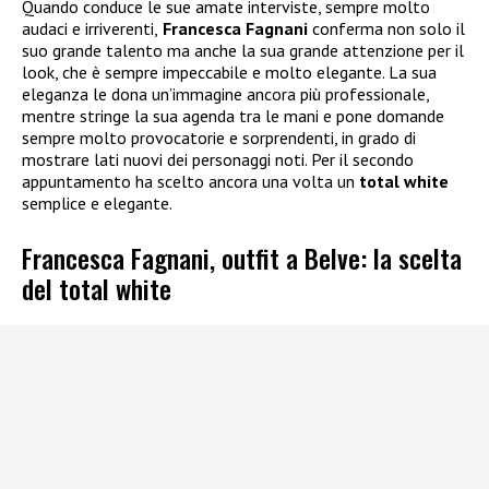
Quando conduce le sue amate interviste, sempre molto
audaci e irriverenti,
Francesca Fagnani
conferma non solo il
suo grande talento ma anche la sua grande attenzione per il
look, che è sempre impeccabile e molto elegante. La sua
eleganza le dona un’immagine ancora più professionale,
mentre stringe la sua agenda tra le mani e pone domande
sempre molto provocatorie e sorprendenti, in grado di
mostrare lati nuovi dei personaggi noti. Per il secondo
appuntamento ha scelto ancora una volta un
total white
semplice e elegante.
Francesca Fagnani, outfit a Belve: la scelta
del total white