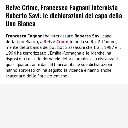
Belve Crime, Francesca Fagnani intervista
Roberto Savi: le dichiarazioni del capo della
Uno Bianca
Francesca Fagnani
ha intervistato
Roberto Savi
, capo
della Uno Bianca, a
Belve Crime
, in onda su Rai 2. L’uomo,
mente della banda dei poliziotti assassini che tra il 1987 e il
1994 ha terrorizzato l’Emilia-Romagna e le Marche, ha
risposto a tutte le domande della giornalista, a distanza di
quasi quarant’anni dai fatti accaduti. Le sue dichiarazioni
hanno sorpreso chi ha seguito la vicenda e hanno anche
scatenato delle forti polemiche.