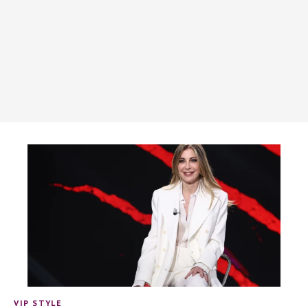
VIP STYLE