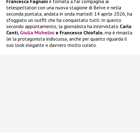
Francesca Fagnani
è tornata a far compagnia ai
telespettatori con una nuova stagione di Belve e nella
seconda puntata, andata in onda martedì 14 aprile 2026, ha
sfoggiato un outfit che ha conquistato tutti. In questo
secondo appuntamento, la giornalista ha intervistato
Carlo
Conti,
Giulia Michelini
e Francesco Chiofalo
, ma è rimasta
lei la protagonista indiscussa, anche per quanto riguarda il
suo look elegante e davvero molto curato.