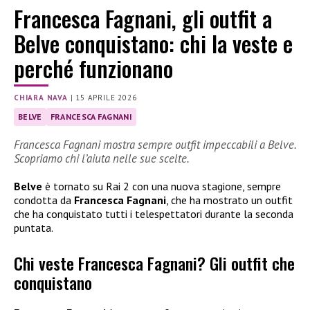
Francesca Fagnani, gli outfit a
Belve conquistano: chi la veste e
perché funzionano
CHIARA NAVA
|
15 APRILE 2026
BELVE
FRANCESCA FAGNANI
Francesca Fagnani mostra sempre outfit impeccabili a Belve.
Scopriamo chi l’aiuta nelle sue scelte.
Belve
è tornato su Rai 2 con una nuova stagione, sempre
condotta da
Francesca Fagnani
, che ha mostrato un outfit
che ha conquistato tutti i telespettatori durante la seconda
puntata.
Chi veste Francesca Fagnani? Gli outfit che
conquistano