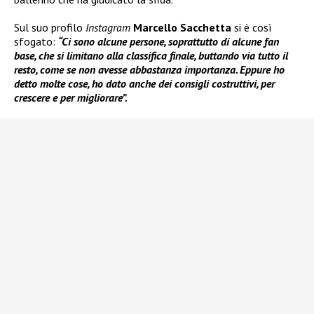
Sul suo profilo
Instagram
Marcello Sacchetta
si è così
sfogato:
“Ci sono alcune persone, soprattutto di alcune fan
base, che si limitano alla classifica finale, buttando via tutto il
resto, come se non avesse abbastanza importanza. Eppure ho
detto molte cose, ho dato anche dei consigli costruttivi, per
crescere e per migliorare”.