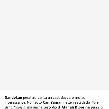
Sandokan
peraltro vanta un cast davvero molto
interessante. Non solo
Can Yaman
nelle vesti della
Tigre
della Malesia
, ma anche l’esordio di
Alanah Bloor
nei panni di