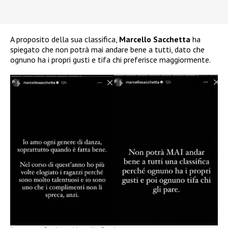
A proposito della sua classifica,
Marcello Sacchetta
ha
spiegato che non potrà mai andare bene a tutti, dato che
ognuno ha i propri gusti e tifa chi preferisce maggiormente.