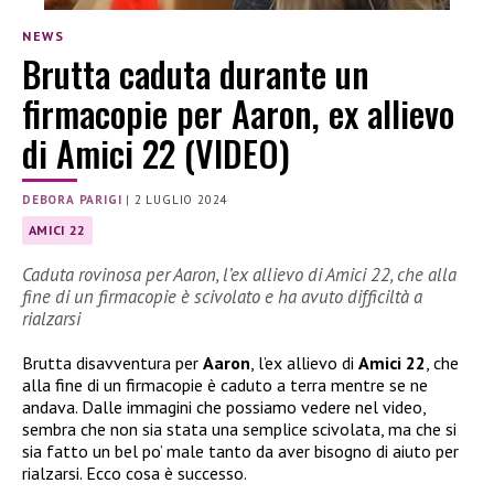
NEWS
Brutta caduta durante un
firmacopie per Aaron, ex allievo
di Amici 22 (VIDEO)
DEBORA PARIGI
|
2 LUGLIO 2024
AMICI 22
Caduta rovinosa per Aaron, l’ex allievo di Amici 22, che alla
fine di un firmacopie è scivolato e ha avuto difficiltà a
rialzarsi
Brutta disavventura per
Aaron
, l’ex allievo di
Amici 22
, che
alla fine di un firmacopie è caduto a terra mentre se ne
andava. Dalle immagini che possiamo vedere nel video,
sembra che non sia stata una semplice scivolata, ma che si
sia fatto un bel po’ male tanto da aver bisogno di aiuto per
rialzarsi. Ecco cosa è successo.