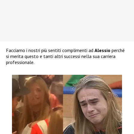
Facciamo i nostri più sentiti complimenti ad
Alessio
perché
si merita questo e tanti altri successi nella sua carriera
professionale.