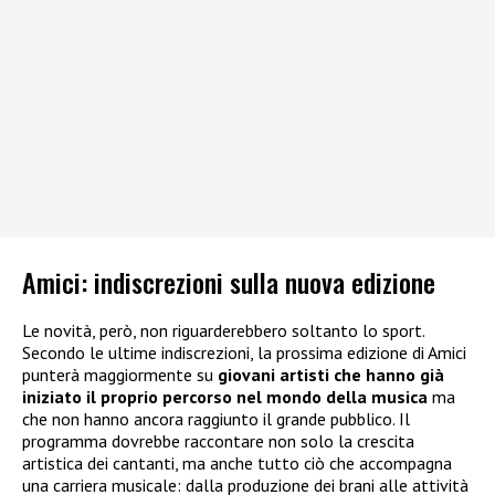
Amici: indiscrezioni sulla nuova edizione
Le novità, però, non riguarderebbero soltanto lo sport.
Secondo le ultime indiscrezioni, la prossima edizione di Amici
punterà maggiormente su
giovani artisti che hanno già
iniziato il proprio percorso nel mondo della musica
ma
che non hanno ancora raggiunto il grande pubblico. Il
programma dovrebbe raccontare non solo la crescita
artistica dei cantanti, ma anche tutto ciò che accompagna
una carriera musicale: dalla produzione dei brani alle attività