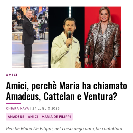
AMICI
Amici, perchè Maria ha chiamato
Amadeus, Cattelan e Ventura?
CHIARA NAVA
|
24 LUGLIO 2026
AMADEUS
AMICI
MARIA DE FILIPPI
Perché Maria De Filippi, nel corso degli anni, ha contattato