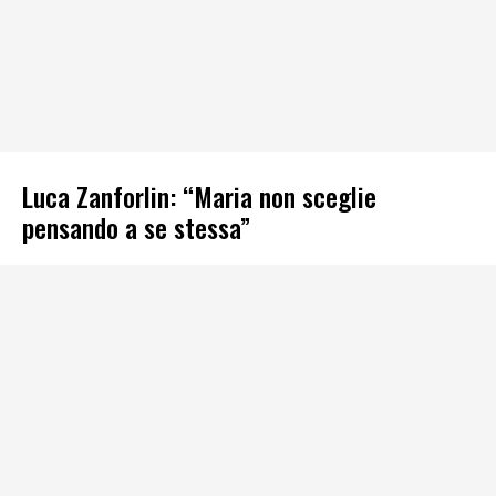
Luca Zanforlin: “Maria non sceglie
pensando a se stessa”