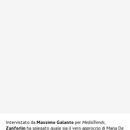
Intervistato da
Massimo Galanto
per
MediaTrends
,
Zanforlin
ha spiegato quale sia il vero approccio di Maria De