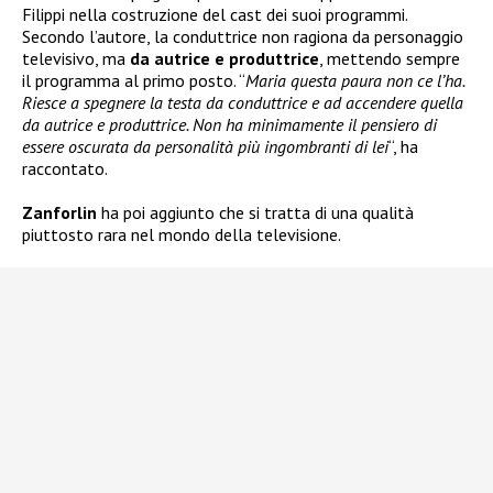
Filippi nella costruzione del cast dei suoi programmi.
Secondo l’autore, la conduttrice non ragiona da personaggio
televisivo, ma
da autrice e produttrice
, mettendo sempre
il programma al primo posto. “
Maria questa paura non ce l’ha.
Riesce a spegnere la testa da conduttrice e ad accendere quella
da autrice e produttrice. Non ha minimamente il pensiero di
essere oscurata da personalità più ingombranti di lei
“, ha
raccontato.
Zanforlin
ha poi aggiunto che si tratta di una qualità
piuttosto rara nel mondo della televisione.