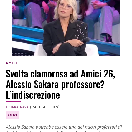
AMICI
Svolta clamorosa ad Amici 26,
Alessio Sakara professore?
L’indiscrezione
CHIARA NAVA
|
24 LUGLIO 2026
AMICI
Alessio Sakara potrebbe essere uno dei nuovi professori di