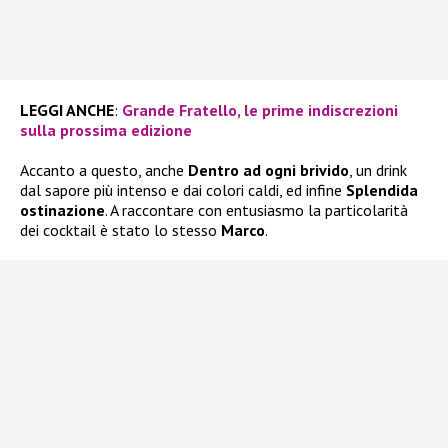
LEGGI ANCHE
:
Grande Fratello, le prime indiscrezioni
sulla prossima edizione
Accanto a questo, anche
Dentro ad ogni brivido
, un drink
dal sapore più intenso e dai colori caldi, ed infine
Splendida
ostinazione
. A raccontare con entusiasmo la particolarità
dei cocktail è stato lo stesso
Marco
.