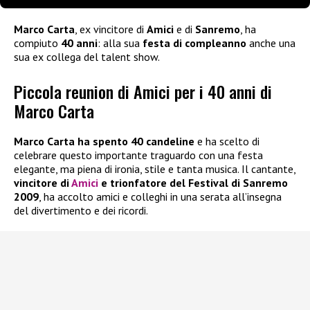
Marco Carta
, ex vincitore di
Amici
e di
Sanremo
, ha
compiuto
40 anni
: alla sua
festa di compleanno
anche una
sua ex collega del talent show.
Piccola reunion di Amici per i 40 anni di
Marco Carta
Marco Carta
ha spento 40 candeline
e ha scelto di
celebrare questo importante traguardo con una festa
elegante, ma piena di ironia, stile e tanta musica. Il cantante,
vincitore di
Amici
e trionfatore del Festival di Sanremo
2009
, ha accolto amici e colleghi in una serata all’insegna
del divertimento e dei ricordi.