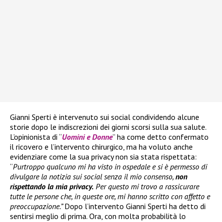
Gianni Sperti è intervenuto sui social condividendo alcune
storie dopo le indiscrezioni dei giorni scorsi sulla sua salute.
L’opinionista di “
Uomini e Donne
” ha come detto confermato
il ricovero e l’intervento chirurgico, ma ha voluto anche
evidenziare come la sua privacy non sia stata rispettata:
“
Purtroppo qualcuno mi ha visto in ospedale e si è permesso di
divulgare la notizia sui social senza il mio consenso,
non
rispettando la mia privacy.
Per questo mi trovo a rassicurare
tutte le persone che, in queste ore, mi hanno scritto con affetto e
preoccupazione.”
Dopo l’intervento Gianni Sperti ha detto di
sentirsi meglio di prima. Ora, con molta probabilità lo