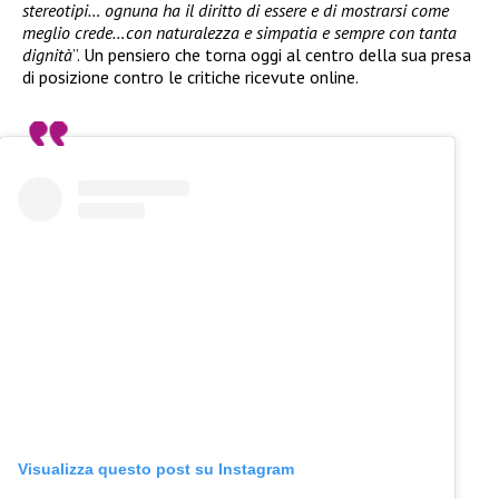
stereotipi… ognuna ha il diritto di essere e di mostrarsi come
meglio crede…con naturalezza e simpatia e sempre con tanta
dignità
”. Un pensiero che torna oggi al centro della sua presa
di posizione contro le critiche ricevute online.
Visualizza questo post su Instagram