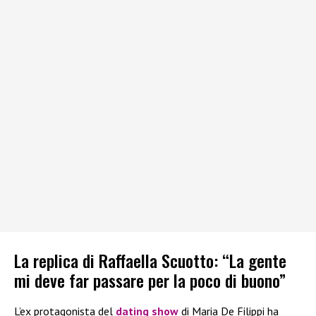
La replica di Raffaella Scuotto: “La gente
mi deve far passare per la poco di buono”
L’ex protagonista del
dating show
di Maria De Filippi ha