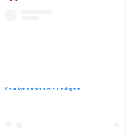
Visualizza questo post su Instagram