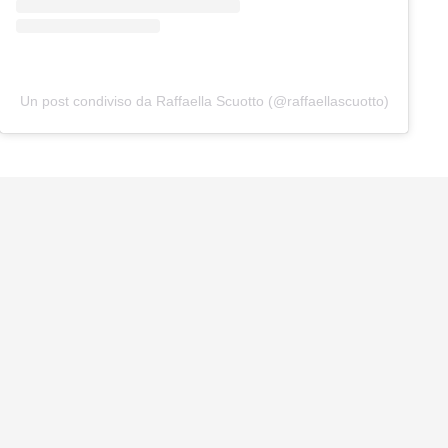
Un post condiviso da Raffaella Scuotto (@raffaellascuotto)