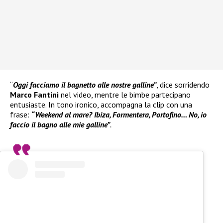
“
Oggi facciamo il bagnetto alle nostre galline”
, dice sorridendo
Marco Fantini
nel video, mentre le bimbe partecipano
entusiaste. In tono ironico, accompagna la clip con una
frase:
“Weekend al mare? Ibiza, Formentera, Portofino… No, io
faccio il bagno alle mie galline”
.