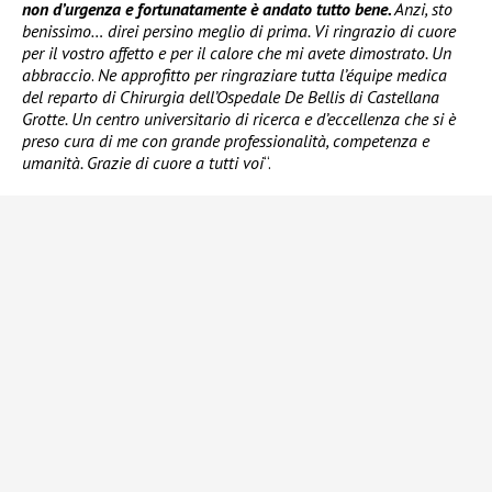
non d’urgenza e fortunatamente è andato tutto bene.
Anzi, sto
benissimo… direi persino meglio di prima. Vi ringrazio di cuore
per il vostro affetto e per il calore che mi avete dimostrato. Un
abbraccio
.
Ne approfitto per ringraziare tutta l’équipe medica
del reparto di Chirurgia dell’Ospedale De Bellis di Castellana
Grotte. Un centro universitario di ricerca e d’eccellenza che si è
preso cura di me con grande professionalità, competenza e
umanità. Grazie di cuore a tutti voi
“.