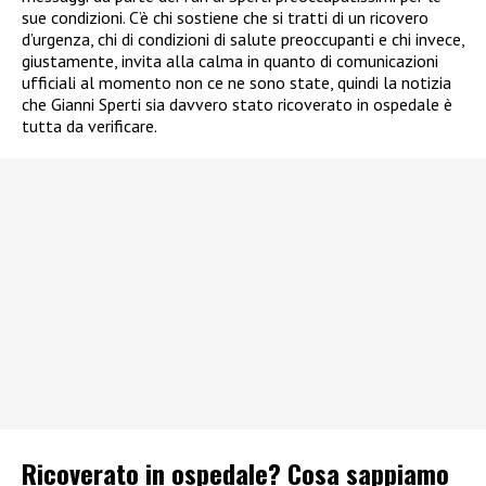
sue condizioni. C’è chi sostiene che si tratti di un ricovero
d’urgenza, chi di condizioni di salute preoccupanti e chi invece,
giustamente, invita alla calma in quanto di comunicazioni
ufficiali al momento non ce ne sono state, quindi la notizia
che Gianni Sperti sia davvero stato ricoverato in ospedale è
tutta da verificare.
Ricoverato in ospedale? Cosa sappiamo