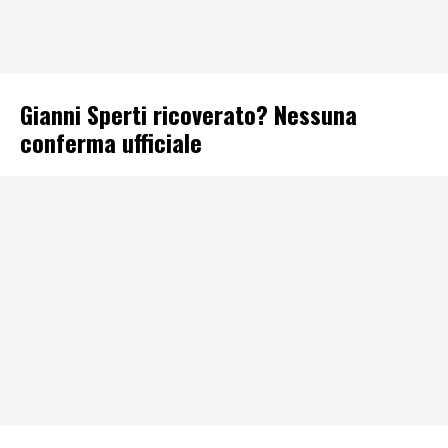
Gianni Sperti ricoverato? Nessuna
conferma ufficiale