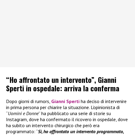
“Ho affrontato un intervento”, Gianni
Sperti in ospedale: arriva la conferma
Dopo giorni di rumors,
Gianni Sperti
ha deciso di intervenire
in prima persona per chiarire la situazione. L’opinionista di
“
Uomini e Donne
” ha pubblicato una serie di storie su
Instagram, dove ha confermato il ricovero in ospedale, dove
ha subito un intervento chirurgico che però era
programmato: “
Sì, ho affrontato un intervento programmato,