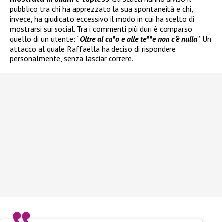
pubblico tra chi ha apprezzato la sua spontaneità e chi,
invece, ha giudicato eccessivo il modo in cui ha scelto di
mostrarsi sui social. Tra i commenti più duri è comparso
quello di un utente: “
Oltre al cu*o e alle te**e non c’è nulla
”. Un
attacco al quale Raffaella ha deciso di rispondere
personalmente, senza lasciar correre.