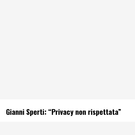
Gianni Sperti: “Privacy non rispettata”