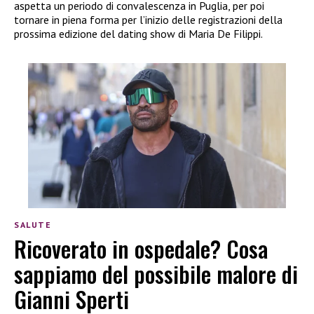
aspetta un periodo di convalescenza in Puglia, per poi
tornare in piena forma per l’inizio delle registrazioni della
prossima edizione del dating show di Maria De Filippi.
SALUTE
Ricoverato in ospedale? Cosa
sappiamo del possibile malore di
Gianni Sperti