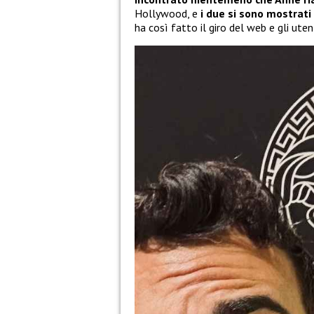
Hollywood, e
i due si sono mostrati
ha così fatto il giro del web e gli ute