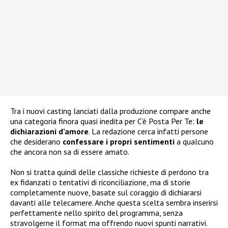
Tra i nuovi casting lanciati dalla produzione compare anche
una categoria finora quasi inedita per C’è Posta Per Te:
le
dichiarazioni d’amore
. La redazione cerca infatti persone
che desiderano
confessare i propri sentimenti
a qualcuno
che ancora non sa di essere amato.
Non si tratta quindi delle classiche richieste di perdono tra
ex fidanzati o tentativi di riconciliazione, ma di storie
completamente nuove, basate sul coraggio di dichiararsi
davanti alle telecamere. Anche questa scelta sembra inserirsi
perfettamente nello spirito del programma, senza
stravolgerne il format ma offrendo nuovi spunti narrativi.