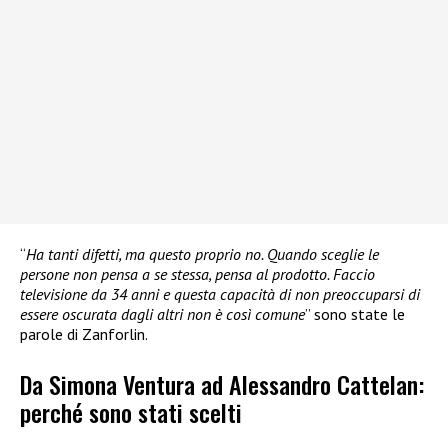
“
Ha tanti difetti, ma questo proprio no. Quando sceglie le
persone non pensa a se stessa, pensa al prodotto. Faccio
televisione da 34 anni e questa capacità di non preoccuparsi di
essere oscurata dagli altri non è così comune
” sono state le
parole di Zanforlin.
Da Simona Ventura ad Alessandro Cattelan:
perché sono stati scelti