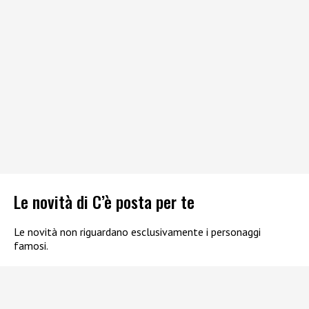
Le novità di C’è posta per te
Le novità non riguardano esclusivamente i personaggi
famosi.