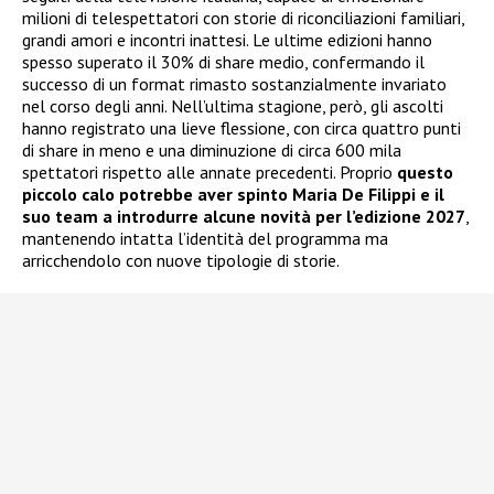
milioni di telespettatori con storie di riconciliazioni familiari,
grandi amori e incontri inattesi. Le ultime edizioni hanno
spesso superato il 30% di share medio, confermando il
successo di un format rimasto sostanzialmente invariato
nel corso degli anni. Nell’ultima stagione, però, gli ascolti
hanno registrato una lieve flessione, con circa quattro punti
di share in meno e una diminuzione di circa 600 mila
spettatori rispetto alle annate precedenti. Proprio
questo
piccolo calo potrebbe aver spinto Maria De Filippi e il
suo team a introdurre alcune novità per l’edizione 2027
,
mantenendo intatta l’identità del programma ma
arricchendolo con nuove tipologie di storie.