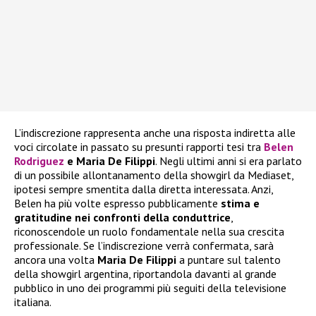
L’indiscrezione rappresenta anche una risposta indiretta alle
voci circolate in passato su presunti rapporti tesi tra
Belen
Rodriguez
e Maria De Filippi
. Negli ultimi anni si era parlato
di un possibile allontanamento della showgirl da Mediaset,
ipotesi sempre smentita dalla diretta interessata. Anzi,
Belen ha più volte espresso pubblicamente
stima e
gratitudine nei confronti della conduttrice
,
riconoscendole un ruolo fondamentale nella sua crescita
professionale. Se l’indiscrezione verrà confermata, sarà
ancora una volta
Maria De Filippi
a puntare sul talento
della showgirl argentina, riportandola davanti al grande
pubblico in uno dei programmi più seguiti della televisione
italiana.