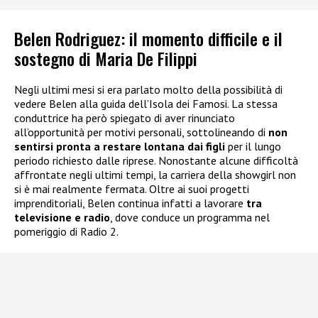
Belen Rodriguez: il momento difficile e il
sostegno di Maria De Filippi
Negli ultimi mesi si era parlato molto della possibilità di
vedere Belen alla guida dell’Isola dei Famosi. La stessa
conduttrice ha però spiegato di aver rinunciato
all’opportunità per motivi personali, sottolineando di
non
sentirsi pronta a restare lontana dai figli
per il lungo
periodo richiesto dalle riprese. Nonostante alcune difficoltà
affrontate negli ultimi tempi, la carriera della showgirl non
si è mai realmente fermata. Oltre ai suoi progetti
imprenditoriali, Belen continua infatti a lavorare
tra
televisione e radio
, dove conduce un programma nel
pomeriggio di Radio 2.