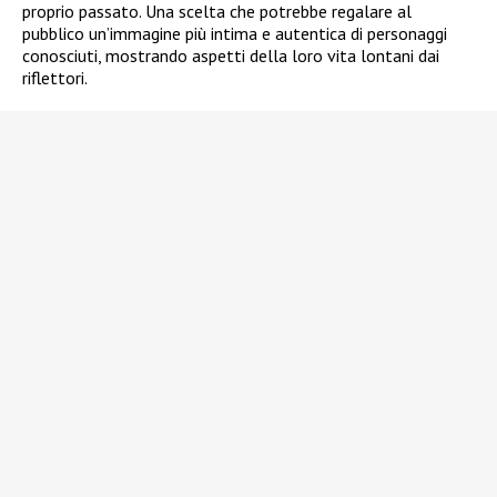
proprio passato. Una scelta che potrebbe regalare al
pubblico un’immagine più intima e autentica di personaggi
conosciuti, mostrando aspetti della loro vita lontani dai
riflettori.