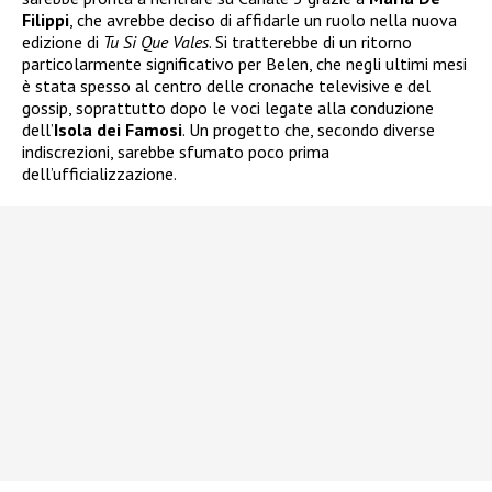
Filippi
, che avrebbe deciso di affidarle un ruolo nella nuova
edizione di
Tu Si Que Vales
. Si tratterebbe di un ritorno
particolarmente significativo per Belen, che negli ultimi mesi
è stata spesso al centro delle cronache televisive e del
gossip, soprattutto dopo le voci legate alla conduzione
dell’
Isola dei Famosi
. Un progetto che, secondo diverse
indiscrezioni, sarebbe sfumato poco prima
dell’ufficializzazione.