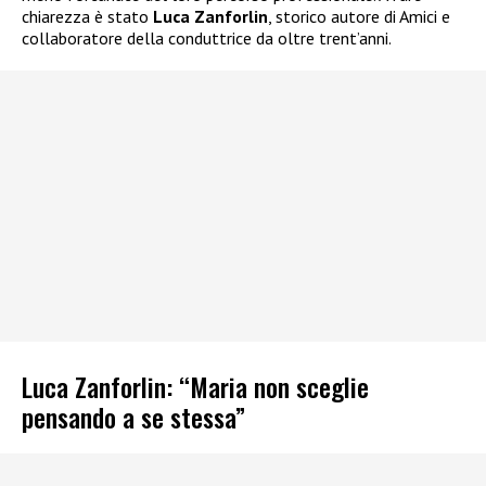
chiarezza è stato
Luca Zanforlin
, storico autore di Amici e
collaboratore della conduttrice da oltre trent’anni.
Luca Zanforlin: “Maria non sceglie
pensando a se stessa”