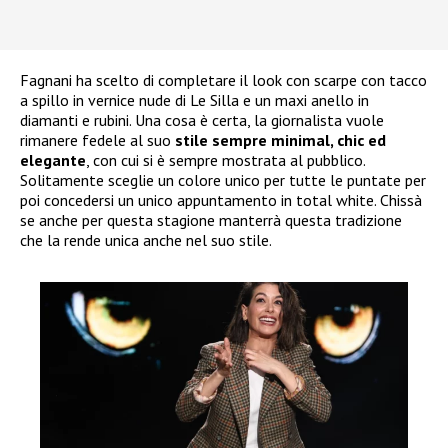
Fagnani ha scelto di completare il look con scarpe con tacco
a spillo in vernice nude di Le Silla e un maxi anello in
diamanti e rubini. Una cosa è certa, la giornalista vuole
rimanere fedele al suo
stile sempre minimal, chic ed
elegante
, con cui si è sempre mostrata al pubblico.
Solitamente sceglie un colore unico per tutte le puntate per
poi concedersi un unico appuntamento in total white. Chissà
se anche per questa stagione manterrà questa tradizione
che la rende unica anche nel suo stile.