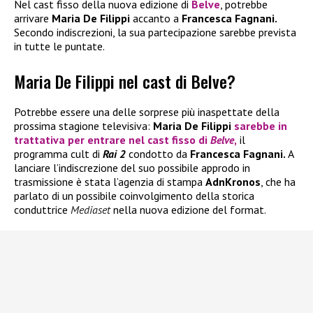
Nel cast fisso della nuova edizione di
Belve
, potrebbe
arrivare
Maria De Filippi
accanto a
Francesca Fagnani.
Secondo indiscrezioni, la sua partecipazione sarebbe prevista
in tutte le puntate.
Maria De Filippi nel cast di Belve?
Potrebbe essere una delle sorprese più inaspettate della
prossima stagione televisiva:
Maria De Filippi
sarebbe in
trattativa per entrare nel cast fisso di
Belve
,
il
programma cult di
Rai 2
condotto da
Francesca Fagnani.
A
lanciare l’indiscrezione del suo possibile approdo in
trasmissione è stata l’agenzia di stampa
AdnKronos
, che ha
parlato di un possibile coinvolgimento della storica
conduttrice
Mediaset
nella nuova edizione del format.