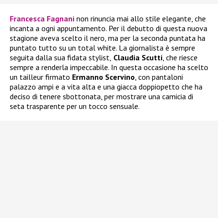
Francesca Fagnani
non rinuncia mai allo stile elegante, che
incanta a ogni appuntamento. Per il debutto di questa nuova
stagione aveva scelto il nero, ma per la seconda puntata ha
puntato tutto su un total white. La giornalista è sempre
seguita dalla sua fidata stylist,
Claudia Scutti
, che riesce
sempre a renderla impeccabile. In questa occasione ha scelto
un tailleur firmato
Ermanno Scervino
, con pantaloni
palazzo ampi e a vita alta e una giacca doppiopetto che ha
deciso di tenere sbottonata, per mostrare una camicia di
seta trasparente per un tocco sensuale.