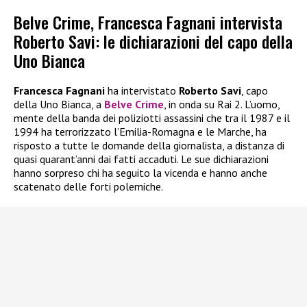
Belve Crime, Francesca Fagnani intervista
Roberto Savi: le dichiarazioni del capo della
Uno Bianca
Francesca Fagnani
ha intervistato
Roberto Savi
, capo
della Uno Bianca, a
Belve Crime
, in onda su Rai 2. L’uomo,
mente della banda dei poliziotti assassini che tra il 1987 e il
1994 ha terrorizzato l’Emilia-Romagna e le Marche, ha
risposto a tutte le domande della giornalista, a distanza di
quasi quarant’anni dai fatti accaduti. Le sue dichiarazioni
hanno sorpreso chi ha seguito la vicenda e hanno anche
scatenato delle forti polemiche.