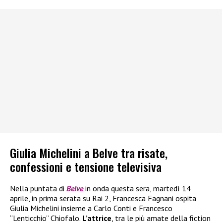
Giulia Michelini a Belve tra risate,
confessioni e tensione televisiva
Nella puntata di
Belve
in onda questa sera, martedì 14
aprile, in prima serata su Rai 2, Francesca Fagnani ospita
Giulia Michelini insieme a Carlo Conti e Francesco
“Lenticchio” Chiofalo.
L’attrice
, tra le più amate della fiction