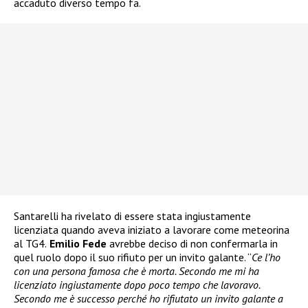
accaduto diverso tempo fa.
Santarelli ha rivelato di essere stata ingiustamente
licenziata quando aveva iniziato a lavorare come meteorina
al TG4.
Emilio Fede
avrebbe deciso di non confermarla in
quel ruolo dopo il suo rifiuto per un invito galante. “
Ce l’ho
con una persona famosa che è morta. Secondo me mi ha
licenziato ingiustamente dopo poco tempo che lavoravo.
Secondo me è successo perché ho rifiutato un invito galante a