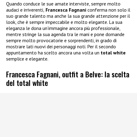
Quando conduce le sue amate interviste, sempre molto
audaci e irriverenti,
Francesca Fagnani
conferma non solo il
suo grande talento ma anche la sua grande attenzione per il
look, che è sempre impeccabile e molto elegante. La sua
eleganza le dona un’immagine ancora più professionale,
mentre stringe la sua agenda tra le mani e pone domande
sempre molto provocatorie e sorprendenti, in grado di
mostrare lati nuovi dei personaggi noti. Per il secondo
appuntamento ha scelto ancora una volta un
total white
semplice e elegante.
Francesca Fagnani, outfit a Belve: la scelta
del total white