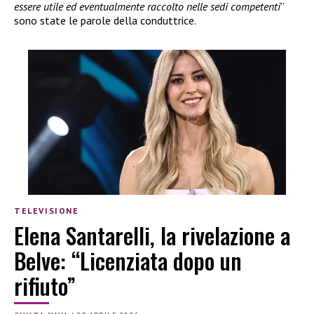
essere utile ed eventualmente raccolto nelle sedi competenti
”
sono state le parole della conduttrice.
TELEVISIONE
Elena Santarelli, la rivelazione a
Belve: “Licenziata dopo un
rifiuto”