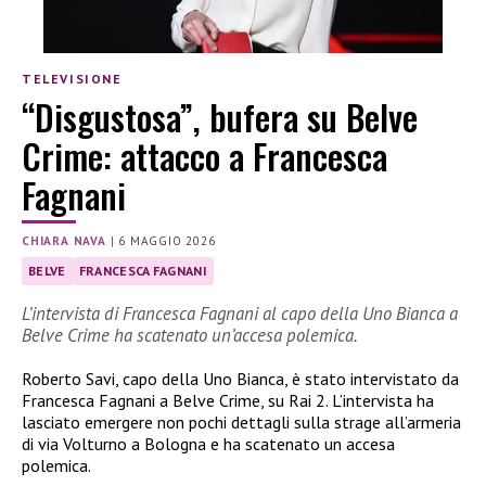
TELEVISIONE
“Disgustosa”, bufera su Belve
Crime: attacco a Francesca
Fagnani
CHIARA NAVA
|
6 MAGGIO 2026
BELVE
FRANCESCA FAGNANI
L’intervista di Francesca Fagnani al capo della Uno Bianca a
Belve Crime ha scatenato un’accesa polemica.
Roberto Savi, capo della Uno Bianca, è stato intervistato da
Francesca Fagnani a Belve Crime, su Rai 2. L’intervista ha
lasciato emergere non pochi dettagli sulla strage all’armeria
di via Volturno a Bologna e ha scatenato un accesa
polemica.