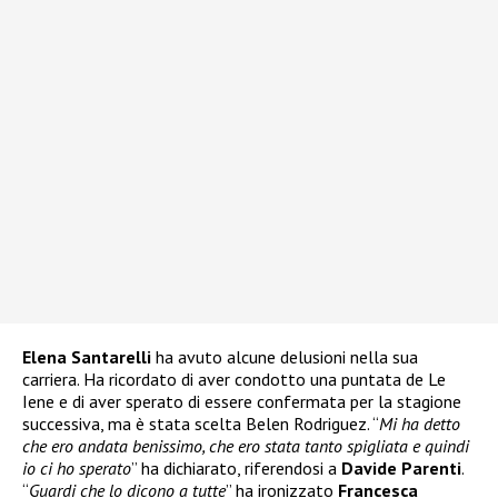
Elena Santarelli
ha avuto alcune delusioni nella sua
carriera. Ha ricordato di aver condotto una puntata de Le
Iene e di aver sperato di essere confermata per la stagione
successiva, ma è stata scelta Belen Rodriguez. “
Mi ha detto
che ero andata benissimo, che ero stata tanto spigliata e quindi
io ci ho sperato
” ha dichiarato, riferendosi a
Davide Parenti
.
“
Guardi che lo dicono a tutte
” ha ironizzato
Francesca