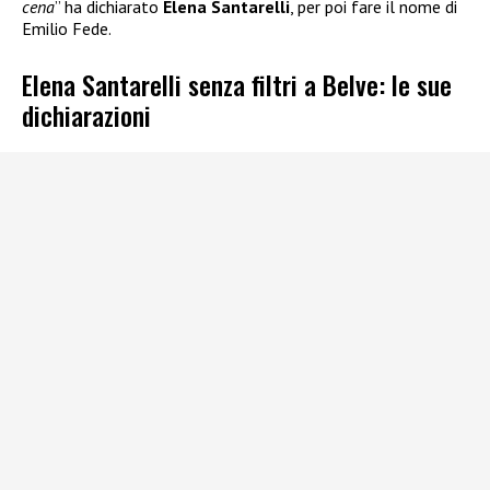
cena
” ha dichiarato
Elena Santarelli
, per poi fare il nome di
Emilio Fede.
Elena Santarelli senza filtri a Belve: le sue
dichiarazioni