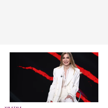
VIP STYLE