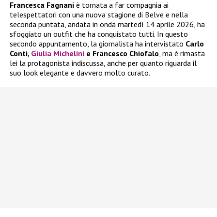
Francesca Fagnani
è tornata a far compagnia ai
telespettatori con una nuova stagione di Belve e nella
seconda puntata, andata in onda martedì 14 aprile 2026, ha
sfoggiato un outfit che ha conquistato tutti. In questo
secondo appuntamento, la giornalista ha intervistato
Carlo
Conti,
Giulia Michelini
e Francesco Chiofalo
, ma è rimasta
lei la protagonista indiscussa, anche per quanto riguarda il
suo look elegante e davvero molto curato.