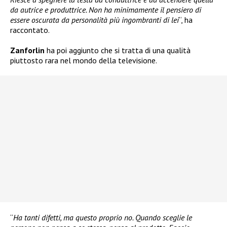
da autrice e produttrice. Non ha minimamente il pensiero di
essere oscurata da personalità più ingombranti di lei
“, ha
raccontato.
Zanforlin
ha poi aggiunto che si tratta di una qualità
piuttosto rara nel mondo della televisione.
“
Ha tanti difetti, ma questo proprio no. Quando sceglie le