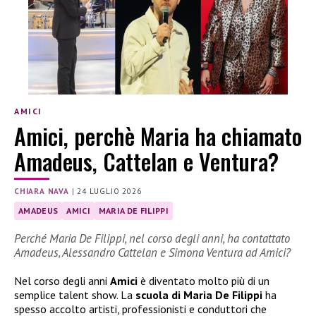
AMICI
Amici, perchè Maria ha chiamato
Amadeus, Cattelan e Ventura?
CHIARA NAVA
|
24 LUGLIO 2026
AMADEUS
AMICI
MARIA DE FILIPPI
Perché Maria De Filippi, nel corso degli anni, ha contattato
Amadeus, Alessandro Cattelan e Simona Ventura ad Amici?
Nel corso degli anni
Amici
è diventato molto più di un
semplice talent show. La
scuola di Maria De Filippi
ha
spesso accolto artisti, professionisti e conduttori che