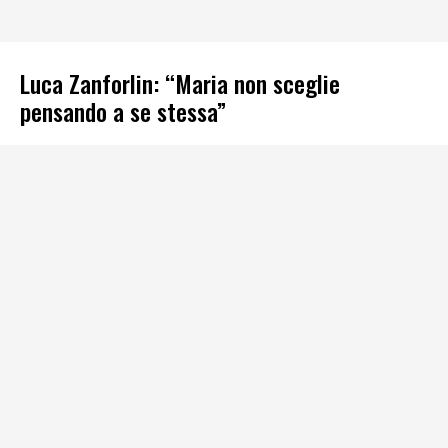
Luca Zanforlin: “Maria non sceglie
pensando a se stessa”