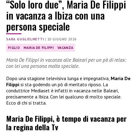
“Solo loro due”, Maria De Filippi
in vacanza a Ibiza con una
persona speciale
SARA GUGLIELMETTI
|
10 GIUGNO 2026
FIGLIO
MARIA DE FILIPPI
VACANZA
Maria De Filippi in vacanza alle Baleari per un pò di relax:
con lei una persona molto speciale.
Dopo una stagione televisiva lunga e impegnativa,
Maria De
Filippi
si sta godendo un pò di meritato riposo. La
conduttrice Mediaset è infatti in vacanza nelle Baleari,
precisamente a Ibiza. Con lei qualcuno di molto speciale.
Ecco di chi si tratta.
Maria De Filippi, è tempo di vacanza per
la regina della Tv