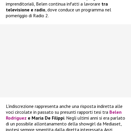
imprenditoriali, Belen continua infatti a lavorare
tra
televisione e radio
, dove conduce un programma nel
pomeriggio di Radio 2.
L’indiscrezione rappresenta anche una risposta indiretta alle
voci circolate in passato su presunti rapporti tesi tra
Belen
Rodriguez
e Maria De Filippi
. Negli ultimi anni si era parlato
di un possibile allontanamento della showgirl da Mediaset,
ipotesi sempre smentita dalla diretta interessata. Anzi,