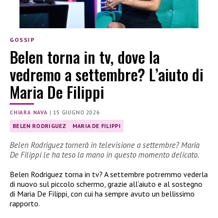
GOSSIP
Belen torna in tv, dove la
vedremo a settembre? L’aiuto di
Maria De Filippi
CHIARA NAVA
|
15 GIUGNO 2026
BELEN RODRIGUEZ
MARIA DE FILIPPI
Belen Rodriguez tornerà in televisione a settembre? Maria
De Filippi le ha teso la mano in questo momento delicato.
Belen Rodriguez torna in tv? A settembre potremmo vederla
di nuovo sul piccolo schermo, grazie all’aiuto e al sostegno
di Maria De Filippi, con cui ha sempre avuto un bellissimo
rapporto.