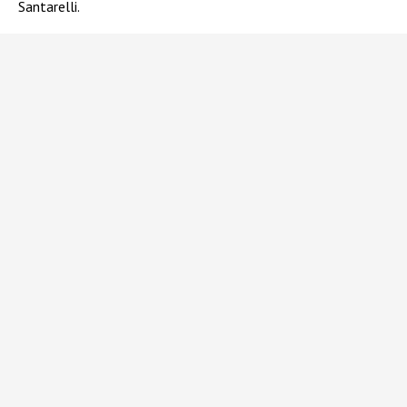
Santarelli.