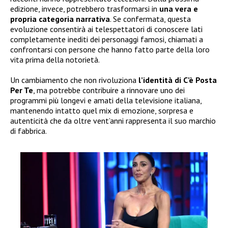
edizione, invece, potrebbero trasformarsi in
una vera e
propria categoria narrativa
. Se confermata, questa
evoluzione consentirà ai telespettatori di conoscere lati
completamente inediti dei personaggi famosi, chiamati a
confrontarsi con persone che hanno fatto parte della loro
vita prima della notorietà.
Un cambiamento che non rivoluziona
l’identità di C’è Posta
Per Te
, ma potrebbe contribuire a rinnovare uno dei
programmi più longevi e amati della televisione italiana,
mantenendo intatto quel mix di emozione, sorpresa e
autenticità che da oltre vent’anni rappresenta il suo marchio
di fabbrica.