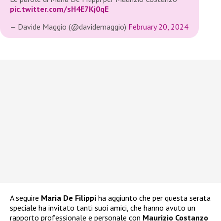
pic.twitter.com/sH4E7Kj0qE
— Davide Maggio (@davidemaggio)
February 20, 2024
A seguire
Maria De Filippi
ha aggiunto che per questa serata
speciale ha invitato tanti suoi amici, che hanno avuto un
rapporto professionale e personale con
Maurizio Costanzo