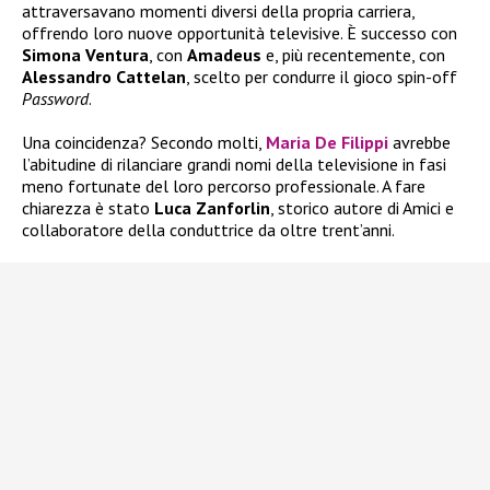
attraversavano momenti diversi della propria carriera,
offrendo loro nuove opportunità televisive. È successo con
Simona Ventura
, con
Amadeus
e, più recentemente, con
Alessandro Cattelan
, scelto per condurre il gioco spin-off
Password
.
Una coincidenza? Secondo molti,
Maria De Filippi
avrebbe
l’abitudine di rilanciare grandi nomi della televisione in fasi
meno fortunate del loro percorso professionale. A fare
chiarezza è stato
Luca Zanforlin
, storico autore di Amici e
collaboratore della conduttrice da oltre trent’anni.