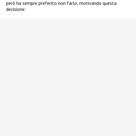
però ha sempre preferito non farlo, motivando questa
decisione: