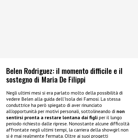
Belen Rodriguez: il momento difficile e il
sostegno di Maria De Filippi
Negli ultimi mesi si era parlato molto della possibilità di
vedere Belen alla guida dell’Isola dei Famosi. La stessa
conduttrice ha però spiegato di aver rinunciato
all’opportunità per motivi personali, sottolineando di
non
sentirsi pronta a restare lontana dai figli
per il lungo
periodo richiesto dalle riprese. Nonostante alcune difficoltà
affrontate negli ultimi tempi, la carriera della showgirl non
si è mai realmente fermata. Oltre ai suoi progetti