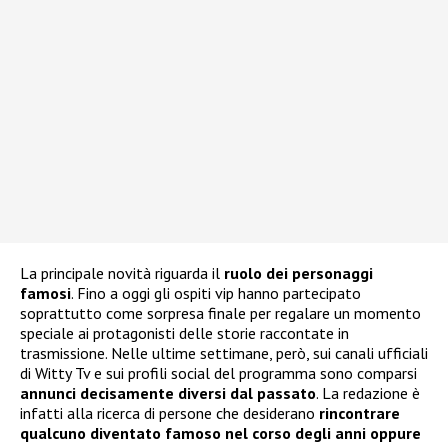
La principale novità riguarda il
ruolo dei personaggi
famosi
. Fino a oggi gli ospiti vip hanno partecipato
soprattutto come sorpresa finale per regalare un momento
speciale ai protagonisti delle storie raccontate in
trasmissione. Nelle ultime settimane, però, sui canali ufficiali
di Witty Tv e sui profili social del programma sono comparsi
annunci decisamente diversi dal passato
. La redazione è
infatti alla ricerca di persone che desiderano
rincontrare
qualcuno diventato famoso nel corso degli anni oppure