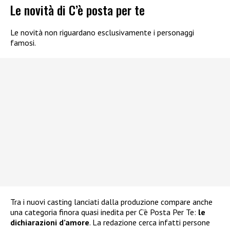
Le novità di C’è posta per te
Le novità non riguardano esclusivamente i personaggi
famosi.
Tra i nuovi casting lanciati dalla produzione compare anche
una categoria finora quasi inedita per C’è Posta Per Te:
le
dichiarazioni d’amore
. La redazione cerca infatti persone