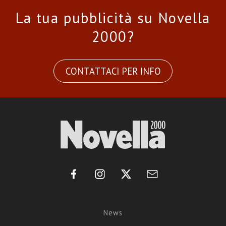
La tua pubblicità su Novella
2000?
CONTATTACI PER INFO
News