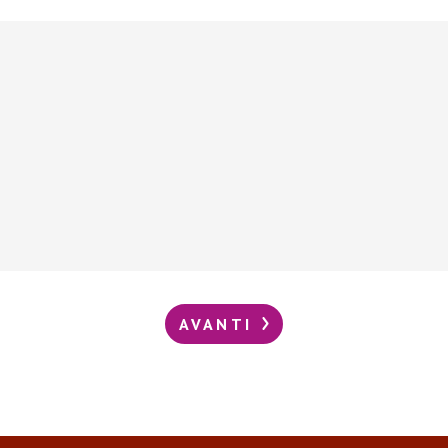
AVANTI