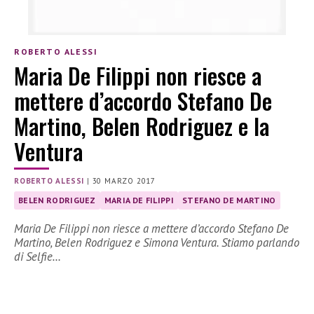
ROBERTO ALESSI
Maria De Filippi non riesce a
mettere d’accordo Stefano De
Martino, Belen Rodriguez e la
Ventura
ROBERTO ALESSI
|
30 MARZO 2017
BELEN RODRIGUEZ
MARIA DE FILIPPI
STEFANO DE MARTINO
Maria De Filippi non riesce a mettere d’accordo Stefano De
Martino, Belen Rodriguez e Simona Ventura. Stiamo parlando
di Selfie…