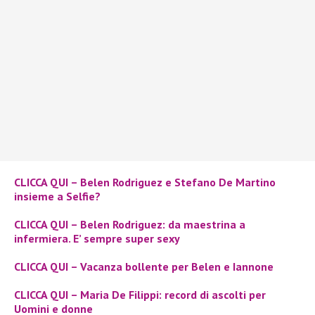
CLICCA QUI – Belen Rodriguez e Stefano De Martino
insieme a Selfie?
CLICCA QUI – Belen Rodriguez: da maestrina a
infermiera. E’ sempre super sexy
CLICCA QUI – Vacanza bollente per Belen e Iannone
CLICCA QUI – Maria De Filippi: record di ascolti per
Uomini e donne