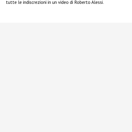
tutte le indiscrezioni in un video di Roberto Alessi.