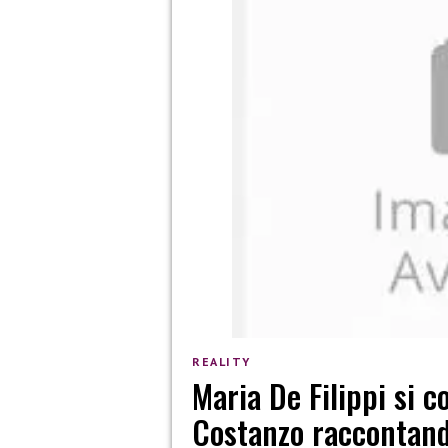
REALITY
Maria De Filippi si
Costanzo raccontando