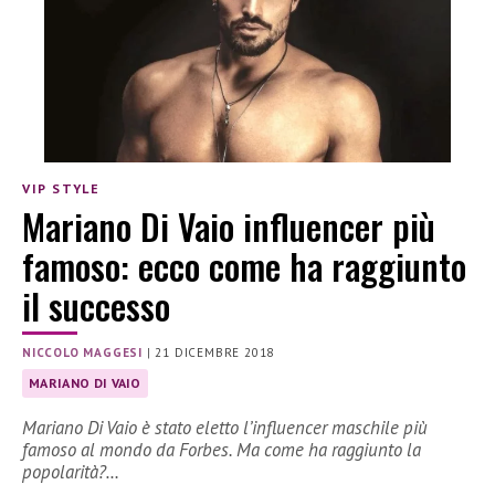
VIP STYLE
Mariano Di Vaio influencer più
famoso: ecco come ha raggiunto
il successo
NICCOLO MAGGESI
|
21 DICEMBRE 2018
MARIANO DI VAIO
Mariano Di Vaio è stato eletto l’influencer maschile più
famoso al mondo da Forbes. Ma come ha raggiunto la
popolarità?…