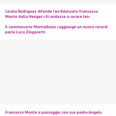
Cecilia Rodriguez difende l’ex fidanzato Francesco
Monte dalla Henger:«Si andasse a curare lei»
Il commissario Montalbano raggiunge un nuovo record:
parla Luca Zingaretti
Francesco Monte a passeggio con suo padre Angelo