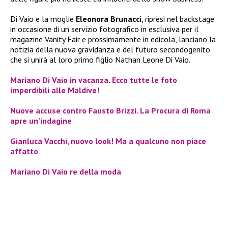
Di Vaio e la moglie
Eleonora Brunacci
, ripresi nel backstage
in occasione di un servizio fotografico in esclusiva per il
magazine Vanity Fair e prossimamente in edicola, lanciano la
notizia della nuova gravidanza e del futuro secondogenito
che si unirà al loro primo figlio Nathan Leone Di Vaio.
Mariano Di Vaio in vacanza. Ecco tutte le foto
imperdibili alle Maldive!
Nuove accuse contro Fausto Brizzi. La Procura di Roma
apre un’indagine
Gianluca Vacchi, nuovo look! Ma a qualcuno non piace
affatto
Mariano Di Vaio re della moda