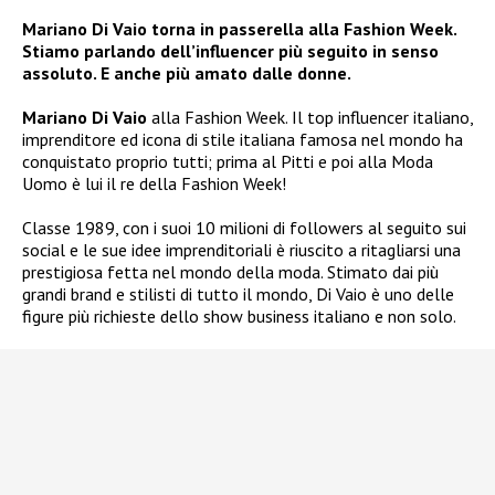
Mariano Di Vaio torna in passerella alla Fashion Week.
Stiamo parlando dell’influencer più seguito in senso
assoluto. E anche più amato dalle donne.
Mariano Di Vaio
alla Fashion Week. Il top influencer italiano,
imprenditore ed icona di stile italiana famosa nel mondo ha
conquistato proprio tutti; prima al Pitti e poi alla Moda
Uomo è lui il re della Fashion Week!
Classe 1989, con i suoi 10 milioni di followers al seguito sui
social e le sue idee imprenditoriali è riuscito a ritagliarsi una
prestigiosa fetta nel mondo della moda. Stimato dai più
grandi brand e stilisti di tutto il mondo, Di Vaio è uno delle
figure più richieste dello show business italiano e non solo.