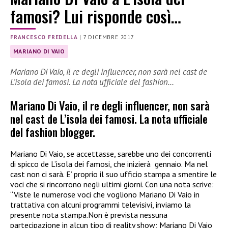
famosi? Lui risponde così…
FRANCESCO FREDELLA
|
7 DICEMBRE 2017
MARIANO DI VAIO
Mariano Di Vaio, il re degli influencer, non sarà nel cast de
L’isola dei famosi. La nota ufficiale del fashion…
Mariano Di Vaio, il re degli influencer, non sarà
nel cast de L’isola dei famosi. La nota ufficiale
del fashion blogger.
Mariano Di Vaio, se accettasse, sarebbe uno dei concorrenti
di spicco de L’isola dei famosi, che inizierà gennaio. Ma nel
cast non ci sarà. E’ proprio il suo ufficio stampa a smentire le
voci che si rincorrono negli ultimi giorni. Con una nota scrive:
“Viste le numerose voci che vogliono Mariano Di Vaio in
trattativa con alcuni programmi televisivi, inviamo la
presente nota stampa.Non è prevista nessuna
partecipazione in alcun tipo di reality show; Mariano Di Vaio