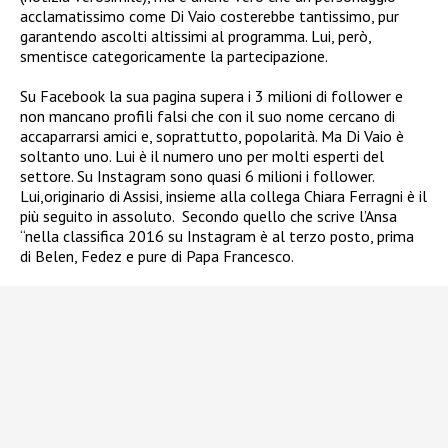
acclamatissimo come Di Vaio costerebbe tantissimo, pur
garantendo ascolti altissimi al programma. Lui, però,
smentisce categoricamente la partecipazione.
Su Facebook la sua pagina supera i 3 milioni di follower e
non mancano profili falsi che con il suo nome cercano di
accaparrarsi amici e, soprattutto, popolarità. Ma Di Vaio è
soltanto uno. Lui è il numero uno per molti esperti del
settore. Su Instagram sono quasi 6 milioni i follower.
Lui,originario di Assisi, insieme alla collega Chiara Ferragni è il
più seguito in assoluto. Secondo quello che scrive l’Ansa
“nella classifica 2016 su Instagram è al terzo posto, prima
di Belen, Fedez e pure di Papa Francesco.