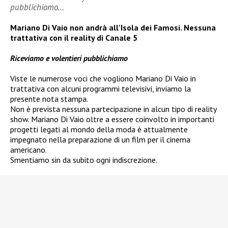
pubblichiamo…
Mariano Di Vaio non andrà all’Isola dei Famosi. Nessuna
trattativa con il reality di Canale 5
Riceviamo e volentieri pubblichiamo
Viste le numerose voci che vogliono Mariano Di Vaio in
trattativa con alcuni programmi televisivi, inviamo la
presente nota stampa.
Non è prevista nessuna partecipazione in alcun tipo di reality
show. Mariano Di Vaio oltre a essere coinvolto in importanti
progetti legati al mondo della moda è attualmente
impegnato nella preparazione di un film per il cinema
americano.
Smentiamo sin da subito ogni indiscrezione.