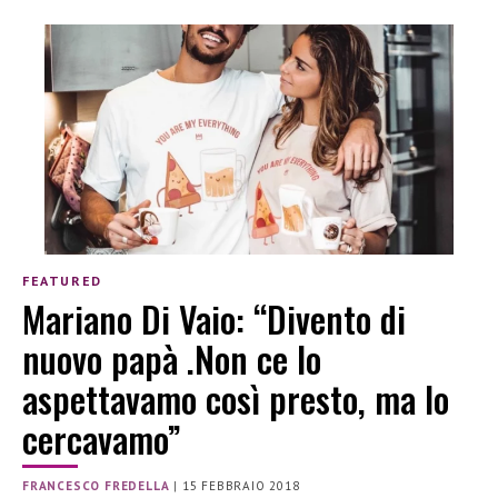
FEATURED
Mariano Di Vaio: “Divento di
nuovo papà .Non ce lo
aspettavamo così presto, ma lo
cercavamo”
FRANCESCO FREDELLA
|
15 FEBBRAIO 2018