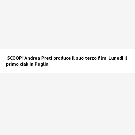
SCOOP! Andrea Preti produce il suo terzo film. Lunedì il
primo ciak in Puglia