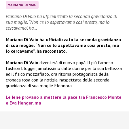
MARIANO DI VAIO
Mariano Di Vaio ha ufficializzato la seconda gravidanza di
sua moglie. “Non ce lo aspettavamo così presto, ma lo
cercavamo”, ha…
Mariano Di Vaio ha ufficializzato la seconda gravidanza
di sua moglie. “Non ce lo aspettavamo così presto, ma
lo cercavamo”, ha raccontato.
Mariano Di Vaio
diventerà di nuovo papà. Il più famoso
fashion blogger, amatissimo dalle donne per la sua bellezza
ed il fisico mozzafiato, ora ritorna protagonista della
cronaca rosa con la notizia inaspettata della seconda
gravidanza di sua moglie Eleonora.
Le Iene provano a mettere la pace tra Francesco Monte
e Eva Henger, ma