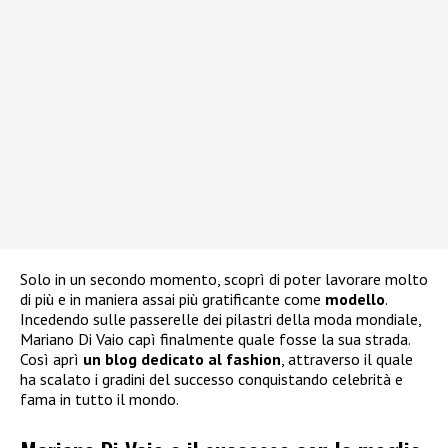
Solo in un secondo momento, scoprì di poter lavorare molto
di più e in maniera assai più gratificante come
modello
.
Incedendo sulle passerelle dei pilastri della moda mondiale,
Mariano Di Vaio capì finalmente quale fosse la sua strada.
Così aprì
un blog dedicato al fashion
, attraverso il quale
ha scalato i gradini del successo conquistando celebrità e
fama in tutto il mondo.