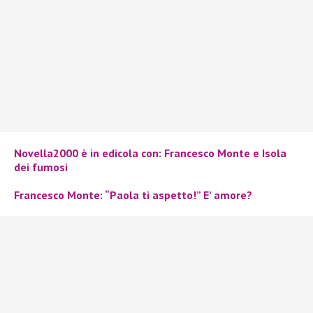
Novella2000 è in edicola con: Francesco Monte e Isola
dei fumosi
Francesco Monte: “Paola ti aspetto!” E’ amore?