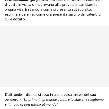
di volta in volta si mettevano alla prova per cambiare la
propria vita. E stando a come si presenta sul suo sito,
esprimere pareri su come ci si presenta sia uno dei talenti di
cui è dotato.
D’altronde – dice lui stesso in una precisa sintesi del suo
pensiero –
“
La prima impressione conta, e lo stile che scegliamo
è il modo di presentarsi al mondo”
.