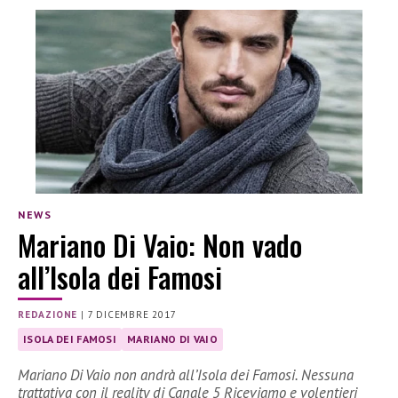
NEWS
Mariano Di Vaio: Non vado
all’Isola dei Famosi
REDAZIONE
|
7 DICEMBRE 2017
ISOLA DEI FAMOSI
MARIANO DI VAIO
Mariano Di Vaio non andrà all’Isola dei Famosi. Nessuna
trattativa con il reality di Canale 5 Riceviamo e volentieri