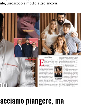
ale, l’oroscopo e molto altro ancora.
facciamo piangere, ma