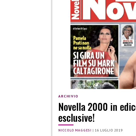
ARCHIVIO
Novella 2000 in edic
esclusive!
NICCOLO MAGGESI
|
16 LUGLIO 2019