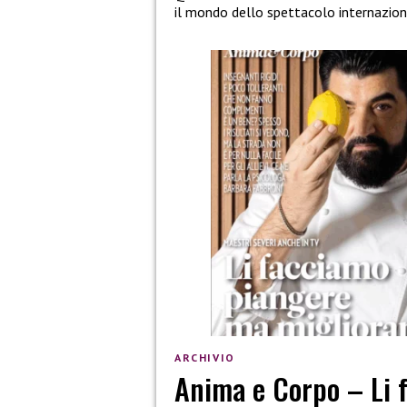
il mondo dello spettacolo internazion
ARCHIVIO
Anima e Corpo – Li 